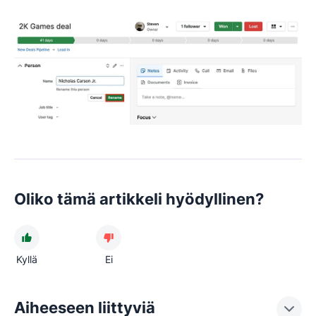
Oliko tämä artikkeli hyödyllinen?
Kyllä
Ei
Aiheeseen liittyviä