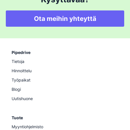
Ota meihin yhteyttä
Pipedrive
Tietoja
Hinnoittelu
Työpaikat
Blogi
Uutishuone
Tuote
Myyntiohjelmisto