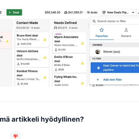
ämä artikkeli hyödyllinen?