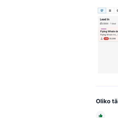
Oliko t