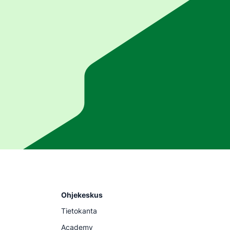
Ohjekeskus
Tietokanta
Academy