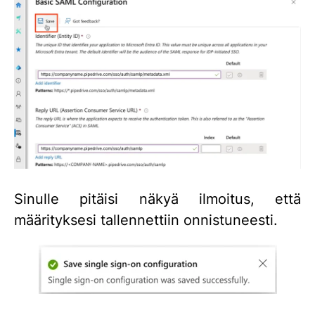
Sinulle pitäisi näkyä ilmoitus, että
määrityksesi tallennettiin onnistuneesti.