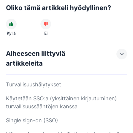
Oliko tämä artikkeli hyödyllinen?
Kyllä
Ei
Aiheeseen liittyviä
artikkeleita
Turvallisuushälytykset
Käytetään SSO:a (yksittäinen kirjautuminen)
turvallisuussääntöjen kanssa
Single sign-on (SSO)