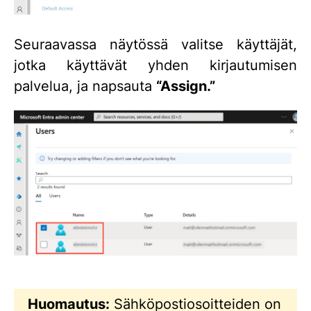
Seuraavassa näytössä valitse käyttäjät,
jotka käyttävät yhden kirjautumisen
palvelua, ja napsauta
“Assign.”
Huomautus:
Sähköpostiosoitteiden on