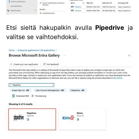
Etsi sieltä hakupalkin avulla
Pipedrive
ja
valitse se vaihtoehdoksi.