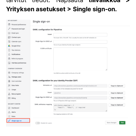
Yrityksen asetukset > Single sign-on.