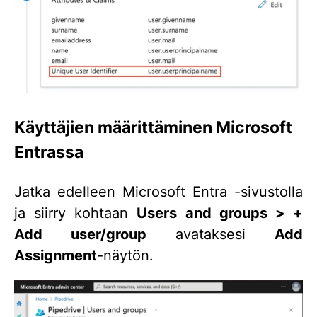
Käyttäjien määrittäminen Microsoft
Entrassa
Jatka edelleen Microsoft Entra -sivustolla
ja siirry kohtaan
Users and groups > +
Add user/group
avataksesi
Add
Assignment
-näytön.