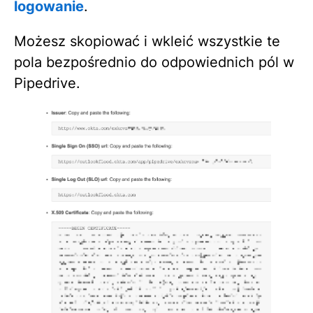
logowanie
.
Możesz skopiować i wkleić wszystkie te
pola bezpośrednio do odpowiednich pól w
Pipedrive.