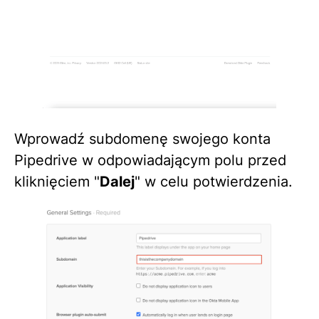
Wprowadź subdomenę swojego konta
Pipedrive w odpowiadającym polu przed
kliknięciem "
Dalej
" w celu potwierdzenia.