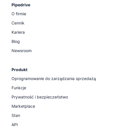
Pipedrive
O firmie
Cennik
Kariera
Blog
Newsroom
Produkt
Oprogramowanie do zarządzania sprzedażą
Funkcje
Prywatność i bezpieczeństwo
Marketplace
Stan
API