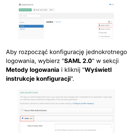
Aby rozpocząć konfigurację jednokrotnego
logowania, wybierz "
SAML 2.0
" w sekcji
Metody logowania
i kliknij "
Wyświetl
instrukcje konfiguracji
".