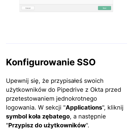
Konfigurowanie SSO
Upewnij się, że przypisałeś swoich
użytkowników do Pipedrive z Okta przed
przetestowaniem jednokrotnego
logowania. W sekcji "
Applications
", kliknij
symbol koła zębatego
, a następnie
"
Przypisz do użytkowników
".