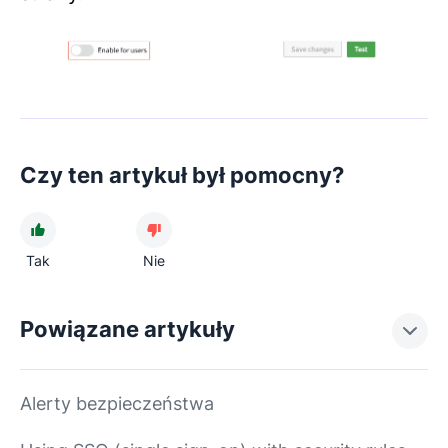
Czy ten artykuł był pomocny?
Tak
Nie
Powiązane artykuły
Alerty bezpieczeństwa