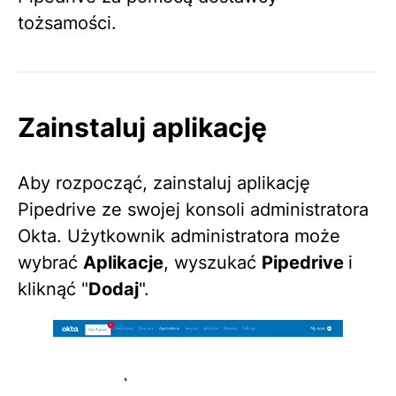
tożsamości.
Zainstaluj aplikację
Aby rozpocząć, zainstaluj aplikację
Pipedrive ze swojej konsoli administratora
Okta. Użytkownik administratora może
wybrać
Aplikacje
, wyszukać
Pipedrive
i
kliknąć "
Dodaj
".