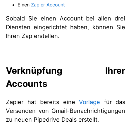
Einen
Zapier Account
Sobald Sie einen Account bei allen drei
Diensten eingerichtet haben, können Sie
Ihren Zap erstellen.
Verknüpfung Ihrer
Accounts
Zapier hat bereits eine
Vorlage
für das
Versenden von Gmail-Benachrichtigungen
zu neuen Pipedrive Deals erstellt.