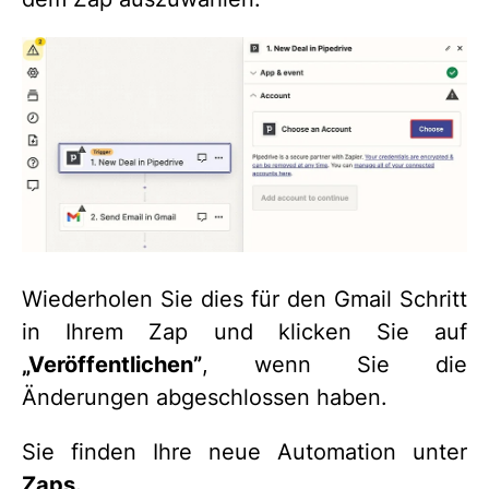
Wiederholen Sie dies für den Gmail Schritt
in Ihrem Zap und klicken Sie auf
„Veröffentlichen”
, wenn Sie die
Änderungen abgeschlossen haben.
Sie finden Ihre neue Automation unter
Zaps.