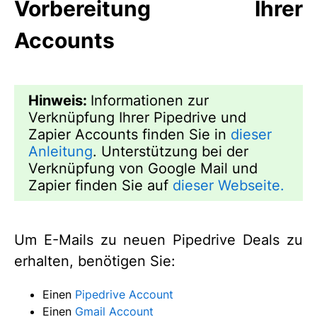
Vorbereitung Ihrer
Accounts
Hinweis:
Informationen zur
Verknüpfung Ihrer Pipedrive und
Zapier Accounts finden Sie in
dieser
Anleitung
. Unterstützung bei der
Verknüpfung von Google Mail und
Zapier finden Sie auf
dieser Webseite.
Um E-Mails zu neuen Pipedrive Deals zu
erhalten, benötigen Sie:
Einen
Pipedrive Account
Einen
Gmail Account