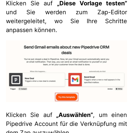
Klicken Sie auf
„Diese Vorlage testen”
und Sie werden zum Zap-Editor
weitergeleitet, wo Sie Ihre Schritte
anpassen können.
Klicken Sie auf
„Auswählen”
, um einen
Pipedrive Account für die Verknüpfung mit
dem Zap auszuwählen.