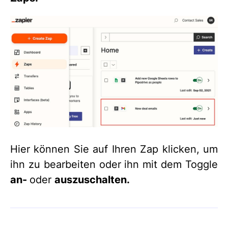
Hier können Sie auf Ihren Zap klicken, um
ihn zu bearbeiten oder ihn mit dem Toggle
an-
oder
auszuschalten.