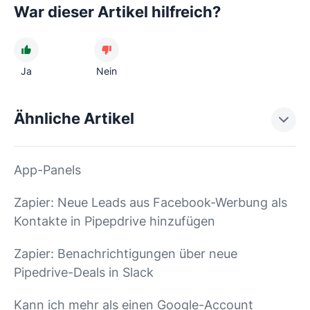
War dieser Artikel hilfreich?
Ja
Nein
Ähnliche Artikel
App-Panels
Zapier: Neue Leads aus Facebook-Werbung als
Kontakte in Pipepdrive hinzufügen
Zapier: Benachrichtigungen über neue
Pipedrive-Deals in Slack
Kann ich mehr als einen Google-Account