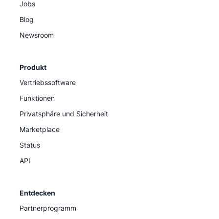
Jobs
Blog
Newsroom
Produkt
Vertriebssoftware
Funktionen
Privatsphäre und Sicherheit
Marketplace
Status
API
Entdecken
Partnerprogramm