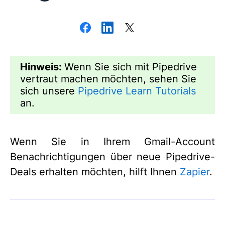
Hinweis:
Wenn Sie sich mit Pipedrive
vertraut machen möchten, sehen Sie
sich unsere
Pipedrive Learn Tutorials
an.
Wenn Sie in Ihrem Gmail-Account
Benachrichtigungen über neue Pipedrive-
Deals erhalten möchten, hilft Ihnen
Zapier
.