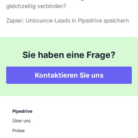
gleichzeitig verbinden?
Zapier: Unbounce-Leads in Pipedrive speichern
Sie haben eine Frage?
Kontaktieren Sie uns
Pipedrive
Über uns
Preise