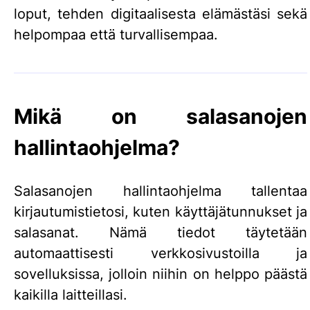
loput, tehden digitaalisesta elämästäsi sekä
helpompaa että turvallisempaa.
Mikä on salasanojen
hallintaohjelma?
Salasanojen hallintaohjelma tallentaa
kirjautumistietosi, kuten käyttäjätunnukset ja
salasanat. Nämä tiedot täytetään
automaattisesti verkkosivustoilla ja
sovelluksissa, jolloin niihin on helppo päästä
kaikilla laitteillasi.