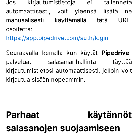
Jos kirjautumistietoja ei tallenneta
automaattisesti, voit yleensä lisätä ne
manuaalisesti käyttämällä tätä URL-
osoitetta:
https://app.pipedrive.com/auth/login
Seuraavalla kerralla kun käytät
Pipedrive
-
palvelua, salasananhallinta täyttää
kirjautumistietosi automaattisesti, jolloin voit
kirjautua sisään nopeammin.
Parhaat käytännöt
salasanojen suojaamiseen