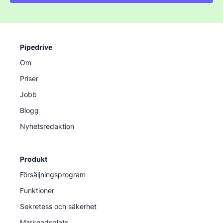
Pipedrive
Om
Priser
Jobb
Blogg
Nyhetsredaktion
Produkt
Försäljningsprogram
Funktioner
Sekretess och säkerhet
Marknadsplats