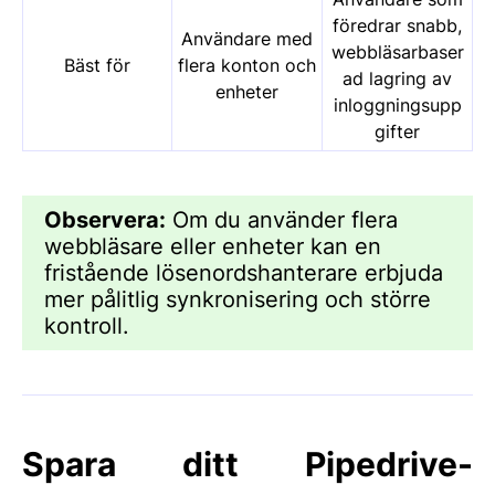
föredrar snabb,
Användare med
webbläsarbaser
Bäst för
flera konton och
ad lagring av
enheter
inloggningsupp
gifter
Observera:
Om du använder flera
webbläsare eller enheter kan en
fristående lösenordshanterare erbjuda
mer pålitlig synkronisering och större
kontroll.
Spara ditt Pipedrive-