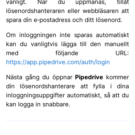
vanligt. När du uppmanas, tillåt
lösenordshanteraren eller webbläsaren att
spara din e‑postadress och ditt lösenord.
Om inloggningen inte sparas automatiskt
kan du vanligtvis lägga till den manuellt
med följande URL:
https://app.pipedrive.com/auth/login
Nästa gång du öppnar
Pipedrive
kommer
din lösenordshanterare att fylla i dina
inloggningsuppgifter automatiskt, så att du
kan logga in snabbare.