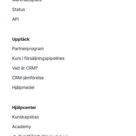
Status
API
Upptäck
Partnerprogram
Kurs i försäljningspipelines
Vad är CRM?
CRM-jämförelse
Hjälpmedel
Hjälpcenter
Kunskapsbas
Academy