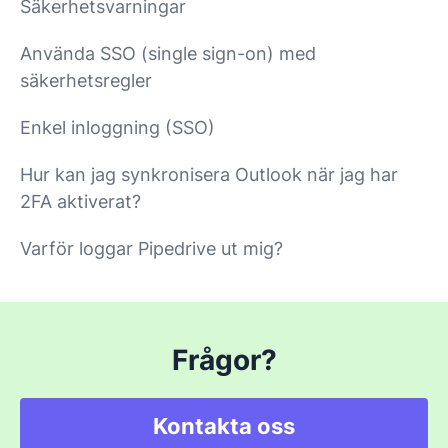
Säkerhetsvarningar
Använda SSO (single sign-on) med
säkerhetsregler
Enkel inloggning (SSO)
Hur kan jag synkronisera Outlook när jag har
2FA aktiverat?
Varför loggar Pipedrive ut mig?
Frågor?
Kontakta oss