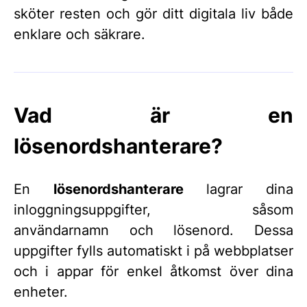
sköter resten och gör ditt digitala liv både
enklare och säkrare.
Vad är en
lösenordshanterare?
En
lösenordshanterare
lagrar dina
inloggningsuppgifter, såsom
användarnamn och lösenord. Dessa
uppgifter fylls automatiskt i på webbplatser
och i appar för enkel åtkomst över dina
enheter.