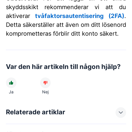
skyddsskikt rekommenderar vi att du
aktiverar
tvåfaktorsautentisering (2FA)
.
Detta säkerställer att även om ditt lösenord
komprometteras förblir ditt konto säkert.
Var den här artikeln till någon hjälp?
Ja
Nej
Relaterade artiklar