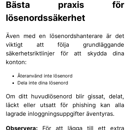
Bästa praxis för
lösenordssäkerhet
Även med en lösenordshanterare är det
viktigt att följa grundläggande
säkerhetsriktlinjer för att skydda dina
konton:
Återanvänd inte lösenord
Dela inte dina lösenord
Om ditt huvudlösenord blir gissat, delat,
läckt eller utsatt för phishing kan alla
lagrade inloggningsuppgifter äventyras.
Observera:
För att lägga till ett extra