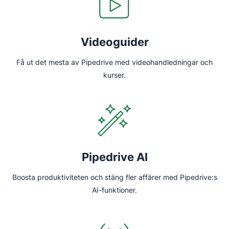
Videoguider
Få ut det mesta av Pipedrive med videohandledningar och
kurser.
Pipedrive AI
Boosta produktiviteten och stäng fler affärer med Pipedrive:s
AI-funktioner.