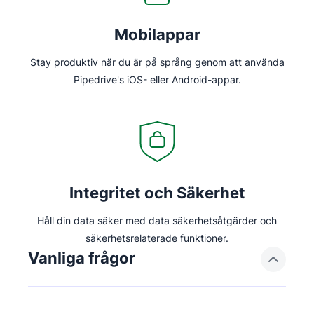
Mobilappar
Stay produktiv när du är på språng genom att använda
Pipedrive's iOS- eller Android-appar.
Integritet och Säkerhet
Håll din data säker med data säkerhetsåtgärder och
säkerhetsrelaterade funktioner.
Vanliga frågor