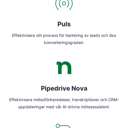
Puls
Effektivisera din process för hantering av leads och öka
konverteringsgraden.
Pipedrive Nova
Effektivisera mötesförberedelser, transkriptioner och CRM-
uppdateringar med vår AI-drivna mötesassistent.