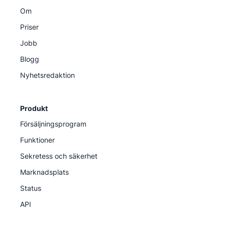
Om
Priser
Jobb
Blogg
Nyhetsredaktion
Produkt
Försäljningsprogram
Funktioner
Sekretess och säkerhet
Marknadsplats
Status
API