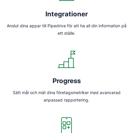
Integrationer
Anslut dina appar till Pipedrive för att ha all din information på
ett ställe.
Progress
Sätt mål och mät dina företagsmetriker med avancerad
anpassad rapportering.