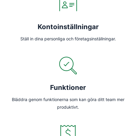
Kontoinställningar
Ställ in dina personliga och företagsinställningar.
Funktioner
Bläddra genom funktionerna som kan göra ditt team mer
produktivt.