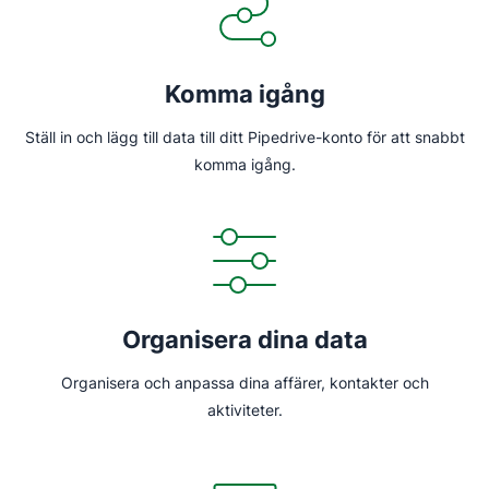
Komma igång
Ställ in och lägg till data till ditt Pipedrive-konto för att snabbt
komma igång.
Organisera dina data
Organisera och anpassa dina affärer, kontakter och
aktiviteter.