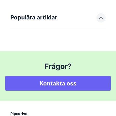
Populära artiklar
Frågor?
Kontakta oss
Pipedrive