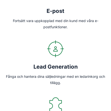
E-post
Fortsätt vara uppkopplad med din kund med våra e-
postfunktioner.
Lead Generation
Fånga och hantera dina säljledningar med en ledarinkorg och
tillägg.