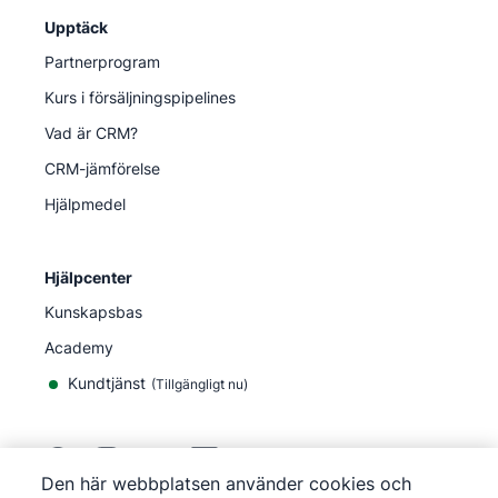
Upptäck
Partnerprogram
Kurs i försäljningspipelines
Vad är CRM?
CRM-jämförelse
Hjälpmedel
Hjälpcenter
Kunskapsbas
Academy
Kundtjänst
(
Tillgängligt nu
)
Den här webbplatsen använder cookies och