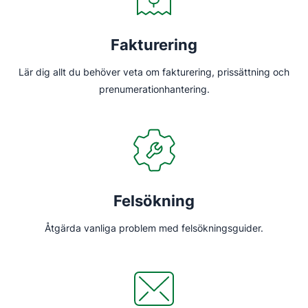
Fakturering
Lär dig allt du behöver veta om fakturering, prissättning och
prenumerationhantering.
Felsökning
Åtgärda vanliga problem med felsökningsguider.