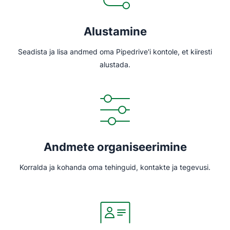
Alustamine
Seadista ja lisa andmed oma Pipedrive'i kontole, et kiiresti
alustada.
Andmete organiseerimine
Korralda ja kohanda oma tehinguid, kontakte ja tegevusi.