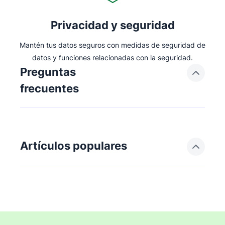
Privacidad y seguridad
Mantén tus datos seguros con medidas de seguridad de
datos y funciones relacionadas con la seguridad.
Preguntas
frecuentes
Artículos populares