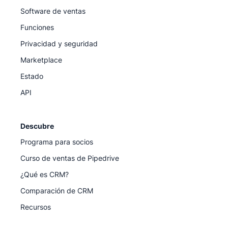
Software de ventas
Funciones
Privacidad y seguridad
Marketplace
Estado
API
Descubre
Programa para socios
Curso de ventas de Pipedrive
¿Qué es CRM?
Comparación de CRM
Recursos