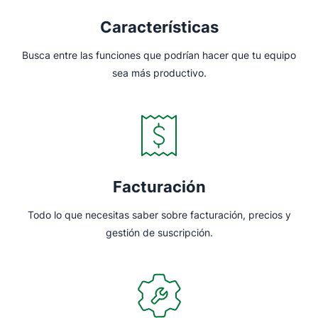
Características
Busca entre las funciones que podrían hacer que tu equipo
sea más productivo.
Facturación
Todo lo que necesitas saber sobre facturación, precios y
gestión de suscripción.