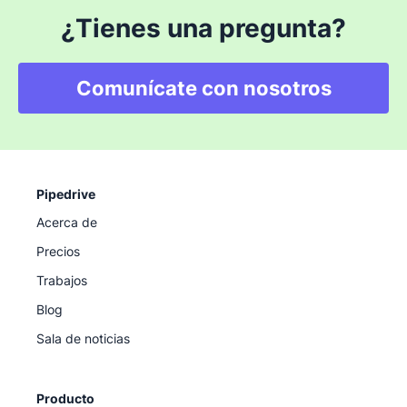
¿Tienes una pregunta?
Comunícate con nosotros
Pipedrive
Acerca de
Precios
Trabajos
Blog
Sala de noticias
Producto