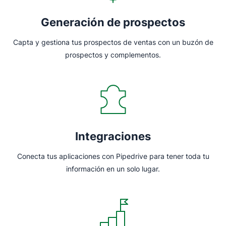
Generación de prospectos
Capta y gestiona tus prospectos de ventas con un buzón de
prospectos y complementos.
Integraciones
Conecta tus aplicaciones con Pipedrive para tener toda tu
información en un solo lugar.