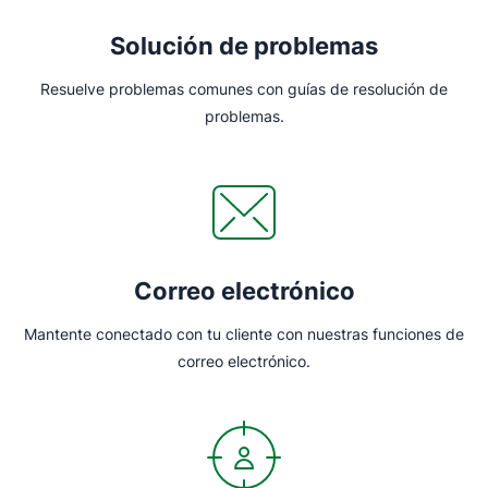
Solución de problemas
Resuelve problemas comunes con guías de resolución de
problemas.
Correo electrónico
Mantente conectado con tu cliente con nuestras funciones de
correo electrónico.