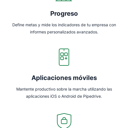
Progreso
Define metas y mide los indicadores de tu empresa con
informes personalizados avanzados.
Aplicaciones móviles
Mantente productivo sobre la marcha utilizando las
aplicaciones iOS o Android de Pipedrive.