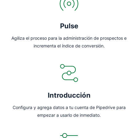
Pulse
Agiliza el proceso para la administración de prospectos e
incrementa el índice de conversión.
Introducción
Configura y agrega datos a tu cuenta de Pipedrive para
empezar a usarlo de inmediato.