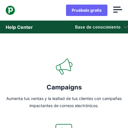
Pruébalo gratis
Help Center
Base de conocimiento
Base de conocimiento
Estado
Contáctanos
Campaigns
Aumenta tus ventas y la lealtad de tus clientes con campañas
impactantes de correos electrónicos.