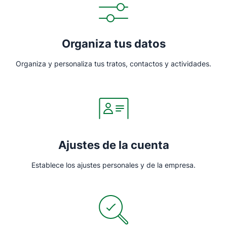
Organiza tus datos
Organiza y personaliza tus tratos, contactos y actividades.
Ajustes de la cuenta
Establece los ajustes personales y de la empresa.