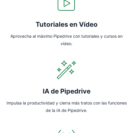
Tutoriales en Vídeo
Aprovecha al máximo Pipedrive con tutoriales y cursos en
video.
IA de Pipedrive
Impulsa la productividad y cierra más tratos con las funciones
de la IA de Pipedrive.