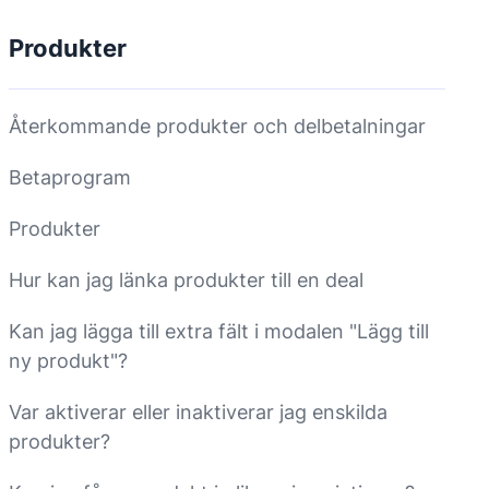
Produkter
Återkommande produkter och delbetalningar
Betaprogram
Produkter
Hur kan jag länka produkter till en deal
Kan jag lägga till extra fält i modalen "Lägg till
ny produkt"?
Var aktiverar eller inaktiverar jag enskilda
produkter?