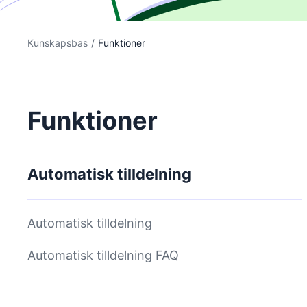
Kunskapsbas
/
Funktioner
Funktioner
Automatisk tilldelning
Automatisk tilldelning
Automatisk tilldelning FAQ