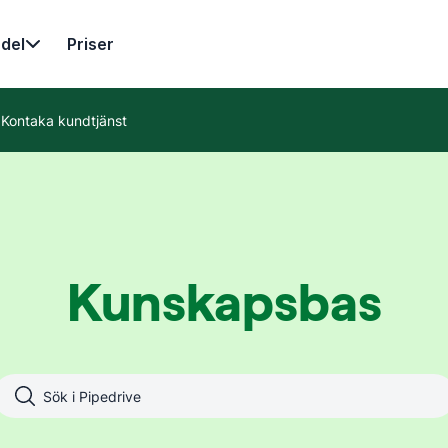
del
Priser
Kontaka kundtjänst
Kunskapsbas