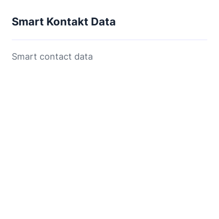
Smart Kontakt Data
Smart contact data