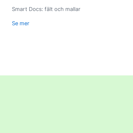
Smart Docs: fält och mallar
Se mer