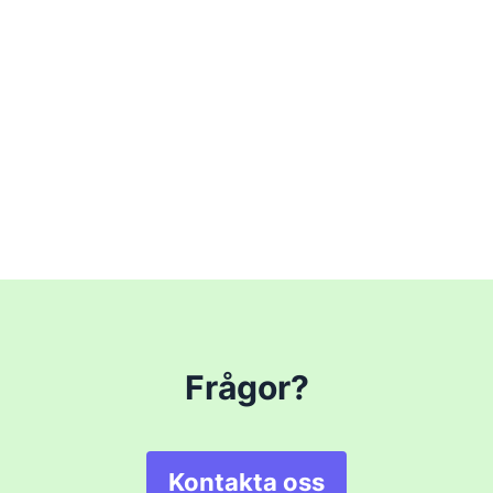
Frågor?
Kontakta oss