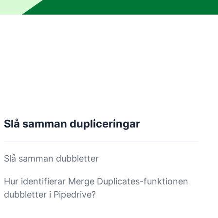
Slå samman dupliceringar
Slå samman dubbletter
Hur identifierar Merge Duplicates-funktionen
dubbletter i Pipedrive?