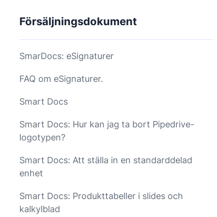
Försäljningsdokument
SmarDocs: eSignaturer
FAQ om eSignaturer.
Smart Docs
Smart Docs: Hur kan jag ta bort Pipedrive-
logotypen?
Smart Docs: Att ställa in en standarddelad
enhet
Smart Docs: Produkttabeller i slides och
kalkylblad