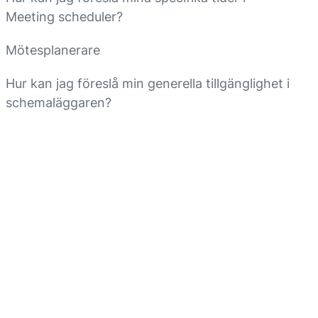
Meeting scheduler?
Mötesplanerare
Hur kan jag föreslå min generella tillgänglighet i
schemaläggaren?