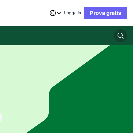
Prova gratis
Logga in