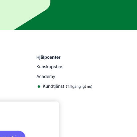
Hjälpcenter
Kunskapsbas
Academy
Kundtjänst
(
Tillgängligt nu
)