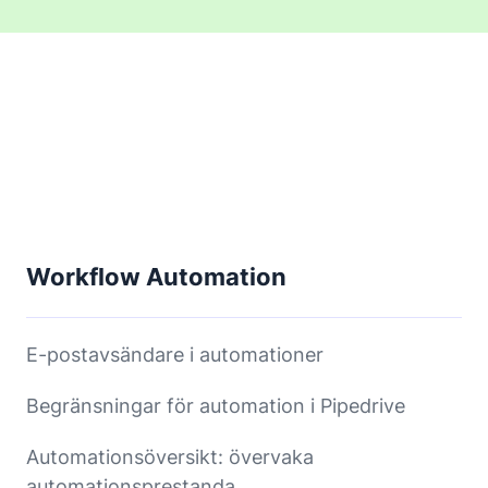
Workflow Automation
E-postavsändare i automationer
Begränsningar för automation i Pipedrive
Automationsöversikt: övervaka
automationsprestanda