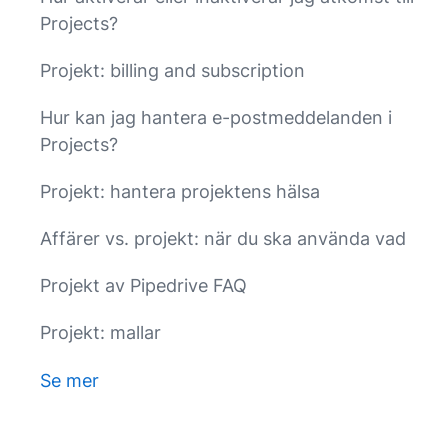
Projects?
Projekt: billing and subscription
Hur kan jag hantera e-postmeddelanden i
Projects?
Projekt: hantera projektens hälsa
Affärer vs. projekt: när du ska använda vad
Projekt av Pipedrive FAQ
Projekt: mallar
Se mer