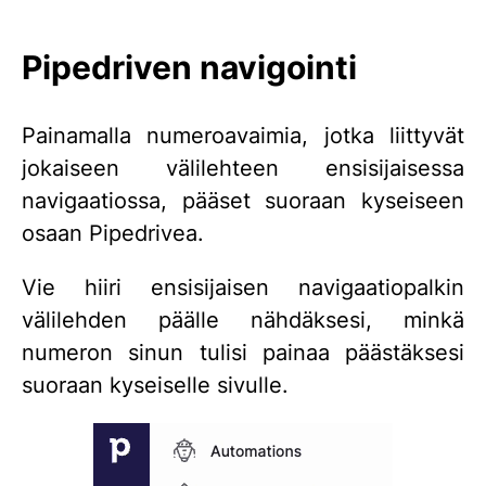
Pipedriven navigointi
Painamalla numeroavaimia, jotka liittyvät
jokaiseen välilehteen ensisijaisessa
navigaatiossa, pääset suoraan kyseiseen
osaan Pipedrivea.
Vie hiiri ensisijaisen navigaatiopalkin
välilehden päälle nähdäksesi, minkä
numeron sinun tulisi painaa päästäksesi
suoraan kyseiselle sivulle.