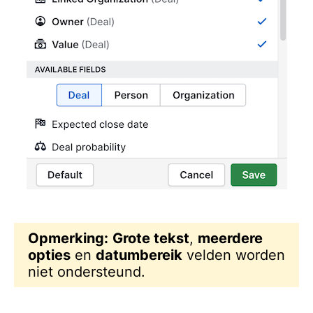
Opmerking:
Grote tekst
,
meerdere
opties
en
datumbereik
velden worden
niet ondersteund.