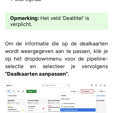
Opmerking:
Het veld 'Dealtitel' is
verplicht.
Om de informatie die op de dealkaarten
wordt weergegeven aan te passen, klik je
op het dropdownmenu voor de pipeline-
selectie en selecteer je vervolgens
”Dealkaarten aanpassen”
.