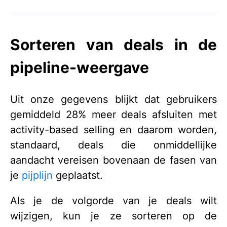
Sorteren van deals in de
pipeline-weergave
Uit onze gegevens blijkt dat gebruikers
gemiddeld 28% meer deals afsluiten met
activity-based selling en daarom worden,
standaard, deals die onmiddellijke
aandacht vereisen bovenaan de fasen van
je
pijplijn
geplaatst.
Als je de volgorde van je deals wilt
wijzigen, kun je ze sorteren op de