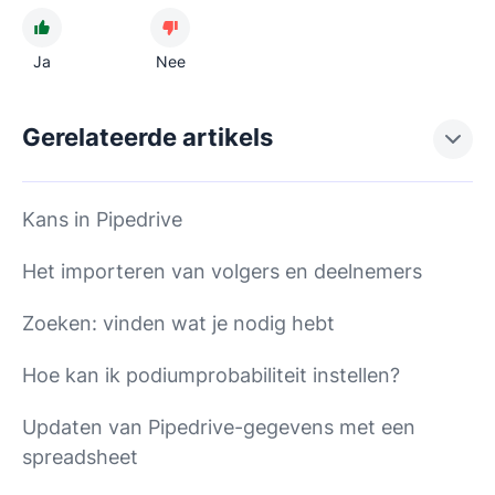
Ja
Nee
Gerelateerde artikels
Kans in Pipedrive
Het importeren van volgers en deelnemers
Zoeken: vinden wat je nodig hebt
Hoe kan ik podiumprobabiliteit instellen?
Updaten van Pipedrive-gegevens met een
spreadsheet