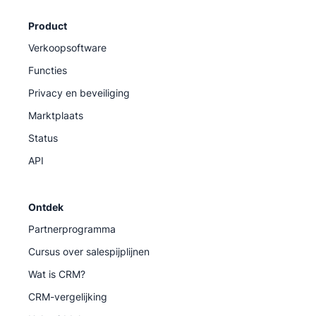
Product
Verkoopsoftware
Functies
Privacy en beveiliging
Marktplaats
Status
API
Ontdek
Partnerprogramma
Cursus over salespijplijnen
Wat is CRM?
CRM-vergelijking