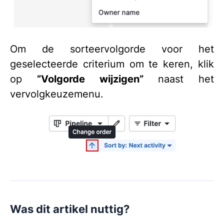
Om de sorteervolgorde voor het
geselecteerde criterium om te keren, klik
op
”Volgorde wijzigen”
naast het
vervolgkeuzemenu.
Was dit artikel nuttig?