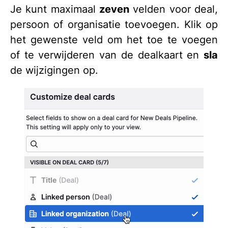
Je kunt maximaal
zeven
velden voor deal,
persoon of organisatie toevoegen. Klik op
het gewenste veld om het toe te voegen
of te verwijderen van de dealkaart en
sla
de wijzigingen op.