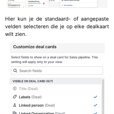
Hier kun je de standaard- of aangepaste
velden selecteren die je op elke dealkaart
wilt zien.