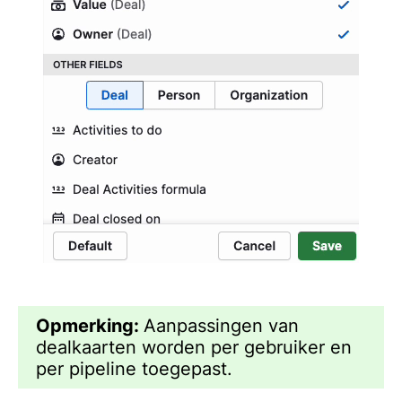
Opmerking:
Aanpassingen van
dealkaarten worden per gebruiker en
per pipeline toegepast.