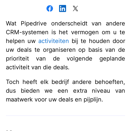
Wat Pipedrive onderscheidt van andere
CRM-systemen is het vermogen om u te
helpen uw
activiteiten
bij te houden door
uw deals te organiseren op basis van de
prioriteit van de volgende geplande
activiteit van die deals.
Toch heeft elk bedrijf andere behoeften,
dus bieden we een extra niveau van
maatwerk voor uw deals en pijplijn.