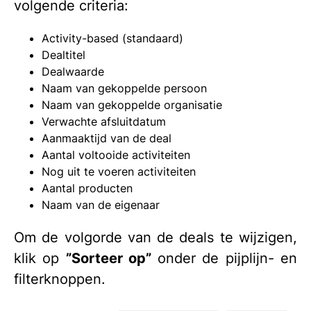
volgende criteria:
Activity-based (standaard)
Dealtitel
Dealwaarde
Naam van gekoppelde persoon
Naam van gekoppelde organisatie
Verwachte afsluitdatum
Aanmaaktijd van de deal
Aantal voltooide activiteiten
Nog uit te voeren activiteiten
Aantal producten
Naam van de eigenaar
Om de volgorde van de deals te wijzigen,
klik op
”Sorteer op”
onder de pijplijn- en
filterknoppen.