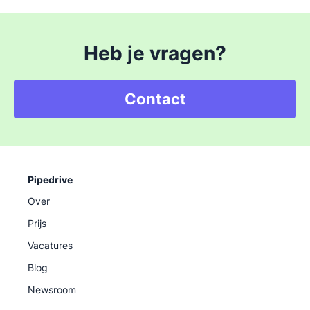
Heb je vragen?
Contact
Pipedrive
Over
Prijs
Vacatures
Blog
Newsroom