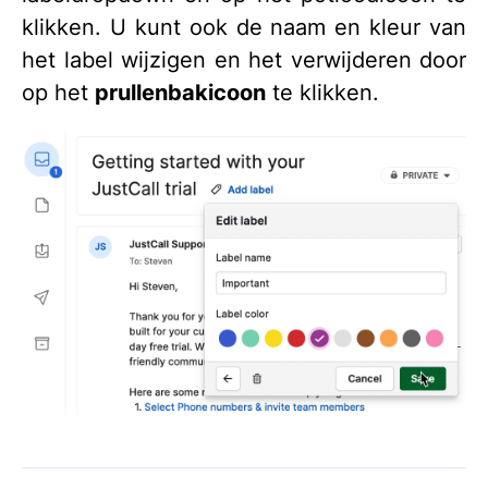
klikken. U kunt ook de naam en kleur van
het label wijzigen en het verwijderen door
op het
prullenbakicoon
te klikken.