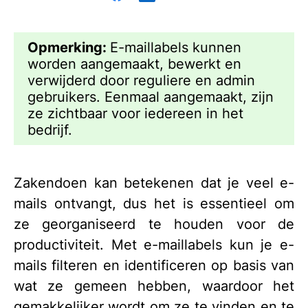
Opmerking:
E-maillabels kunnen
worden aangemaakt, bewerkt en
verwijderd door reguliere en admin
gebruikers. Eenmaal aangemaakt, zijn
ze zichtbaar voor iedereen in het
bedrijf.
Zakendoen kan betekenen dat je veel e-
mails ontvangt, dus het is essentieel om
ze georganiseerd te houden voor de
productiviteit. Met e-maillabels kun je e-
mails filteren en identificeren op basis van
wat ze gemeen hebben, waardoor het
gemakkelijker wordt om ze te vinden en te