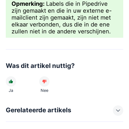
Opmerking:
Labels die in Pipedrive
zijn gemaakt en die in uw externe e-
mailclient zijn gemaakt, zijn niet met
elkaar verbonden, dus die in de ene
zullen niet in de andere verschijnen.
Was dit artikel nuttig?
Ja
Nee
Gerelateerde artikels