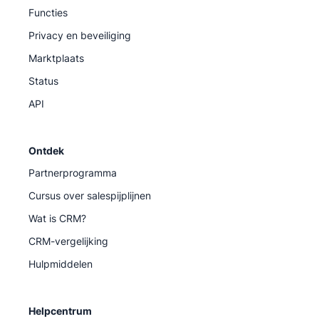
Functies
Privacy en beveiliging
Marktplaats
Status
API
Ontdek
Partnerprogramma
Cursus over salespijplijnen
Wat is CRM?
CRM-vergelijking
Hulpmiddelen
Helpcentrum