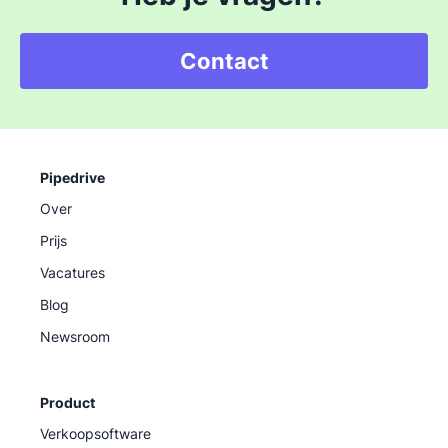
Contact
Pipedrive
Over
Prijs
Vacatures
Blog
Newsroom
Product
Verkoopsoftware