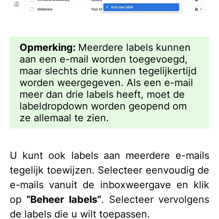
Opmerking:
Meerdere labels kunnen
aan een e-mail worden toegevoegd,
maar slechts drie kunnen tegelijkertijd
worden weergegeven. Als een e-mail
meer dan drie labels heeft, moet de
labeldropdown worden geopend om
ze allemaal te zien.
U kunt ook labels aan meerdere e-mails
tegelijk toewijzen. Selecteer eenvoudig de
e-mails vanuit de inboxweergave en klik
op
“Beheer labels”
. Selecteer vervolgens
de labels die u wilt toepassen.