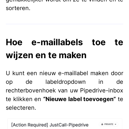
sorteren.
Hoe e-maillabels toe te
wijzen en te maken
U kunt een nieuw e-maillabel maken door
op de labeldropdown in de
rechterbovenhoek van uw Pipedrive-inbox
te klikken en
“Nieuwe label toevoegen”
te
selecteren.