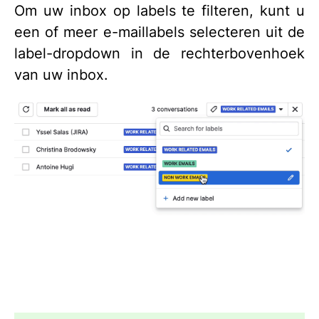
Om uw inbox op labels te filteren, kunt u
een of meer e-maillabels selecteren uit de
label-dropdown in de rechterbovenhoek
van uw inbox.