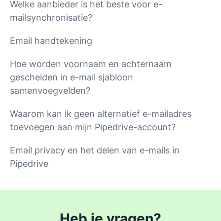
Welke aanbieder is het beste voor e-
mailsynchronisatie?
Email handtekening
Hoe worden voornaam en achternaam
gescheiden in e-mail sjabloon
samenvoegvelden?
Waarom kan ik geen alternatief e-mailadres
toevoegen aan mijn Pipedrive-account?
Email privacy en het delen van e-mails in
Pipedrive
Heb je vragen?