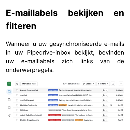
E-maillabels bekijken en
filteren
Wanneer u uw gesynchroniseerde e-mails
in uw Pipedrive-inbox bekijkt, bevinden
uw e-maillabels zich links van de
onderwerpregels.