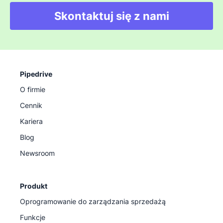
Skontaktuj się z nami
Pipedrive
O firmie
Cennik
Kariera
Blog
Newsroom
Produkt
Oprogramowanie do zarządzania sprzedażą
Funkcje