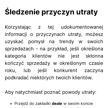
Śledzenie przyczyn utraty
Korzystając z tej udokumentowanej
informacji o przyczynach utraty, możesz
uzyskać pomysł na trendy w swoich
sprzedażach - na przykład, jeśli określona
kategoria klientów nie jest skłonna
kończyć sprzedaży w określonym czasie
roku, lub jeśli konkurent zaczyna
podkradać niektórych twoich klientów.
Aby natychmiast poznać powody utraty:
Przejdź do zakładki
deale
w swoim koncie