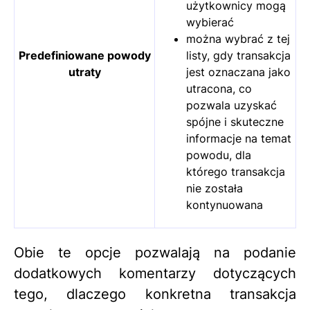
użytkownicy mogą
wybierać
można wybrać z tej
Predefiniowane powody
listy, gdy transakcja
utraty
jest oznaczana jako
utracona, co
pozwala uzyskać
spójne i skuteczne
informacje na temat
powodu, dla
którego transakcja
nie została
kontynuowana
Obie te opcje pozwalają na podanie
dodatkowych komentarzy dotyczących
tego, dlaczego konkretna transakcja