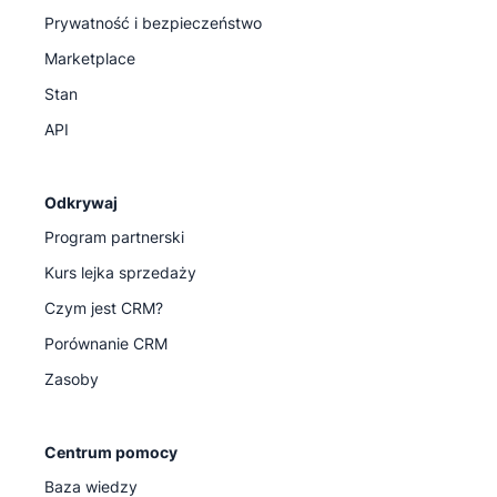
Prywatność i bezpieczeństwo
Marketplace
Stan
API
Odkrywaj
Program partnerski
Kurs lejka sprzedaży
Czym jest CRM?
Porównanie CRM
Zasoby
Centrum pomocy
Baza wiedzy