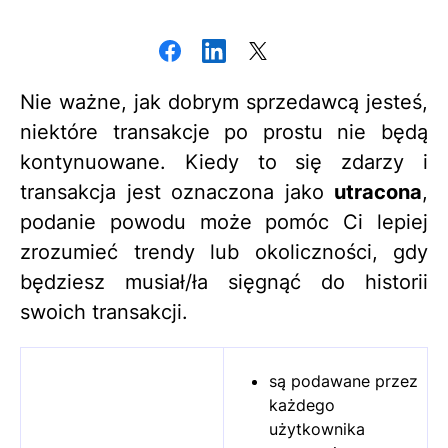
Nie ważne, jak dobrym sprzedawcą jesteś,
niektóre transakcje po prostu nie będą
kontynuowane. Kiedy to się zdarzy i
transakcja jest oznaczona jako
utracona
,
podanie powodu może pomóc Ci lepiej
zrozumieć trendy lub okoliczności, gdy
będziesz musiał/ła sięgnąć do historii
swoich transakcji.
są podawane przez
każdego
użytkownika