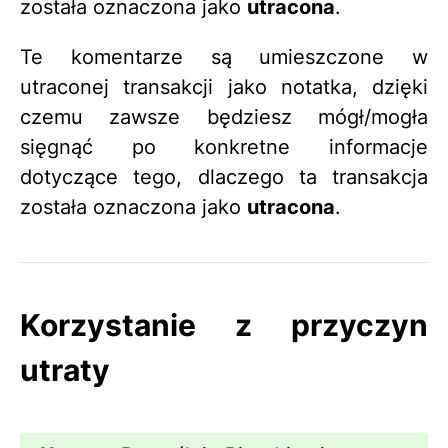
została oznaczona jako
utracona
.
Te komentarze są umieszczone w
utraconej transakcji jako notatka, dzięki
czemu zawsze będziesz mógł/mogła
sięgnąć po konkretne informacje
dotyczące tego, dlaczego ta transakcja
została oznaczona jako
utracona
.
Korzystanie z przyczyn
utraty