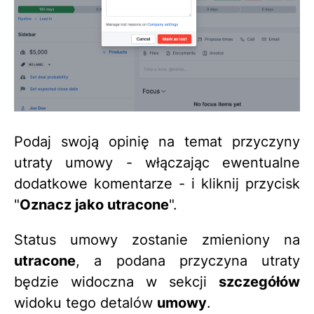
Podaj swoją opinię na temat przyczyny
utraty umowy - włączając ewentualne
dodatkowe komentarze - i kliknij przycisk
"
Oznacz jako utracone
".
Status umowy zostanie zmieniony na
utracone
, a podana przyczyna utraty
będzie widoczna w sekcji
szczegółów
widoku tego detalów
umowy
.