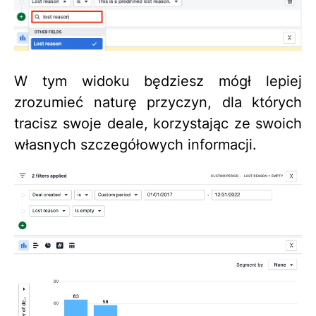
W tym widoku będziesz mógł lepiej
zrozumieć naturę przyczyn, dla których
tracisz swoje deale, korzystając ze swoich
własnych szczegółowych informacji.