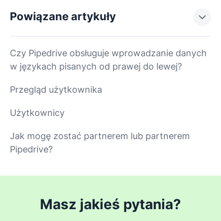
Powiązane artykuły
Czy Pipedrive obsługuje wprowadzanie danych
w językach pisanych od prawej do lewej?
Przegląd użytkownika
Użytkownicy
Jak mogę zostać partnerem lub partnerem
Pipedrive?
Masz jakieś pytania?