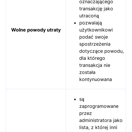
oznaczającego
transakcję jako
utraconą
pozwalają
Wolne powody utraty
użytkownikowi
podać swoje
spostrzeżenia
dotyczące powodu,
dla którego
transakcja nie
została
kontynuowana
są
zaprogramowane
przez
administratora jako
lista, z której inni