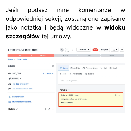
Jeśli podasz inne komentarze w
odpowiedniej sekcji, zostaną one zapisane
jako notatka i będą widoczne w
widoku
szczegółów
tej umowy.