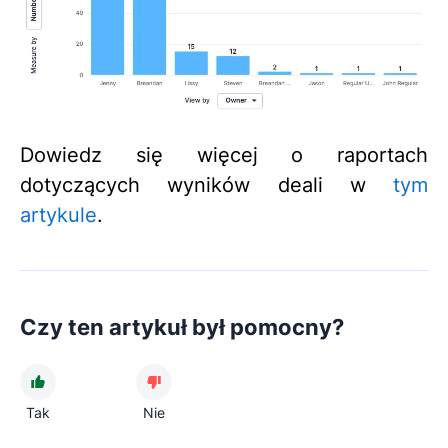
Dowiedz się więcej o raportach
dotyczących wyników deali w
tym
artykule
.
Czy ten artykuł był pomocny?
Tak
Nie