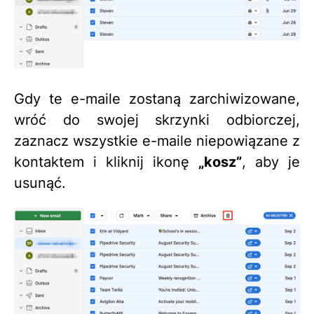
Gdy te e-maile zostaną zarchiwizowane,
wróć do swojej skrzynki odbiorczej,
zaznacz wszystkie e-maile niepowiązane z
kontaktem i kliknij ikonę
„kosz”
, aby je
usunąć.