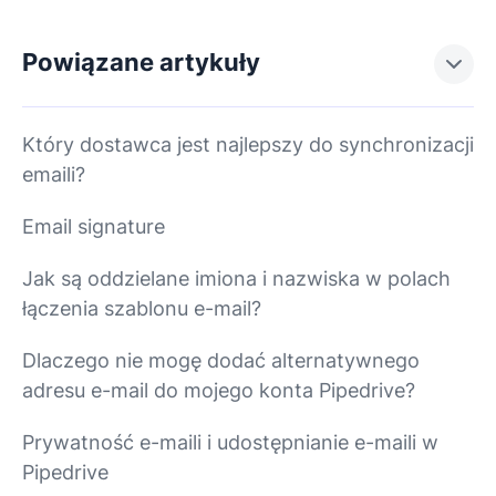
Powiązane artykuły
Który dostawca jest najlepszy do synchronizacji
emaili?
Email signature
Jak są oddzielane imiona i nazwiska w polach
łączenia szablonu e-mail?
Dlaczego nie mogę dodać alternatywnego
adresu e-mail do mojego konta Pipedrive?
Prywatność e-maili i udostępnianie e-maili w
Pipedrive