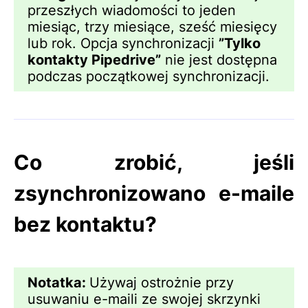
przeszłych wiadomości to jeden
miesiąc, trzy miesiące, sześć miesięcy
lub rok. Opcja synchronizacji
”Tylko
kontakty Pipedrive”
nie jest dostępna
podczas początkowej synchronizacji.
Co zrobić, jeśli
zsynchronizowano e-maile
bez kontaktu?
Notatka:
Używaj ostrożnie przy
usuwaniu e-maili ze swojej skrzynki