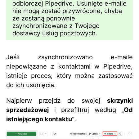
odbiorczej Pipedrive. Usunięte e-maile
nie mogą zostać przywrócone, chyba
że zostaną ponownie
zsynchronizowane z Twojego
dostawcy usług pocztowych.
Jeśli zsynchronizowano e-maile
niepowiązane z kontaktami w Pipedrive,
istnieje proces, który można zastosować
do ich usunięcia.
Najpierw przejdź do swojej
skrzynki
sprzedażowej
i przefiltruj według
„Od
istniejącego kontaktu”
.