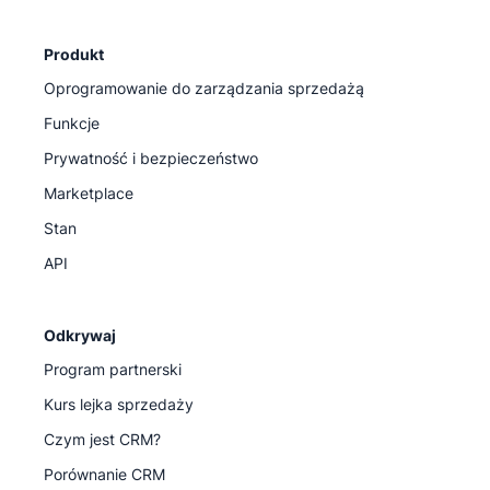
Produkt
Oprogramowanie do zarządzania sprzedażą
Funkcje
Prywatność i bezpieczeństwo
Marketplace
Stan
API
Odkrywaj
Program partnerski
Kurs lejka sprzedaży
Czym jest CRM?
Porównanie CRM