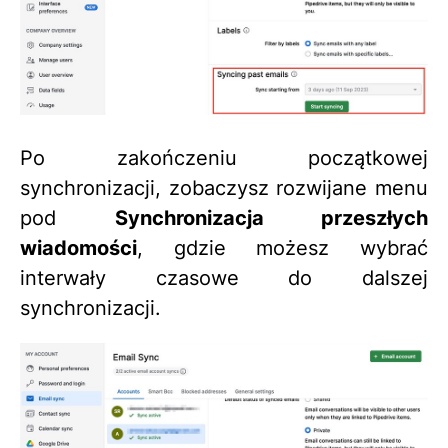
Po zakończeniu początkowej
synchronizacji, zobaczysz rozwijane menu
pod
Synchronizacja przeszłych
wiadomości
, gdzie możesz wybrać
interwały czasowe do dalszej
synchronizacji.