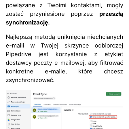
powiązane z Twoimi kontaktami, mogły
zostać przyniesione poprzez
przeszłą
synchronizację.
Najlepszą metodą uniknięcia niechcianych
e-maili w Twojej skrzynce odbiorczej
Pipedrive jest korzystanie z etykiet
dostawcy poczty e-mailowej, aby filtrować
konkretne e-maile, które chcesz
zsynchronizować.