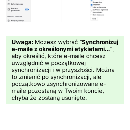
Uwaga:
Możesz wybrać
”Synchronizuj
e-maile z określonymi etykietami...”
,
aby określić, które e-maile chcesz
uwzględnić w początkowej
synchronizacji i w przyszłości. Można
to zmienić po synchronizacji, ale
początkowo zsynchronizowane e-
maile pozostaną w Twoim koncie,
chyba że zostaną usunięte.