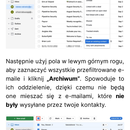
Następnie użyj pola w lewym górnym rogu,
aby zaznaczyć wszystkie przefiltrowane e-
maile i kliknij
„Archiwum”
. Spowoduje to
ich oddzielenie, dzięki czemu nie będą
one mieszać się z e-mailami, które
nie
były
wysyłane przez twoje kontakty.