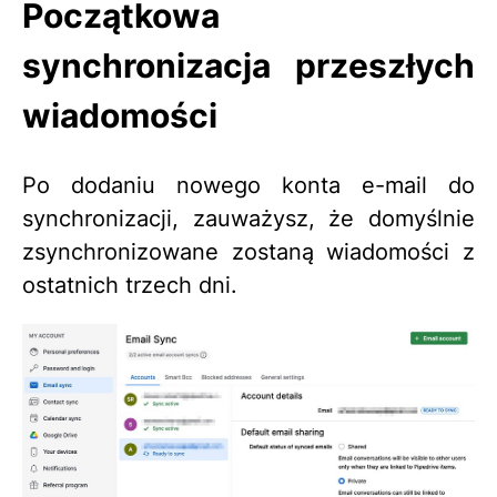
Początkowa
synchronizacja przeszłych
wiadomości
Po dodaniu nowego konta e-mail do
synchronizacji, zauważysz, że domyślnie
zsynchronizowane zostaną wiadomości z
ostatnich trzech dni.