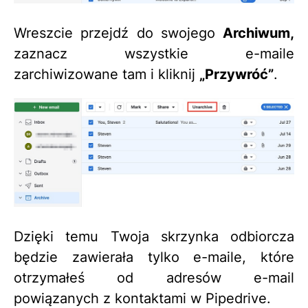
Wreszcie przejdź do swojego
Archiwum,
zaznacz wszystkie e-maile
zarchiwizowane tam i kliknij
„Przywróć”
.
Dzięki temu Twoja skrzynka odbiorcza
będzie zawierała tylko e-maile, które
otrzymałeś od adresów e-mail
powiązanych z kontaktami w Pipedrive.