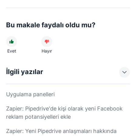
Bu makale faydalı oldu mu?
Evet
Hayır
İlgili yazılar
Uygulama panelleri
Zapier: Pipedrive'de kişi olarak yeni Facebook
reklam potansiyelleri ekle
Zapier: Yeni Pipedrive anlaşmaları hakkında