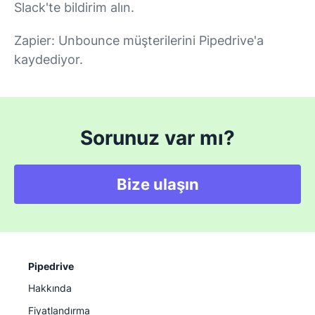
Slack'te bildirim alın.
Zapier: Unbounce müşterilerini Pipedrive'a
kaydediyor.
Sorunuz var mı?
Bize ulaşın
Pipedrive
Hakkında
Fiyatlandırma