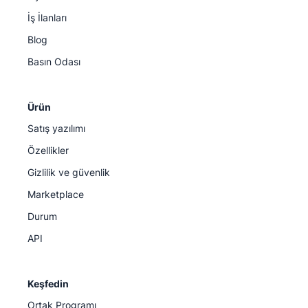
İş İlanları
Blog
Basın Odası
Ürün
Satış yazılımı
Özellikler
Gizlilik ve güvenlik
Marketplace
Durum
API
Keşfedin
Ortak Programı