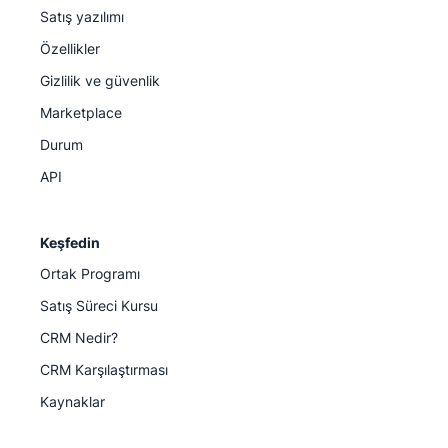
Satış yazılımı
Özellikler
Gizlilik ve güvenlik
Marketplace
Durum
API
Keşfedin
Ortak Programı
Satış Süreci Kursu
CRM Nedir?
CRM Karşılaştırması
Kaynaklar