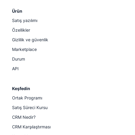
Ürün
Satış yazılımı
Özellikler
Gizlilik ve güvenlik
Marketplace
Durum
API
Keşfedin
Ortak Programı
Satış Süreci Kursu
CRM Nedir?
CRM Karşılaştırması