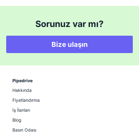
Sorunuz var mı?
Bize ulaşın
Pipedrive
Hakkında
Fiyatlandırma
İş İlanları
Blog
Basın Odası