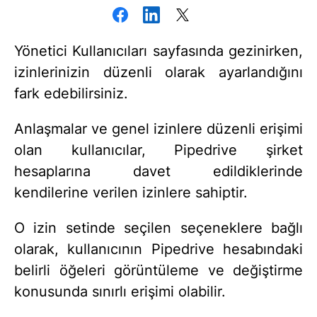
Yönetici Kullanıcıları sayfasında gezinirken,
izinlerinizin düzenli olarak ayarlandığını
fark edebilirsiniz.
Anlaşmalar ve genel izinlere düzenli erişimi
olan kullanıcılar, Pipedrive şirket
hesaplarına davet edildiklerinde
kendilerine verilen izinlere sahiptir.
O izin setinde seçilen seçeneklere bağlı
olarak, kullanıcının Pipedrive hesabındaki
belirli öğeleri görüntüleme ve değiştirme
konusunda sınırlı erişimi olabilir.