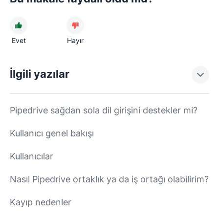
Evet
Hayır
İlgili yazılar
Pipedrive sağdan sola dil girişini destekler mi?
Kullanıcı genel bakışı
Kullanıcılar
Nasıl Pipedrive ortaklık ya da iş ortağı olabilirim?
Kayıp nedenler