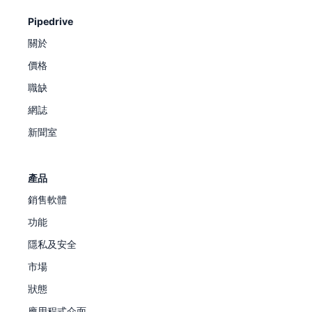
Pipedrive
關於
價格
職缺
網誌
新聞室
產品
銷售軟體
功能
隱私及安全
市場
狀態
應用程式介面