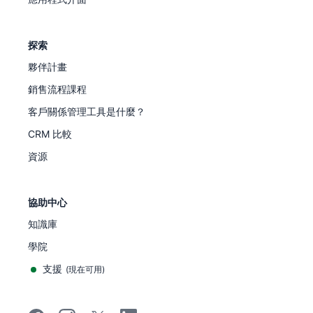
探索
夥伴計畫
銷售流程課程
客戶關係管理工具是什麼？
CRM 比較
資源
協助中心
知識庫
學院
支援
(
現在可用
)