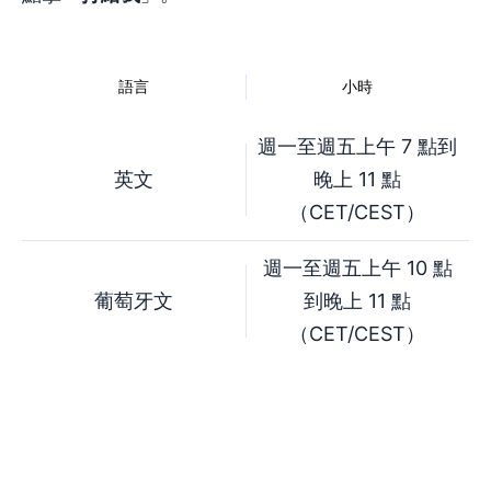
語言
小時
週一至週五上午 7 點到
英文
晚上 11 點
（CET/CEST）
週一至週五上午 10 點
葡萄牙文
到晚上 11 點
（CET/CEST）