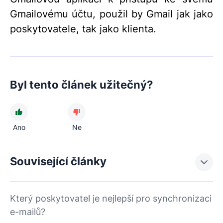
Gmailovému účtu, použil by Gmail jak jako
poskytovatele, tak jako klienta.
Byl tento článek užitečný?
Ano
Ne
Související články
Který poskytovatel je nejlepší pro synchronizaci
e-mailů?