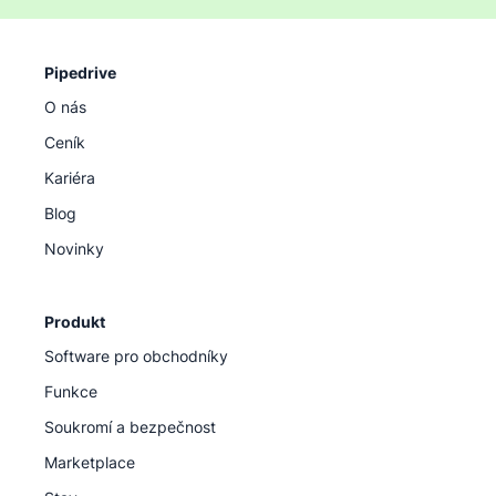
Pipedrive
O nás
Ceník
Kariéra
Blog
Novinky
Produkt
Software pro obchodníky
Funkce
Soukromí a bezpečnost
Marketplace