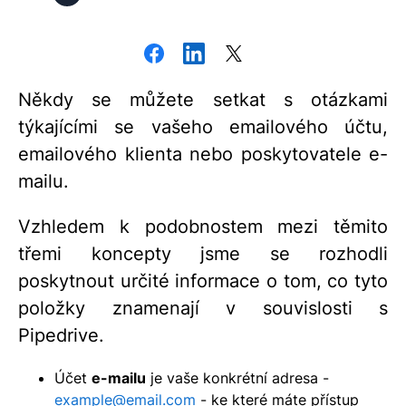
Někdy se můžete setkat s otázkami
týkajícími se vašeho emailového účtu,
emailového klienta nebo poskytovatele e-
mailu.
Vzhledem k podobnostem mezi těmito
třemi koncepty jsme se rozhodli
poskytnout určité informace o tom, co tyto
položky znamenají v souvislosti s
Pipedrive.
Účet
e-mailu
je vaše konkrétní adresa -
example@email.com
- ke které máte přístup