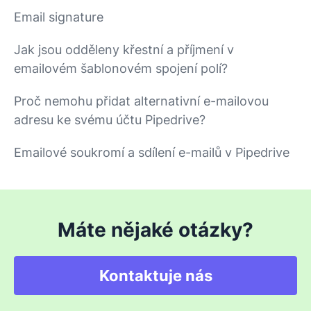
Email signature
Jak jsou odděleny křestní a příjmení v
emailovém šablonovém spojení polí?
Proč nemohu přidat alternativní e-mailovou
adresu ke svému účtu Pipedrive?
Emailové soukromí a sdílení e-mailů v Pipedrive
Máte nějaké otázky?
Kontaktuje nás