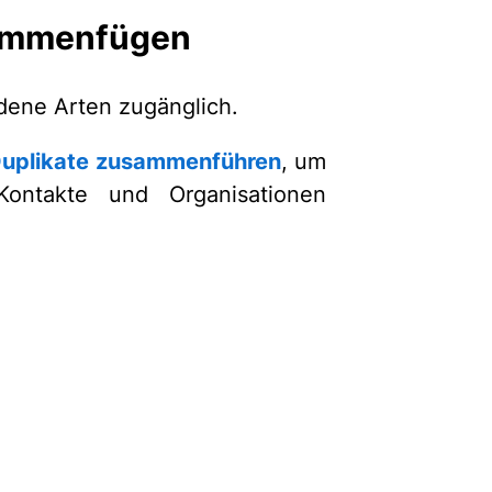
sammenfügen
dene Arten zugänglich.
uplikate zusammenführen
, um
Kontakte und Organisationen