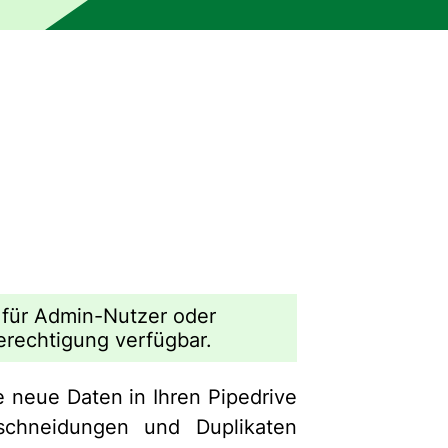
r für Admin-Nutzer oder
erechtigung verfügbar.
 neue Daten in Ihren Pipedrive
schneidungen und Duplikaten