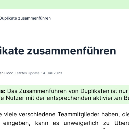
Duplikate zusammenführen
ikate zusammenführen
an Flood
Letztes Update: 14. Juli 2023
s:
Das Zusammenführen von Duplikaten
ist nu
re Nutzer mit der entsprechenden aktivierten B
 viele verschiedene Teammitglieder haben, die
 eingeben, kann es unweigerlich zu Über