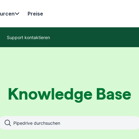
urcen
Preise
Support kontaktieren
Knowledge Base