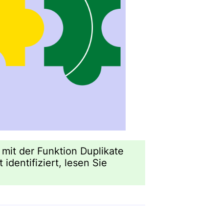
mit der Funktion Duplikate
dentifiziert, lesen Sie