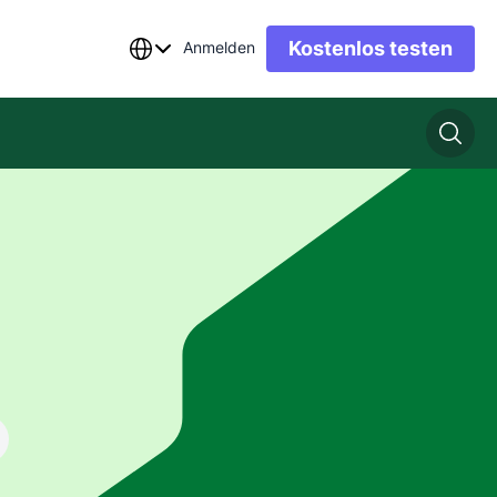
Kostenlos testen
Anmelden