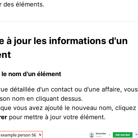
r des éléments.
e à jour les informations d'un
ent
le nom d'un élément
vue détaillée d'un contact ou d'une affaire, vou
 son nom en cliquant dessus.
 que vous avez ajouté le nouveau nom, cliquez 
rer
pour mettre à jour votre élément.