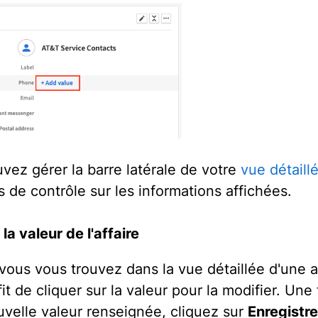
vez gérer la barre latérale de votre
vue détaill
s de contrôle sur les informations affichées.
a valeur de l'affaire
ous vous trouvez dans la vue détaillée d'une aff
it de cliquer sur la valeur pour la modifier. Une 
uvelle valeur renseignée, cliquez sur
Enregistr