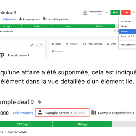
 qu'une affaire a été supprimée, cela est indiqu
'élément dans la vue détaillée d'un élément lié.