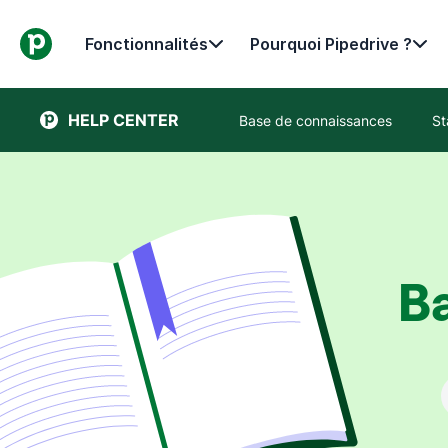
Fonctionnalités
Pourquoi Pipedrive ?
HELP CENTER
Base de connaissances
St
B