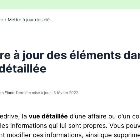
ée
/
Mettre à jour des élé...
re à jour des éléments da
détaillée
an Flood
Dernière mise à jour : 3 février 2022
edrive, la
vue détaillée
d'une affaire ou d'un co
 les informations qui lui sont propres. Vous pou
t modifier ces informations, ainsi que supprime