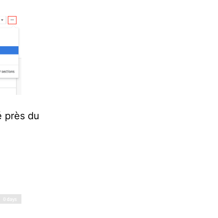
é près du