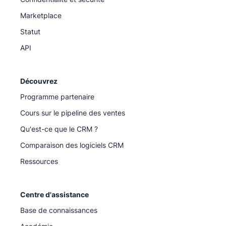
Marketplace
Statut
API
Découvrez
Programme partenaire
Cours sur le pipeline des ventes
Qu'est-ce que le CRM ?
Comparaison des logiciels CRM
Ressources
Centre d'assistance
Base de connaissances