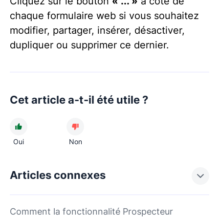
Cliquez sur le bouton
« ... »
à côté de
chaque formulaire web si vous souhaitez
modifier, partager, insérer, désactiver,
dupliquer ou supprimer ce dernier.
Cet article a-t-il été utile ?
Oui
Non
Articles connexes
Comment la fonctionnalité Prospecteur