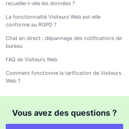
recueille-t-elle les données ?
La fonctionnalité Visiteurs Web est-elle
conforme au RGPD ?
Chat en direct : dépannage des notifications de
bureau
FAQ de Visiteurs Web
Comment fonctionne la tarification de Visiteurs
Web ?
Vous avez des questions ?