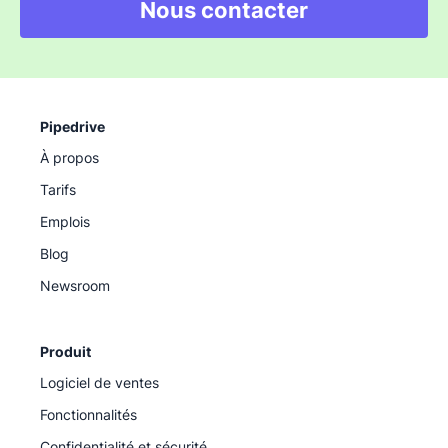
Nous contacter
Pipedrive
À propos
Tarifs
Emplois
Blog
Newsroom
Produit
Logiciel de ventes
Fonctionnalités
Confidentialité et sécurité