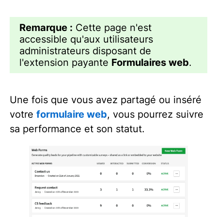
Remarque :
Cette page n'est
accessible qu'aux utilisateurs
administrateurs disposant de
l'extension payante
Formulaires web
.
Une fois que vous avez partagé ou inséré
votre
formulaire web
, vous pourrez suivre
sa performance et son statut.