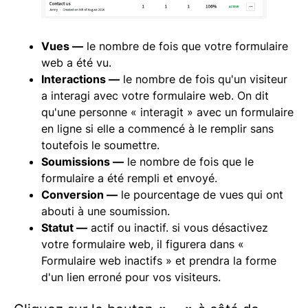
Vues —
le nombre de fois que votre formulaire
web a été vu.
Interactions —
le nombre de fois qu'un visiteur
a interagi avec votre formulaire web. On dit
qu'une personne « interagit » avec un formulaire
en ligne si elle a commencé à le remplir sans
toutefois le soumettre.
Soumissions —
le nombre de fois que le
formulaire a été rempli et envoyé.
Conversion —
le pourcentage de vues qui ont
abouti à une soumission.
Statut —
actif ou inactif. si vous désactivez
votre formulaire web, il figurera dans «
Formulaire web inactifs » et prendra la forme
d'un lien erroné pour vos visiteurs.