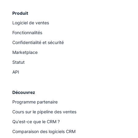
Produit
Logiciel de ventes
Fonctionnalités
Confidentialité et sécurité
Marketplace
Statut
API
Découvrez
Programme partenaire
Cours sur le pipeline des ventes
Qu'est-ce que le CRM ?
Comparaison des logiciels CRM