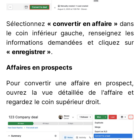
Sélectionnez
« convertir en affaire »
dans
le coin inférieur gauche, renseignez les
informations demandées et cliquez sur
« enregistrer »
.
Affaires en prospects
Pour convertir une affaire en prospect,
ouvrez la vue détaillée de l'affaire et
regardez le coin supérieur droit.