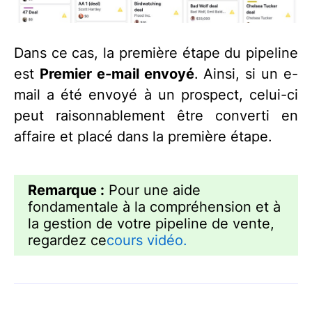
Dans ce cas, la première étape du pipeline
est
Premier e-mail envoyé
. Ainsi, si un e-
mail a été envoyé à un prospect, celui-ci
peut raisonnablement être converti en
affaire et placé dans la première étape.
Remarque :
Pour une aide
fondamentale à la compréhension et à
la gestion de votre pipeline de vente,
regardez ce
cours vidéo.