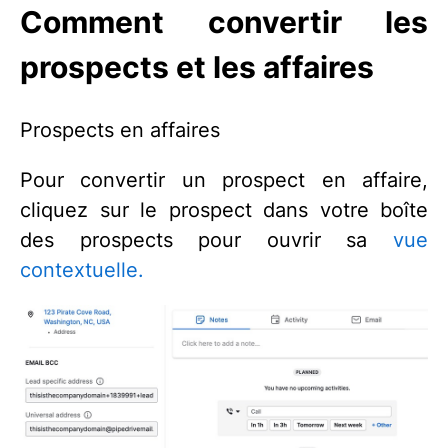
Comment convertir les
prospects et les affaires
Prospects en affaires
Pour convertir un prospect en affaire,
cliquez sur le prospect dans votre boîte
des prospects pour ouvrir sa
vue
contextuelle.