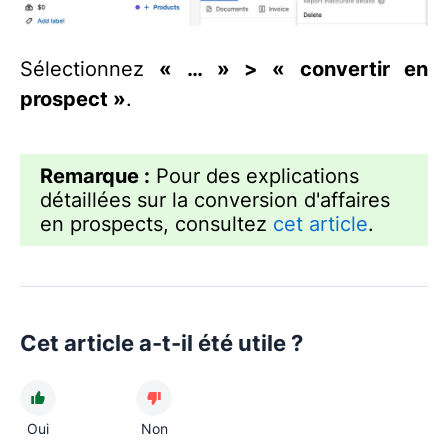
Sélectionnez
« … » > « convertir en
prospect »
.
Remarque :
Pour des explications
détaillées sur la conversion d'affaires
en prospects, consultez
cet article
.
Cet article a-t-il été utile ?
Oui
Non