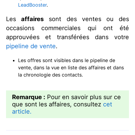
LeadBooster
.
Les
affaires
sont des ventes ou des
occasions commerciales qui ont été
approuvées et transférées dans votre
pipeline de vente
.
Les offres sont visibles dans le pipeline de
vente, dans la vue en liste des affaires et dans
la chronologie des contacts.
Remarque :
Pour en savoir plus sur ce
que sont les affaires, consultez
cet
article.