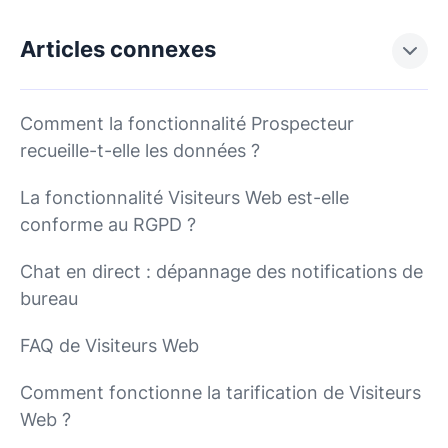
Articles connexes
Comment la fonctionnalité Prospecteur
recueille-t-elle les données ?
La fonctionnalité Visiteurs Web est-elle
conforme au RGPD ?
Chat en direct : dépannage des notifications de
bureau
FAQ de Visiteurs Web
Comment fonctionne la tarification de Visiteurs
Web ?