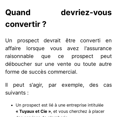
Quand devriez-vous
convertir ?
Un prospect devrait être converti en
affaire lorsque vous avez l'assurance
raisonnable que ce prospect peut
déboucher sur une vente ou toute autre
forme de succès commercial.
Il peut s'agir, par exemple, des cas
suivants :
Un prospect est lié à une entreprise intitulée
« Tuyaux et Cie »
, et vous cherchez à placer