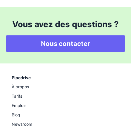
Vous avez des questions ?
Nous contacter
Pipedrive
À propos
Tarifs
Emplois
Blog
Newsroom