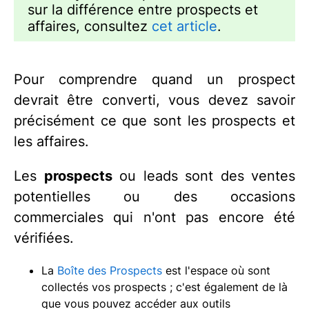
sur la différence entre prospects et
affaires, consultez
cet article
.
Pour comprendre quand un prospect
devrait être converti, vous devez savoir
précisément ce que sont les prospects et
les affaires.
Les
prospects
ou leads sont des ventes
potentielles ou des occasions
commerciales qui n'ont pas encore été
vérifiées.
La
Boîte des Prospects
est l'espace où sont
collectés vos prospects ; c'est également de là
que vous pouvez accéder aux outils