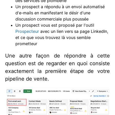
des services de plomberie
Un prospect a répondu à un envoi automatisé
d'e-mails en manifestant le désir d'une
discussion commerciale plus poussée
Un prospect vous est proposé par l'outil
Prospecteur
avec un lien vers sa page LinkedIn,
et ce que vous trouvez là vous semble
prometteur
Une autre façon de répondre à cette
question est de regarder en quoi consiste
exactement la première étape de votre
pipeline de vente.