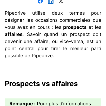
Pipedrive utilise deux termes pour
désigner les occasions commerciales que
vous avez en cours : les
prospects
et les
affaires
. Savoir quand un prospect doit
devenir une affaire, ou vice-versa, est un
point central pour tirer le meilleur parti
possible de Pipedrive.
Prospects vs affaires
Remarque :
Pour plus d'informations