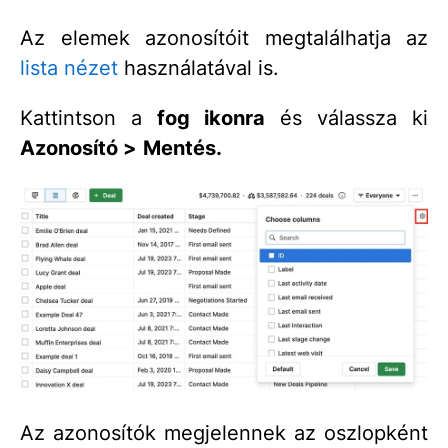
Az elemek azonosítóit megtalálhatja az
lista nézet
használatával is.
Kattintson a
fog ikonra
és válassza ki
Azonosító >
Mentés.
Az azonosítók megjelennek az oszlopként