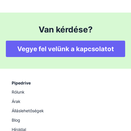
Van kérdése?
Vegye fel velünk a kapcsolatot
Pipedrive
Rólunk
Árak
Álláslehetőségek
Blog
Híroldal