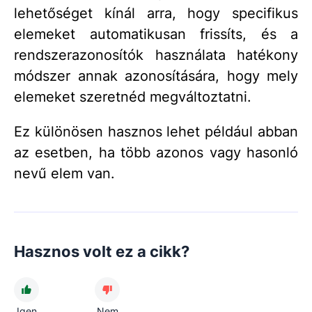
lehetőséget kínál arra, hogy specifikus
elemeket automatikusan frissíts, és a
rendszerazonosítók használata hatékony
módszer annak azonosítására, hogy mely
elemeket szeretnéd megváltoztatni.
Ez különösen hasznos lehet például abban
az esetben, ha több azonos vagy hasonló
nevű elem van.
Hasznos volt ez a cikk?
Igen
Nem