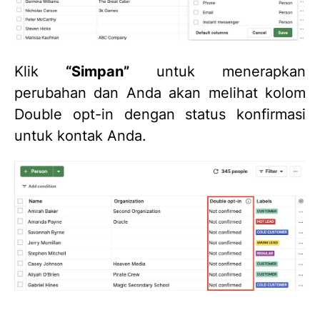
Klik
“Simpan”
untuk menerapkan
perubahan dan Anda akan melihat kolom
Double opt-in dengan status konfirmasi
untuk kontak Anda.