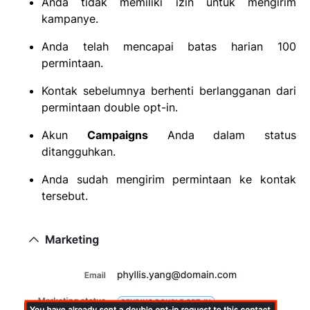
Anda tidak memiliki izin untuk mengirim
kampanye.
Anda telah mencapai batas harian 100
permintaan.
Kontak sebelumnya berhenti berlangganan dari
permintaan double opt-in.
Akun
Campaigns
Anda dalam status
ditangguhkan.
Anda sudah mengirim permintaan ke kontak
tersebut.