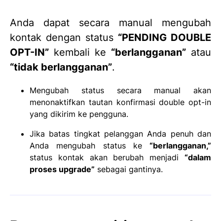
Anda dapat secara manual mengubah
kontak dengan status
“PENDING DOUBLE
OPT-IN”
kembali ke
“berlangganan”
atau
“tidak berlangganan”
.
Mengubah status secara manual akan
menonaktifkan tautan konfirmasi double opt-in
yang dikirim ke pengguna.
Jika batas tingkat pelanggan Anda penuh dan
Anda mengubah status ke
“berlangganan,”
status kontak akan berubah menjadi
“dalam
proses upgrade”
sebagai gantinya.