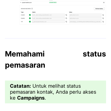
Memahami status
pemasaran
Catatan:
Untuk melihat status
pemasaran kontak, Anda perlu akses
ke
Campaigns
.