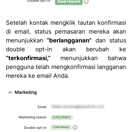
Setelah kontak mengklik tautan konfirmasi
di email, status pemasaran mereka akan
menunjukkan
“berlangganan”
dan status
double opt-in akan berubah ke
“terkonfirmasi,”
menunjukkan bahwa
pengguna telah mengkonfirmasi langganan
mereka ke email Anda.