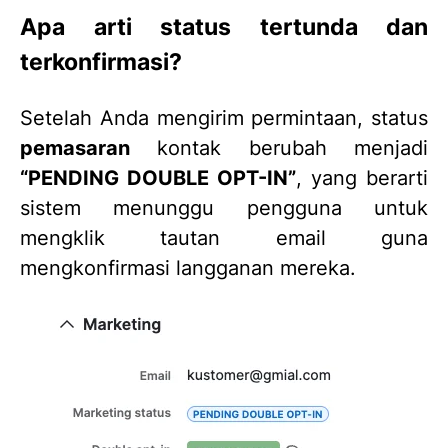
Apa arti status tertunda dan
terkonfirmasi?
Setelah Anda mengirim permintaan, status
pemasaran
kontak berubah menjadi
“PENDING DOUBLE OPT-IN”
, yang berarti
sistem menunggu pengguna untuk
mengklik tautan email guna
mengkonfirmasi langganan mereka.