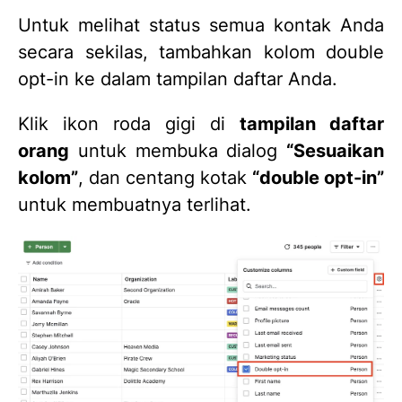
Untuk melihat status semua kontak Anda
secara sekilas, tambahkan kolom double
opt-in ke dalam tampilan daftar Anda.
Klik ikon roda gigi di
tampilan daftar
orang
untuk membuka dialog
“Sesuaikan
kolom”
, dan centang kotak
“double opt-in”
untuk membuatnya terlihat.