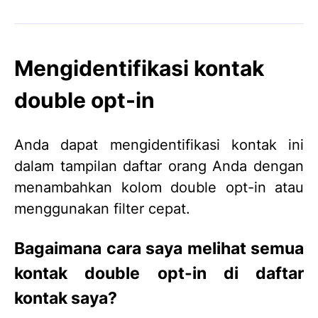
Mengidentifikasi kontak
double opt-in
Anda dapat mengidentifikasi kontak ini
dalam tampilan daftar orang Anda dengan
menambahkan kolom double opt-in atau
menggunakan filter cepat.
Bagaimana cara saya melihat semua
kontak double opt-in di daftar
kontak saya?