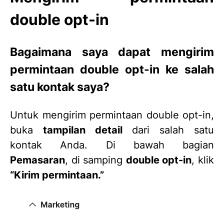
double opt-in
Bagaimana saya dapat mengirim
permintaan double opt-in ke salah
satu kontak saya?
Untuk mengirim permintaan double opt-in,
buka
tampilan detail
dari salah satu
kontak Anda. Di bawah bagian
Pemasaran
, di samping
double opt-in
, klik
“Kirim permintaan.”