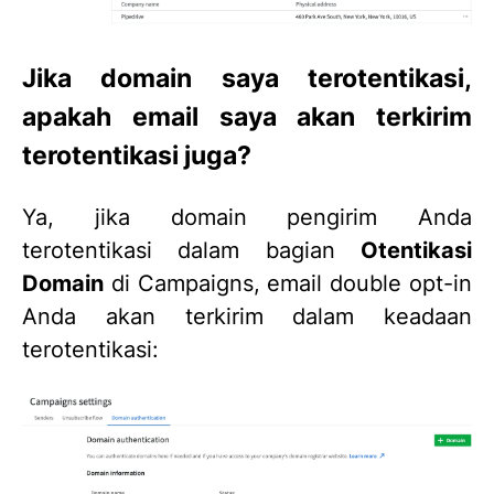
Jika domain saya terotentikasi,
apakah email saya akan terkirim
terotentikasi juga?
Ya, jika domain pengirim Anda
terotentikasi dalam bagian
Otentikasi
Domain
di Campaigns, email double opt-in
Anda akan terkirim dalam keadaan
terotentikasi: