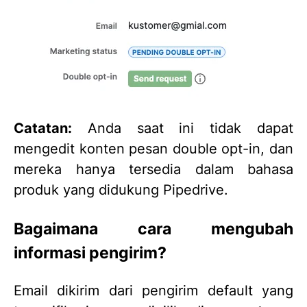
Catatan:
Anda saat ini tidak dapat
mengedit konten pesan double opt-in, dan
mereka hanya tersedia dalam bahasa
produk yang didukung Pipedrive.
Bagaimana cara mengubah
informasi pengirim?
Email dikirim dari pengirim default yang