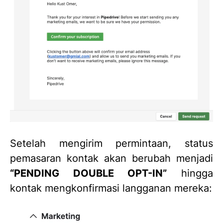
Setelah mengirim permintaan, status
pemasaran kontak akan berubah menjadi
“PENDING DOUBLE OPT-IN”
hingga
kontak mengkonfirmasi langganan mereka: