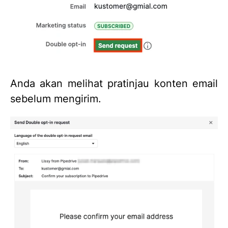
Anda akan melihat pratinjau konten email
sebelum mengirim.