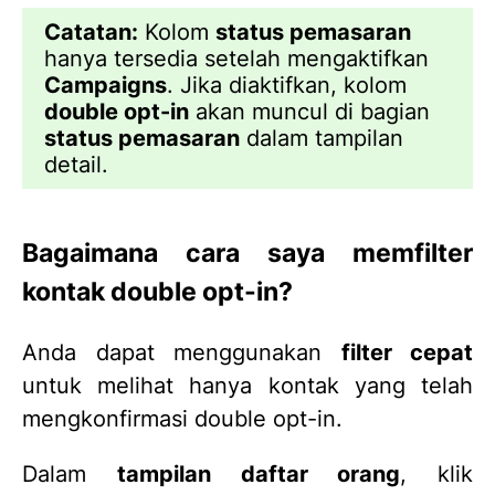
Catatan:
Kolom
status pemasaran
hanya tersedia setelah mengaktifkan
Campaigns
. Jika diaktifkan, kolom
double opt-in
akan muncul di bagian
status pemasaran
dalam tampilan
detail.
Bagaimana cara saya memfilter
kontak double opt-in?
Anda dapat menggunakan
filter cepat
untuk melihat hanya kontak yang telah
mengkonfirmasi double opt-in.
Dalam
tampilan daftar orang
, klik