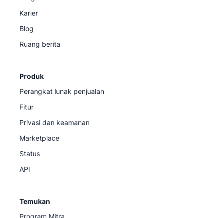
Karier
Blog
Ruang berita
Produk
Perangkat lunak penjualan
Fitur
Privasi dan keamanan
Marketplace
Status
API
Temukan
Program Mitra