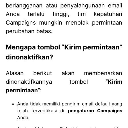
berlangganan atau penyalahgunaan email
Anda terlalu tinggi, tim kepatuhan
Campaigns mungkin menolak permintaan
perubahan batas.
Mengapa tombol “Kirim permintaan”
dinonaktifkan?
Alasan berikut akan membenarkan
dinonaktifkannya tombol
“Kirim
permintaan”
:
Anda tidak memiliki pengirim email default yang
telah terverifikasi di
pengaturan Campaigns
Anda.