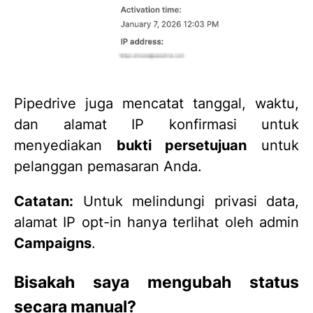
Pipedrive juga mencatat tanggal, waktu,
dan alamat IP konfirmasi untuk
menyediakan
bukti persetujuan
untuk
pelanggan pemasaran Anda.
Catatan:
Untuk melindungi privasi data,
alamat IP opt-in hanya terlihat oleh admin
Campaigns
.
Bisakah saya mengubah status
secara manual?