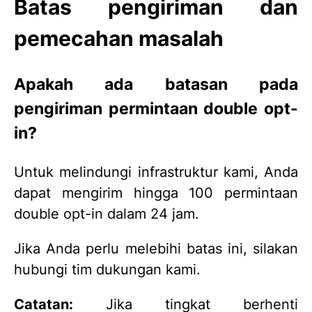
Batas pengiriman dan
pemecahan masalah
Apakah ada batasan pada
pengiriman permintaan double opt-
in?
Untuk melindungi infrastruktur kami, Anda
dapat mengirim hingga 100 permintaan
double opt-in dalam 24 jam.
Jika Anda perlu melebihi batas ini, silakan
hubungi tim dukungan kami.
Catatan:
Jika tingkat berhenti