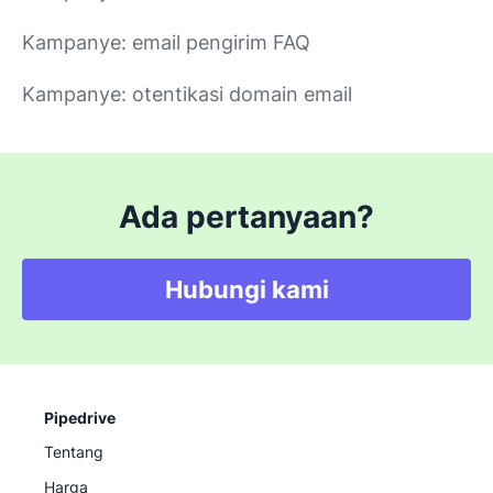
Kampanye: email pengirim FAQ
Kampanye: otentikasi domain email
Ada pertanyaan?
Hubungi kami
Pipedrive
Tentang
Harga