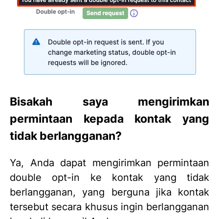
Bisakah saya mengirimkan
permintaan kepada kontak yang
tidak berlangganan?
Ya, Anda dapat mengirimkan permintaan
double opt-in ke kontak yang tidak
berlangganan, yang berguna jika kontak
tersebut secara khusus ingin berlangganan