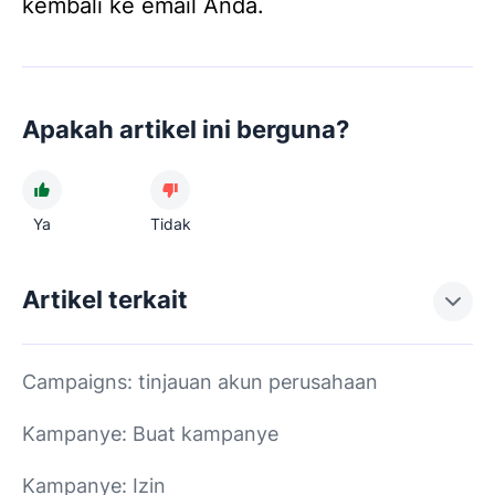
kembali ke email Anda.
Apakah artikel ini berguna?
Ya
Tidak
Artikel terkait
Campaigns: tinjauan akun perusahaan
Kampanye: Buat kampanye
Kampanye: Izin