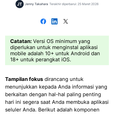
JT
Jenny Takahara
Terakhir diperbarui: 25 Maret 2026
Catatan:
Versi OS minimum yang
diperlukan untuk menginstal aplikasi
mobile adalah 10+ untuk Android dan
18+ untuk perangkat iOS.
Tampilan fokus
dirancang untuk
menunjukkan kepada Anda informasi yang
berkaitan dengan hal-hal paling penting
hari ini segera saat Anda membuka aplikasi
seluler Anda. Berikut adalah komponen