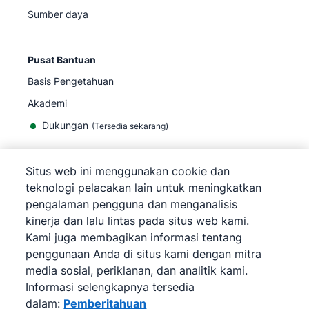
Sumber daya
Pusat Bantuan
Basis Pengetahuan
Akademi
Dukungan
(
Tersedia sekarang
)
Situs web ini menggunakan cookie dan
teknologi pelacakan lain untuk meningkatkan
pengalaman pengguna dan menganalisis
©
2026
Pipedrive
kinerja dan lalu lintas pada situs web kami.
Pipedrive
Persyaratan Layanan
Kami juga membagikan informasi tentang
Pipedrive
Pemberitahuan Privasi
penggunaan Anda di situs kami dengan mitra
Peta situs
media sosial, periklanan, dan analitik kami.
Pemberitahuan Cookie
Informasi selengkapnya tersedia
Preferensi Cookie
dalam:
Pemberitahuan
Pipedrive adalah CRM Penjualan Berbasis Web.