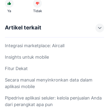
Ya
Tidak
Artikel terkait
Integrasi marketplace: Aircall
Insights untuk mobile
Fitur Dekat
Secara manual menyinkronkan data dalam
aplikasi mobile
Pipedrive aplikasi seluler: kelola penjualan Anda
dari perangkat apa pun