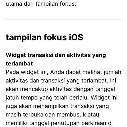
utama dari tampilan fokus:
tampilan fokus iOS
Widget transaksi dan aktivitas yang
terlambat
Pada widget ini, Anda dapat melihat jumlah
aktivitas dan transaksi yang terlambat. Ini
akan mencakup aktivitas dengan tanggal
jatuh tempo yang telah berlalu. Widget ini
juga akan menampilkan transaksi yang
masih terbuka dan membusuk atau
memiliki tanggal penutupan perkiraan di