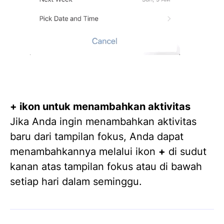
+ ikon untuk menambahkan aktivitas
Jika Anda ingin menambahkan aktivitas
baru dari tampilan fokus, Anda dapat
menambahkannya melalui ikon
+
di sudut
kanan atas tampilan fokus atau di bawah
setiap hari dalam seminggu.