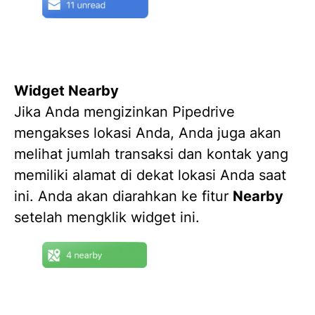
Widget Nearby
Jika Anda mengizinkan Pipedrive
mengakses lokasi Anda, Anda juga akan
melihat jumlah transaksi dan kontak yang
memiliki alamat di dekat lokasi Anda saat
ini. Anda akan diarahkan ke fitur
Nearby
setelah mengklik widget ini.