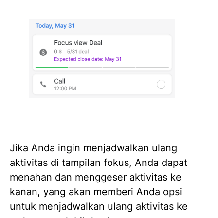
Jika Anda ingin menjadwalkan ulang
aktivitas di tampilan fokus, Anda dapat
menahan dan menggeser aktivitas ke
kanan, yang akan memberi Anda opsi
untuk menjadwalkan ulang aktivitas ke