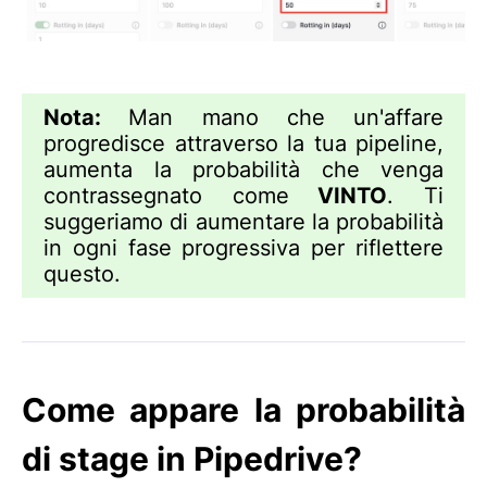
Nota:
Man mano che un'affare
progredisce attraverso la tua pipeline,
aumenta la probabilità che venga
contrassegnato come
VINTO
. Ti
suggeriamo di aumentare la probabilità
in ogni fase progressiva per riflettere
questo.
Come appare la probabilità
di stage in Pipedrive?