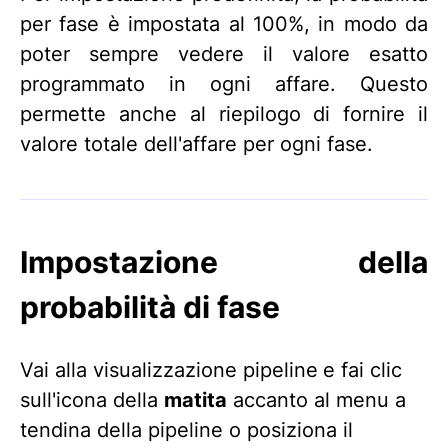
per fase è impostata al 100%, in modo da
poter sempre vedere il valore esatto
programmato in ogni affare. Questo
permette anche al riepilogo di fornire il
valore totale dell'affare per ogni fase.
Impostazione della
probabilità di fase
Vai alla visualizzazione pipeline
e fai clic
sull'icona della
matita
accanto al menu a
tendina della pipeline o posiziona il