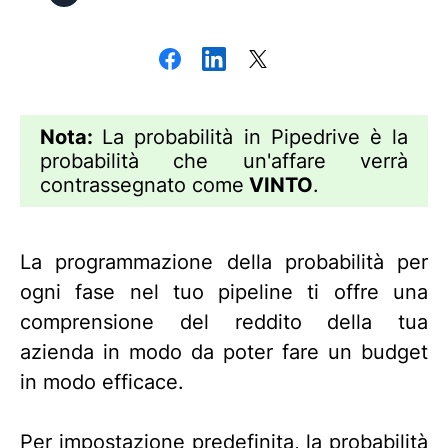
Nota:
La probabilità in Pipedrive è la
probabilità che un'affare verrà
contrassegnato come
VINTO
.
La programmazione della probabilità per
ogni fase nel tuo pipeline ti offre una
comprensione del reddito della tua
azienda in modo da poter fare un budget
in modo efficace.
Per impostazione predefinita, la probabilità