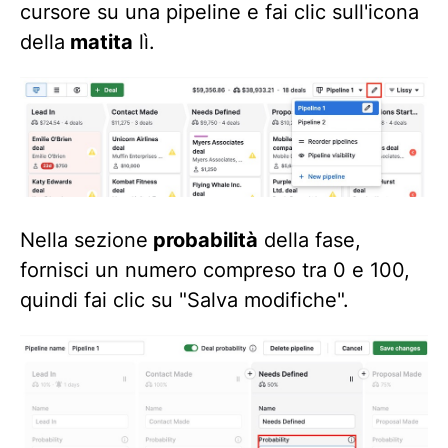
cursore su una pipeline e fai clic sull'icona
della
matita
lì.
Nella sezione
probabilità
della fase,
fornisci un numero compreso tra 0 e 100,
quindi fai clic su "Salva modifiche".