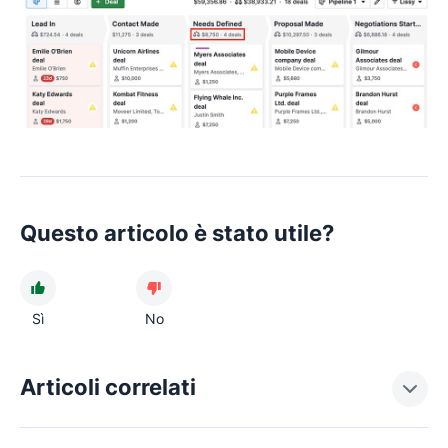
Questo articolo è stato utile?
Sì
No
Articoli correlati