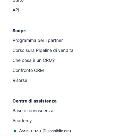
API
Scopri
Programma per i partner
Corso sulla Pipeline di vendita
Che cosa è un CRM?
Confronto CRM
Risorse
Centro di assistenza
Base di conoscenza
Academy
Assistenza
(
Disponibile ora
)