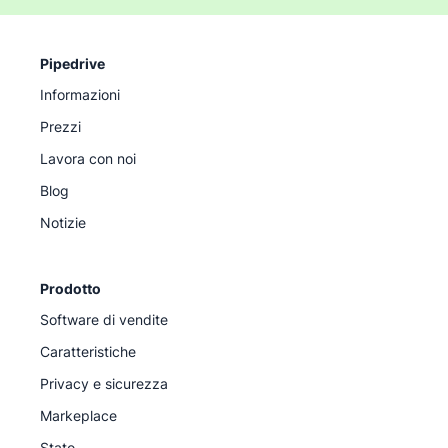
Pipedrive
Informazioni
Prezzi
Lavora con noi
Blog
Notizie
Prodotto
Software di vendite
Caratteristiche
Privacy e sicurezza
Markeplace
Stato