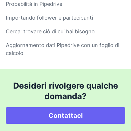
Probabilità in Pipedrive
Importando follower e partecipanti
Cerca: trovare ciò di cui hai bisogno
Aggiornamento dati Pipedrive con un foglio di
calcolo
Desideri rivolgere qualche
domanda?
Contattaci