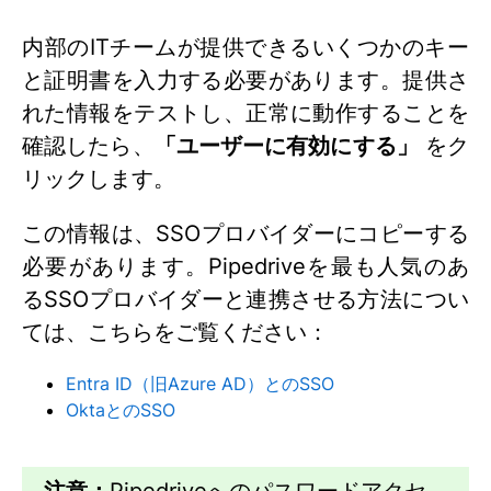
内部のITチームが提供できるいくつかのキー
と証明書を入力する必要があります。提供さ
れた情報をテストし、正常に動作することを
確認したら、
「ユーザーに有効にする」
をク
リックします。
この情報は、SSOプロバイダーにコピーする
必要があります。Pipedriveを最も人気のあ
るSSOプロバイダーと連携させる方法につい
ては、こちらをご覧ください：
Entra ID（旧Azure AD）とのSSO
OktaとのSSO
注意：
Pipedriveへのパスワードアクセ