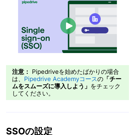
注意：
Pipedriveを始めたばかりの場合
は、
Pipedrive Academyコース
の
「チー
ムをスムーズに導入しよう」
をチェック
してください。
SSOの設定