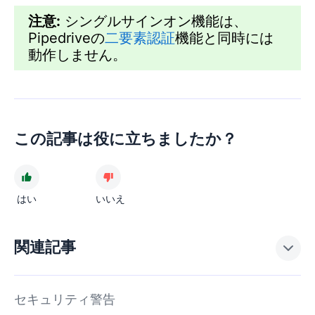
注意:
シングルサインオン機能は、
Pipedriveの
二要素認証
機能と同時には
動作しません。
この記事は役に立ちましたか？
はい
いいえ
関連記事
セキュリティ警告