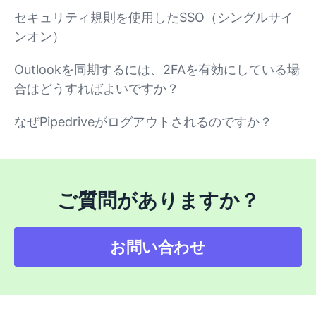
セキュリティ規則を使用したSSO（シングルサイ
ンオン）
Outlookを同期するには、2FAを有効にしている場
合はどうすればよいですか？
なぜPipedriveがログアウトされるのですか？
ご質問がありますか？
お問い合わせ