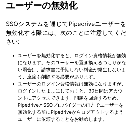
ユーザーの無効化
SSOシステムを通じてPipedriveユーザーを
無効化する際には、次のことに注意してくだ
さい:
ユーザーを無効化すると、ログイン資格情報が無効
になります。そのユーザーを置き換えるつもりがな
い場合は、請求書に予期しない料金が発生しないよ
う、座席も削除する必要があります。
ユーザーのログイン資格情報は無効になりますが、
ログインしたままにしておくと、30日間はアカウ
ントにアクセスできます。問題を回避するため、
PipedriveとSSOプロバイダーの両方でユーザーを
無効化する前にPipedriveからログアウトするよう
ユーザーに依頼することをお勧めします。