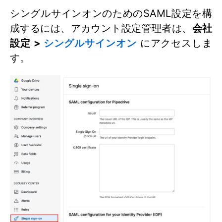
シングルサインオンのためのSAML設定を構
成するには、アカウント設定管理者は、
会社
設定 >
シングルサインオン
にアクセスしま
す。