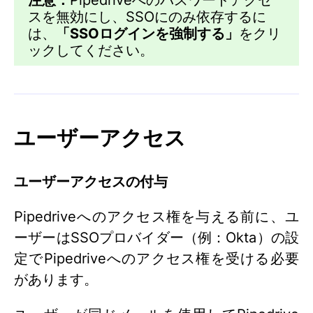
スを無効にし、SSOにのみ依存するに
は、
「SSOログインを強制する」
をクリ
ックしてください。
ユーザーアクセス
ユーザーアクセスの付与
Pipedriveへのアクセス権を与える前に、ユ
ーザーはSSOプロバイダー（例：Okta）の設
定でPipedriveへのアクセス権を受ける必要
があります。