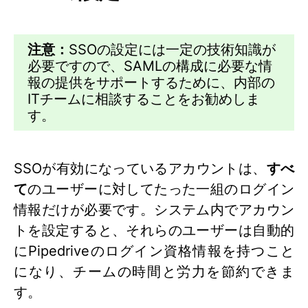
注意：
SSOの設定には一定の技術知識が
必要ですので、SAMLの構成に必要な情
報の提供をサポートするために、内部の
ITチームに相談することをお勧めしま
す。
SSOが有効になっているアカウントは、
すべ
て
のユーザーに対してたった一組のログイン
情報だけが必要です。システム内でアカウン
トを設定すると、それらのユーザーは自動的
にPipedriveのログイン資格情報を持つこと
になり、チームの時間と労力を節約できま
す。