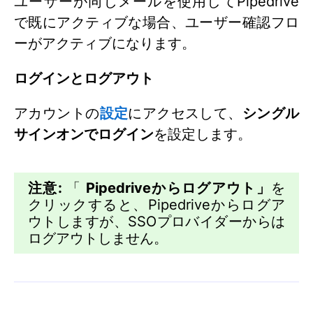
ユーザーが同じメールを使用してPipedrive
で既にアクティブな場合、ユーザー確認フロ
ーがアクティブになります。
ログインとログアウト
アカウントの
設定
にアクセスして、
シングル
サインオンでログイン
を設定します。
注意:
「
Pipedriveからログアウト」
を
クリックすると、Pipedriveからログア
ウトしますが、SSOプロバイダーからは
ログアウトしません。