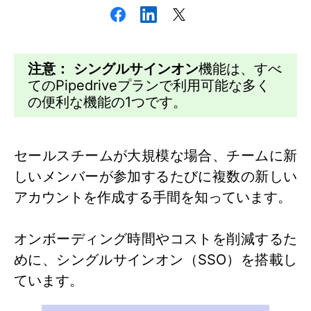
注意：
シングルサインオン
機能は、すべ
てのPipedriveプランで利用可能な多く
の便利な機能の1つです。
セールスチームが大規模な場合、チームに新
しいメンバーが参加するたびに複数の新しい
アカウントを作成する手間を知っています。
オンボーディング時間やコストを削減するた
めに、シングルサインオン（SSO）を搭載し
ています。