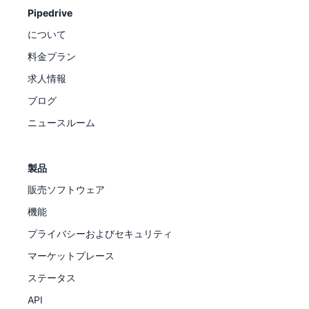
Pipedrive
について
料金プラン
求人情報
ブログ
ニュースルーム
製品
販売ソフトウェア
機能
プライバシーおよびセキュリティ
マーケットプレース
ステータス
API