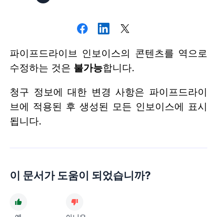
파이프드라이브 인보이스의 콘텐츠를 역으로
수정하는 것은
불가능
합니다.
청구 정보에 대한 변경 사항은 파이프드라이
브에 적용된 후 생성된 모든 인보이스에 표시
됩니다.
이 문서가 도움이 되었습니까?
예
아니요