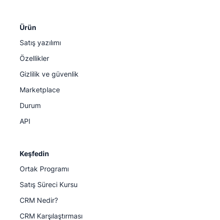
Ürün
Satış yazılımı
Özellikler
Gizlilik ve güvenlik
Marketplace
Durum
API
Keşfedin
Ortak Programı
Satış Süreci Kursu
CRM Nedir?
CRM Karşılaştırması