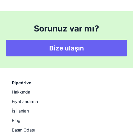
Sorunuz var mı?
Bize ulaşın
Pipedrive
Hakkında
Fiyatlandırma
İş İlanları
Blog
Basın Odası