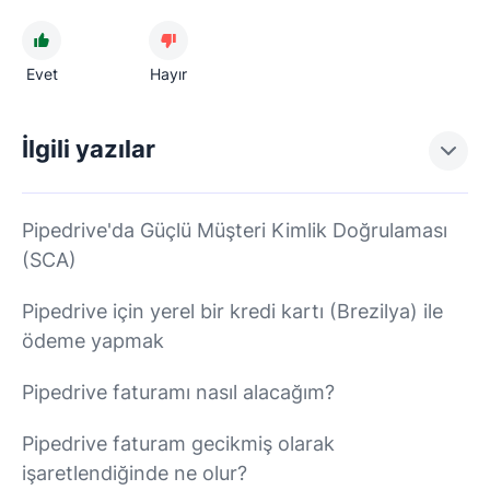
Evet
Hayır
İlgili yazılar
Pipedrive'da Güçlü Müşteri Kimlik Doğrulaması
(SCA)
Pipedrive için yerel bir kredi kartı (Brezilya) ile
ödeme yapmak
Pipedrive faturamı nasıl alacağım?
Pipedrive faturam gecikmiş olarak
işaretlendiğinde ne olur?