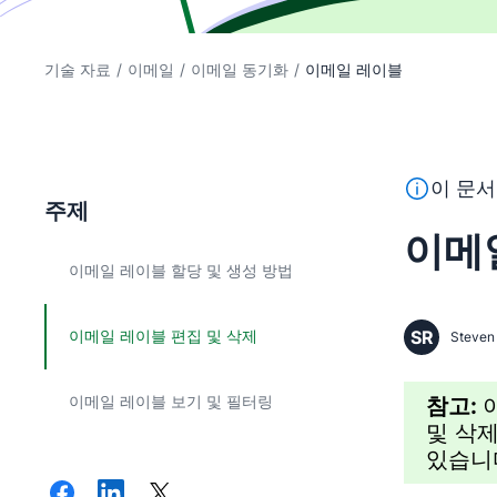
기술 자료
/
이메일
/
이메일 동기화
/
이메일 레이블
이 텍스트는
이 문서
주제
이메
이메일 레이블 할당 및 생성 방법
이메일 레이블 편집 및 삭제
SR
Steven 
이메일 레이블 보기 및 필터링
참고:
및 삭제
있습니