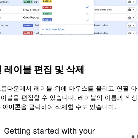
 레이블 편집 및 삭제
드롭다운에서 레이블 위에 마우스를 올리고 연필 아
이블을 편집할 수 있습니다. 레이블의 이름과 색
 아이콘
을 클릭하여 삭제할 수도 있습니다.