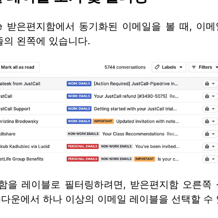
rive 받은편지함에서 동기화된 이메일을 볼 때, 이
줄의 왼쪽에 있습니다.
함을 레이블로 필터링하려면, 받은편지함 오른쪽 
다운에서 하나 이상의 이메일 레이블을 선택할 수 