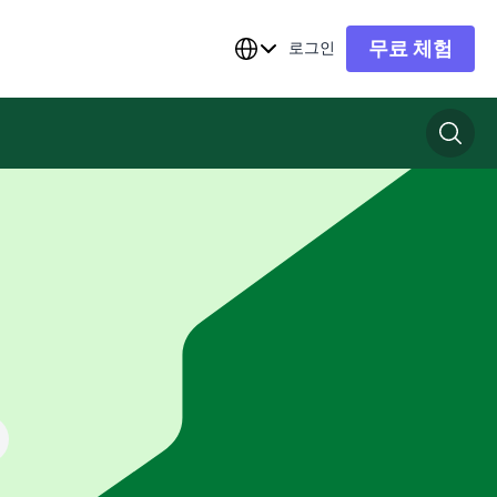
무료 체험
로그인