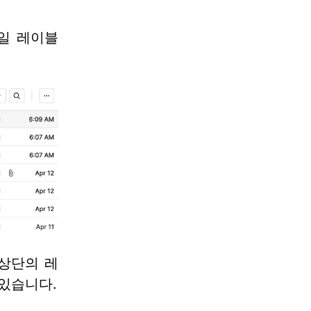
메일 레이블
상단의 레
있습니다.