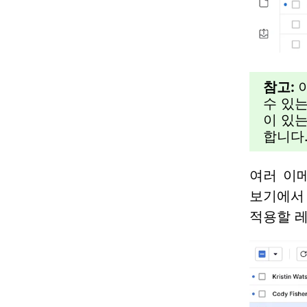
참고:
수 있는
이 있
합니다
여러 이
보기에서
적용할 