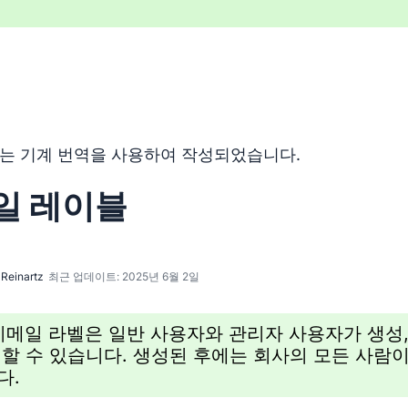
 기계 번역 도구를 사용하여 영어를 번역한 것이며, 인간 편집
는 기계 번역을 사용하여 작성되었습니다.
일 레이블
Reinartz
최근 업데이트: 2025년 6월 2일
이메일 라벨은 일반 사용자와 관리자 사용자가 생성,
할 수 있습니다. 생성된 후에는 회사의 모든 사람이
다.