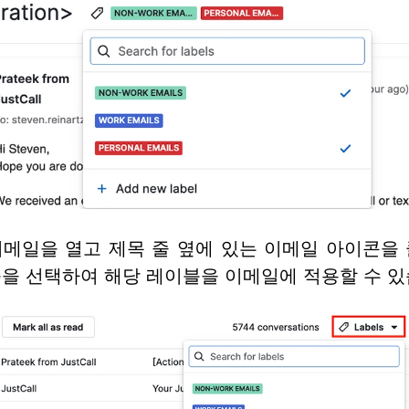
메일을 열고 제목 줄 옆에 있는 이메일 아이콘을
을 선택하여 해당 레이블을 이메일에 적용할 수 있