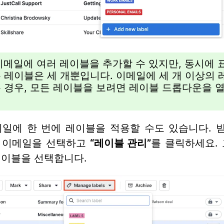
이메일에 여러 레이블을 추가할 수 있지만, 동시에 
 레이블은 세 개뿐입니다. 이메일에 세 개 이상의 
는 경우, 모든 레이블을 보려면 레이블 드롭다운을 
.
메일에 한 번에 레이블을 적용할 수도 있습니다. 
 이메일을 선택하고
“레이블 관리”
를 클릭하세요.
레이블을 선택합니다.