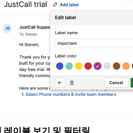
 레이블 보기 및 필터링