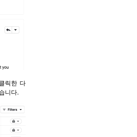
 클릭한 다
습니다.