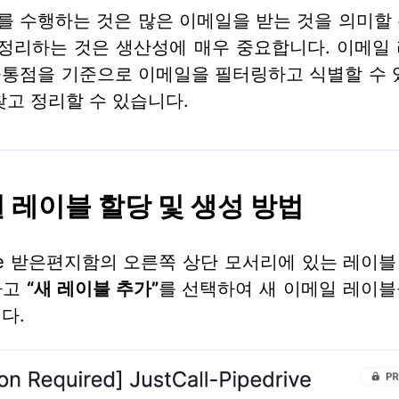
 수행하는 것은 많은 이메일을 받는 것을 의미할
 정리하는 것은 생산성에 매우 중요합니다. 이메일
통점을 기준으로 이메일을 필터링하고 식별할 수 
찾고 정리할 수 있습니다.
 레이블 할당 및 생성 방법
rive 받은편지함의 오른쪽 상단 모서리에 있는 레이
하고
“새 레이블 추가”
를 선택하여 새 이메일 레이블
다.