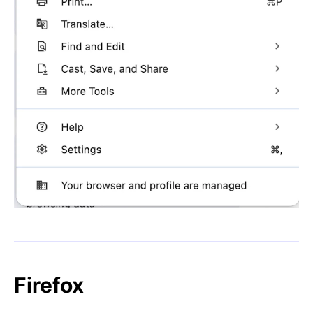
Firefox