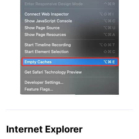
Internet Explorer