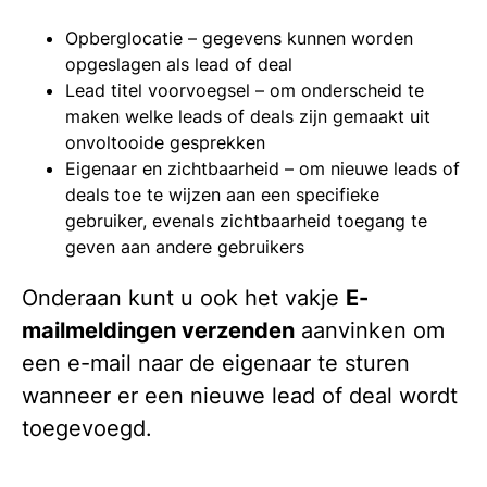
Opberglocatie – gegevens kunnen worden
opgeslagen als lead of deal
Lead titel voorvoegsel – om onderscheid te
maken welke leads of deals zijn gemaakt uit
onvoltooide gesprekken
Eigenaar en zichtbaarheid – om nieuwe leads of
deals toe te wijzen aan een specifieke
gebruiker, evenals zichtbaarheid toegang te
geven aan andere gebruikers
Onderaan kunt u ook het vakje
E-
mailmeldingen verzenden
aanvinken om
een e-mail naar de eigenaar te sturen
wanneer er een nieuwe lead of deal wordt
toegevoegd.