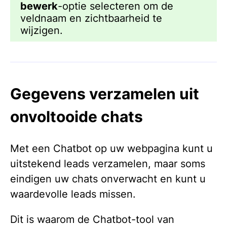
bewerk
-optie selecteren om de
veldnaam en zichtbaarheid te
wijzigen.
Gegevens verzamelen uit
onvoltooide chats
Met een Chatbot op uw webpagina kunt u
uitstekend leads verzamelen, maar soms
eindigen uw chats onverwacht en kunt u
waardevolle leads missen.
Dit is waarom de Chatbot-tool van