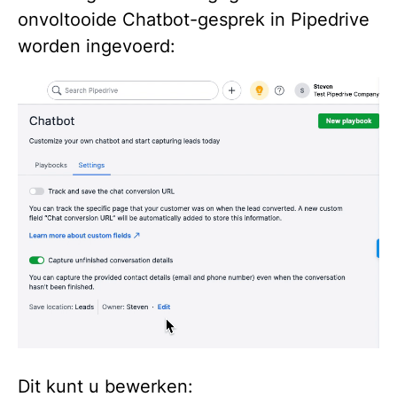
onvoltooide Chatbot-gesprek in Pipedrive
worden ingevoerd:
Dit kunt u bewerken: