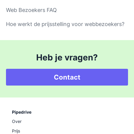
Web Bezoekers FAQ
Hoe werkt de prijsstelling voor webbezoekers?
Heb je vragen?
Contact
Pipedrive
Over
Prijs