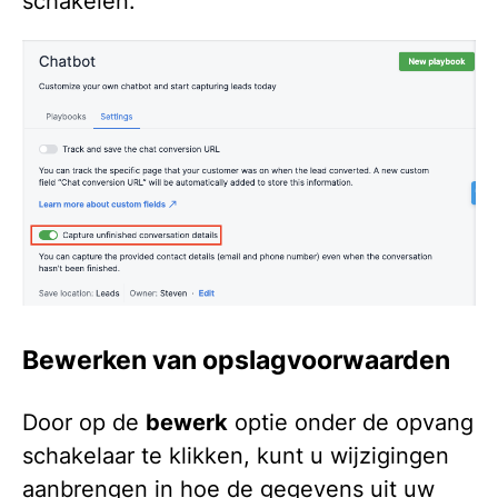
schakelen:
Bewerken van opslagvoorwaarden
Door op de
b
ewerk
optie onder de opvang
schakelaar te klikken, kunt u wijzigingen
aanbrengen in hoe de gegevens uit uw