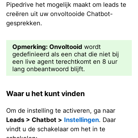
Pipedrive het mogelijk maakt om leads te
creëren uit uw onvoltooide Chatbot-
gesprekken.
Opmerking:
Onvoltooid
wordt
gedefinieerd als een chat die niet bij
een live agent terechtkomt en 8 uur
lang onbeantwoord blijft.
Waar u het kunt vinden
Om de instelling te activeren, ga naar
Leads > Chatbot >
Instellingen
. Daar
vindt u de schakelaar om het in te