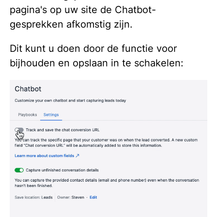
pagina's op uw site de Chatbot-
gesprekken afkomstig zijn.
Dit kunt u doen door de functie voor
bijhouden en opslaan in te schakelen: