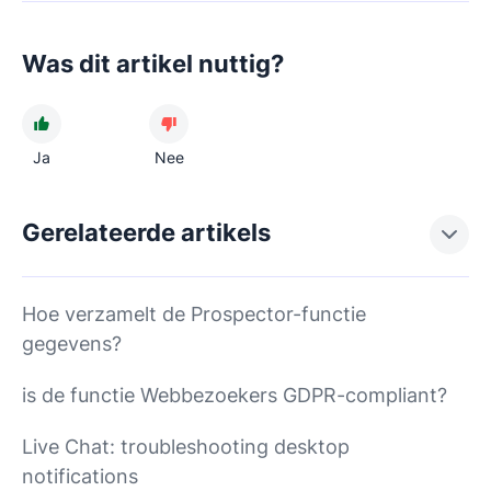
Was dit artikel nuttig?
Ja
Nee
Gerelateerde artikels
Hoe verzamelt de Prospector-functie
gegevens?
is de functie Webbezoekers GDPR-compliant?
Live Chat: troubleshooting desktop
notifications