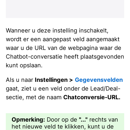
Wanneer u deze instelling inschakelt,
wordt er een aangepast veld aangemaakt
waar u de URL van de webpagina waar de
Chatbot-conversatie heeft plaatsgevonden
kunt opslaan.
Als u naar
Instellingen >
Gegevensvelden
gaat, ziet u een veld onder de Lead/Deal-
sectie, met de naam
Chatconversie-URL.
Opmerking:
Door op de
"..."
rechts van
het nieuwe veld te klikken, kunt u de