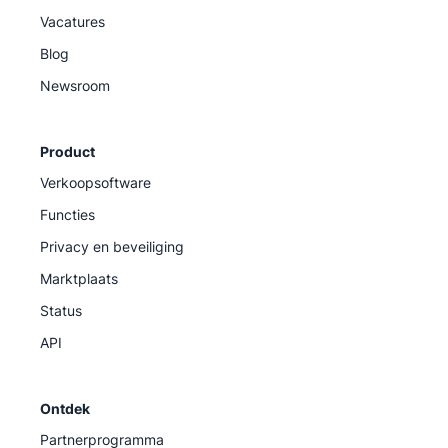
Vacatures
Blog
Newsroom
Product
Verkoopsoftware
Functies
Privacy en beveiliging
Marktplaats
Status
API
Ontdek
Partnerprogramma