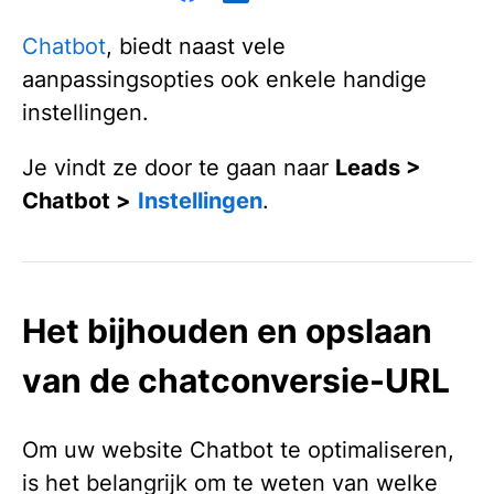
Chatbot
, biedt naast vele
aanpassingsopties ook enkele handige
instellingen.
Je vindt ze door te gaan naar
Leads >
Chatbot >
Instellingen
.
Het bijhouden en opslaan
van de chatconversie-URL
Om uw website Chatbot te optimaliseren,
is het belangrijk om te weten van welke