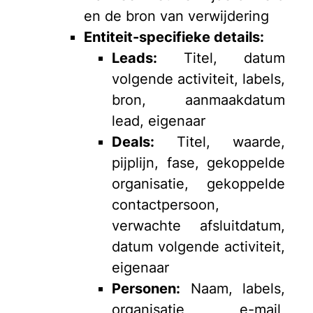
en de bron van verwijdering
Entiteit-specifieke details:
Leads:
Titel, datum
volgende activiteit, labels,
bron, aanmaakdatum
lead, eigenaar
Deals:
Titel, waarde,
pijplijn, fase, gekoppelde
organisatie, gekoppelde
contactpersoon,
verwachte afsluitdatum,
datum volgende activiteit,
eigenaar
Personen:
Naam, labels,
organisatie, e-mail,