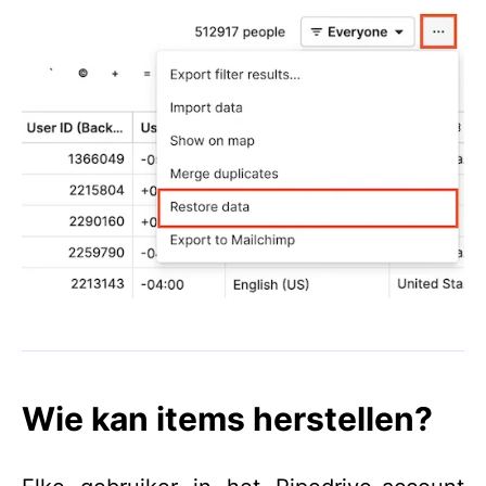
Wie kan items herstellen?