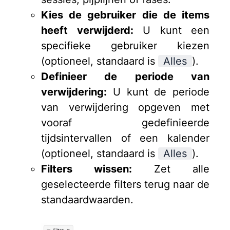
Kies de gebruiker die de items
heeft verwijderd:
U kunt een
specifieke gebruiker kiezen
(optioneel, standaard is
Alles
).
Definieer de periode van
verwijdering:
U kunt de periode
van verwijdering opgeven met
vooraf gedefinieerde
tijdsintervallen of een kalender
(optioneel, standaard is
Alles
).
Filters wissen:
Zet alle
geselecteerde filters terug naar de
standaardwaarden.