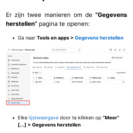
Er zijn twee manieren om de
“Gegevens
herstellen”
pagina te openen:
Ga naar
Tools en apps >
Gegevens herstellen
Elke
lijstweergave
door te klikken op
“Meer”
[...] > Gegevens herstellen