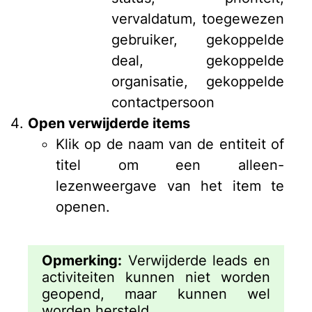
vervaldatum, toegewezen
gebruiker, gekoppelde
deal, gekoppelde
organisatie, gekoppelde
contactpersoon
Open verwijderde items
Klik op de naam van de entiteit of
titel om een alleen-
lezenweergave van het item te
openen.
Opmerking:
Verwijderde leads en
activiteiten kunnen niet worden
geopend, maar kunnen wel
worden hersteld.