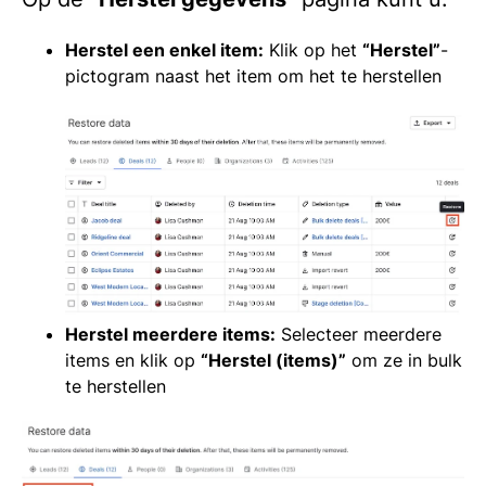
Herstel een enkel item:
Klik op het
“Herstel”
-
pictogram naast het item om het te herstellen
Herstel meerdere items:
Selecteer meerdere
items en klik op
“Herstel (items)”
om ze in bulk
te herstellen