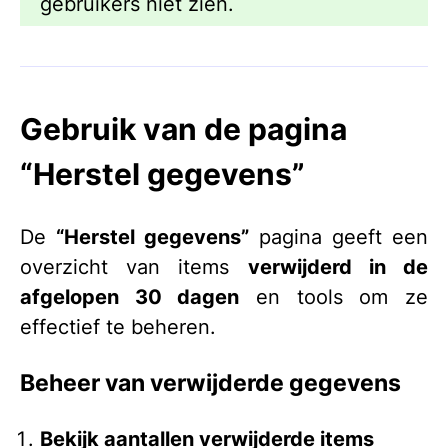
gebruikers niet zien.
Gebruik van de pagina
“Herstel gegevens”
De
“Herstel gegevens”
pagina geeft een
overzicht van items
verwijderd in de
afgelopen 30 dagen
en tools om ze
effectief te beheren.
Beheer van verwijderde gegevens
Bekijk aantallen verwijderde items