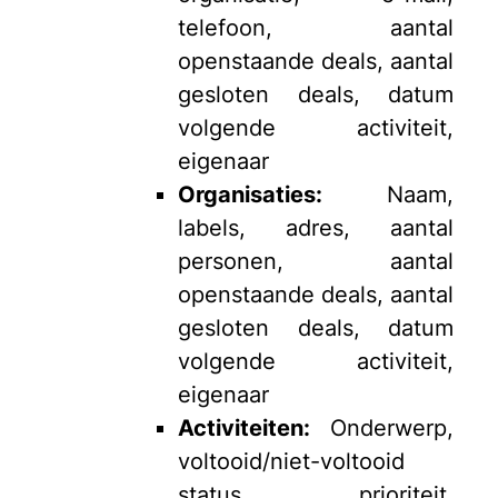
telefoon, aantal
openstaande deals, aantal
gesloten deals, datum
volgende activiteit,
eigenaar
Organisaties:
Naam,
labels, adres, aantal
personen, aantal
openstaande deals, aantal
gesloten deals, datum
volgende activiteit,
eigenaar
Activiteiten:
Onderwerp,
voltooid/niet-voltooid
status, prioriteit,