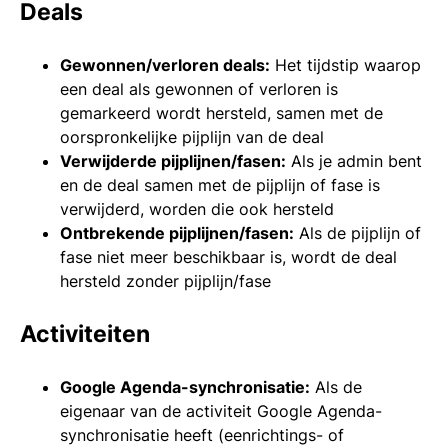
Deals
Gewonnen/verloren deals:
Het tijdstip waarop
een deal als gewonnen of verloren is
gemarkeerd wordt hersteld, samen met de
oorspronkelijke pijplijn van de deal
Verwijderde pijplijnen/fasen:
Als je admin bent
en de deal samen met de pijplijn of fase is
verwijderd, worden die ook hersteld
Ontbrekende pijplijnen/fasen:
Als de pijplijn of
fase niet meer beschikbaar is, wordt de deal
hersteld zonder pijplijn/fase
Activiteiten
Google Agenda-synchronisatie:
Als de
eigenaar van de activiteit Google Agenda-
synchronisatie heeft (eenrichtings- of