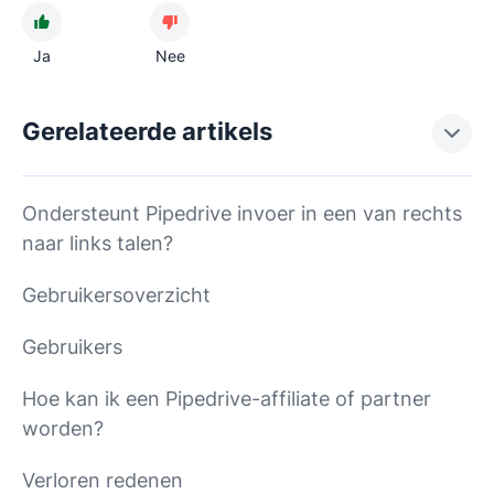
Ja
Nee
Gerelateerde artikels
Ondersteunt Pipedrive invoer in een van rechts
naar links talen?
Gebruikersoverzicht
Gebruikers
Hoe kan ik een Pipedrive-affiliate of partner
worden?
Verloren redenen