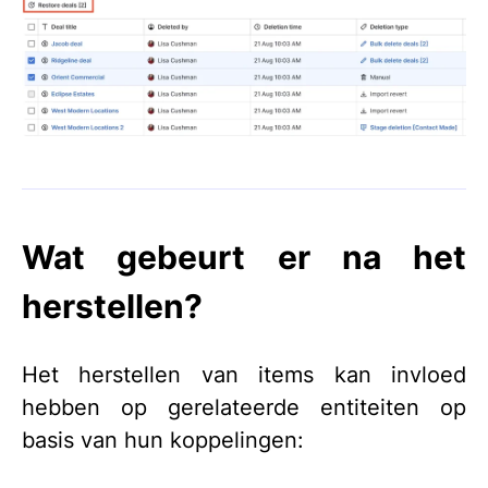
Wat gebeurt er na het
herstellen?
Het herstellen van items kan invloed
hebben op gerelateerde entiteiten op
basis van hun koppelingen: