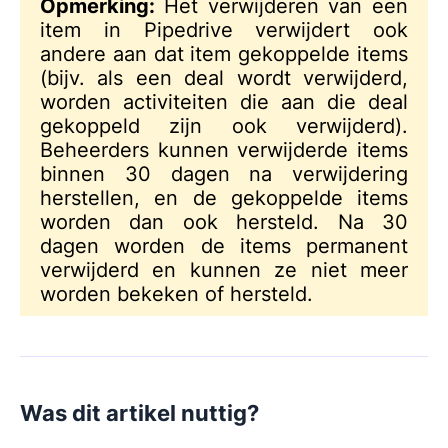
Opmerking:
Het verwijderen van een
item in Pipedrive verwijdert ook
andere aan dat item gekoppelde items
(bijv. als een deal wordt verwijderd,
worden activiteiten die aan die deal
gekoppeld zijn ook verwijderd).
Beheerders kunnen verwijderde items
binnen 30 dagen na verwijdering
herstellen, en de gekoppelde items
worden dan ook hersteld. Na 30
dagen worden de items permanent
verwijderd en kunnen ze niet meer
worden bekeken of hersteld.
Was dit artikel nuttig?