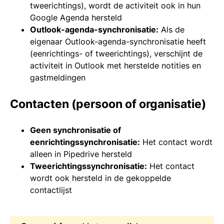
tweerichtings), wordt de activiteit ook in hun
Google Agenda hersteld
Outlook-agenda-synchronisatie:
Als de
eigenaar Outlook-agenda-synchronisatie heeft
(eenrichtings- of tweerichtings), verschijnt de
activiteit in Outlook met herstelde notities en
gastmeldingen
Contacten (persoon of organisatie)
Geen synchronisatie of
eenrichtingssynchronisatie:
Het contact wordt
alleen in Pipedrive hersteld
Tweerichtingssynchronisatie:
Het contact
wordt ook hersteld in de gekoppelde
contactlijst