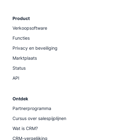
Product
Verkoopsoftware
Functies
Privacy en beveiliging
Marktplaats
Status
API
Ontdek
Partnerprogramma
Cursus over salespijplijnen
Wat is CRM?
CRM-vergelijking