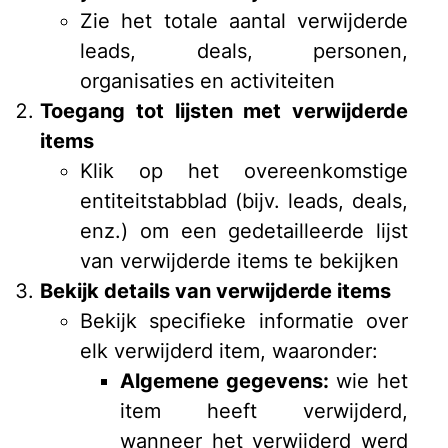
Zie het totale aantal verwijderde
leads, deals, personen,
organisaties en activiteiten
Toegang tot lijsten met verwijderde
items
Klik op het overeenkomstige
entiteitstabblad (bijv. leads, deals,
enz.) om een gedetailleerde lijst
van verwijderde items te bekijken
Bekijk details van verwijderde items
Bekijk specifieke informatie over
elk verwijderd item, waaronder:
Algemene gegevens:
wie het
item heeft verwijderd,
wanneer het verwijderd werd