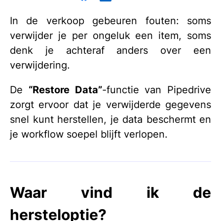
In de verkoop gebeuren fouten: soms
verwijder je per ongeluk een item, soms
denk je achteraf anders over een
verwijdering.
De
“Restore Data”
-functie van Pipedrive
zorgt ervoor dat je verwijderde gegevens
snel kunt herstellen, je data beschermt en
je workflow soepel blijft verlopen.
Waar vind ik de
hersteloptie?