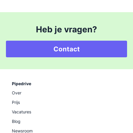
Heb je vragen?
Contact
Pipedrive
Over
Prijs
Vacatures
Blog
Newsroom