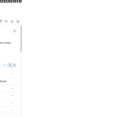
 osobiste