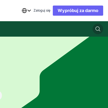
Wypróbuj za darmo
Zaloguj się