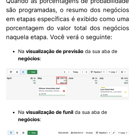
Quando as porcentagens de probabilidade
são programadas, o resumo dos negócios
em etapas específicas é exibido como uma
porcentagem do valor total dos negócios
naquela etapa. Você verá o seguinte:
Na
visualização de previsão
da sua aba de
negócios
:
Na
visualização de funil
da sua aba de
negócios
: