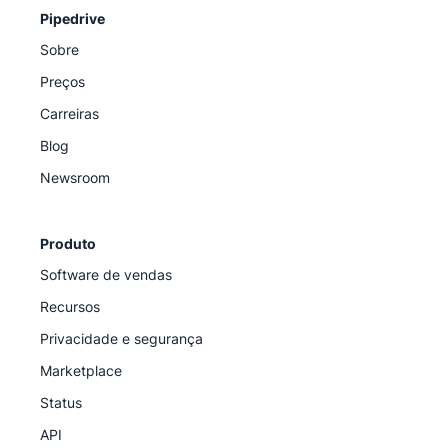
Pipedrive
Sobre
Preços
Carreiras
Blog
Newsroom
Produto
Software de vendas
Recursos
Privacidade e segurança
Marketplace
Status
API