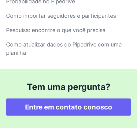
Probabilidade no Pipedrive
Como importar seguidores e participantes
Pesquisa: encontre o que você precisa
Como atualizar dados do Pipedrive com uma
planilha
Tem uma pergunta?
Entre em contato conosco