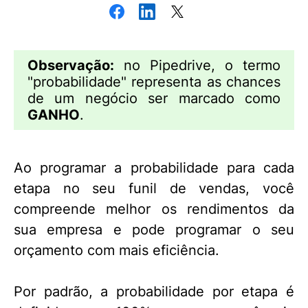
Observação:
no Pipedrive, o termo
"probabilidade" representa as chances
de um negócio ser marcado como
GANHO
.
Ao programar a probabilidade para cada
etapa no seu funil de vendas, você
compreende melhor os rendimentos da
sua empresa e pode programar o seu
orçamento com mais eficiência.
Por padrão, a probabilidade por etapa é