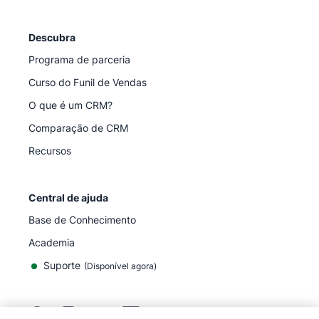
Descubra
Programa de parceria
Curso do Funil de Vendas
O que é um CRM?
Comparação de CRM
Recursos
Central de ajuda
Base de Conhecimento
Academia
Suporte
(
Disponível agora
)