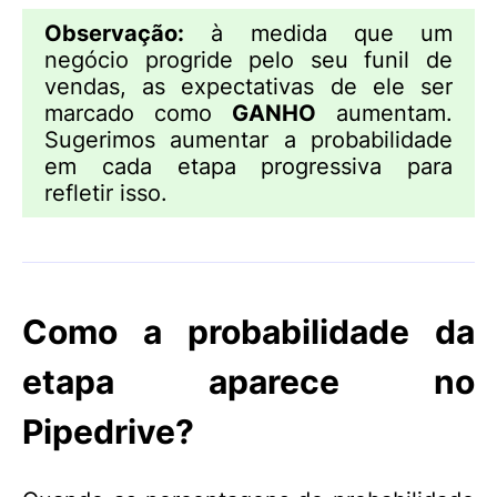
Observação:
à medida que um
negócio progride pelo seu funil de
vendas, as expectativas de ele ser
marcado como
GANHO
aumentam.
Sugerimos aumentar a probabilidade
em cada etapa progressiva para
refletir isso.
Como a probabilidade da
etapa aparece no
Pipedrive?