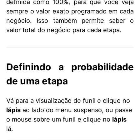
definida como 100%, para que você veja
sempre o valor exato programado em cada
negócio. Isso também permite saber o
valor total do negócio para cada etapa.
Definindo a probabilidade
de uma etapa
Vá para a visualização de funil
e clique no
lápis
ao lado do menu suspenso, ou passe
o mouse sobre um funil e clique no
lápis
lá.