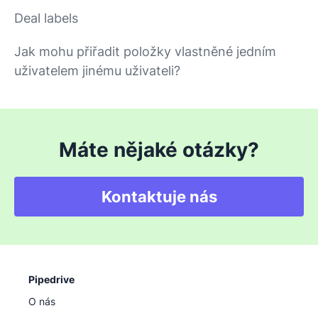
Deal labels
Jak mohu přiřadit položky vlastněné jedním
uživatelem jinému uživateli?
Máte nějaké otázky?
Kontaktuje nás
Pipedrive
O nás