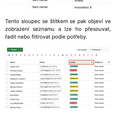
Tento sloupec se štítkem se pak objeví ve
zobrazení seznamu a lze ho přesouvat,
řadit nebo filtrovat podle potřeby.