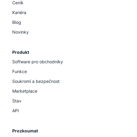
Ceník
Kariéra
Blog
Novinky
Produkt
Software pro obchodníky
Funkce
Soukromí a bezpečnost
Marketplace
Stav
API
Prozkoumat