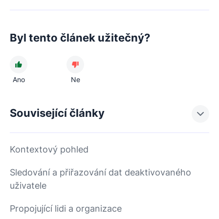
Byl tento článek užitečný?
Ano
Ne
Související články
Kontextový pohled
Sledování a přiřazování dat deaktivovaného
uživatele
Propojující lidi a organizace