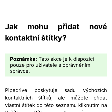
Jak mohu přidat nové
kontaktní štítky?
Poznámka:
Tato akce je k dispozici
pouze pro uživatele s oprávněním
správce.
Pipedrive poskytuje sadu výchozích
kontaktních štítků, ale můžete přidat
vlastní štítek do této seznamu kliknutím na