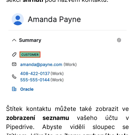
Štítek kontaktu můžete také zobrazit ve
zobrazení seznamu
vašeho účtu v
Pipedrive. Abyste viděli sloupec se