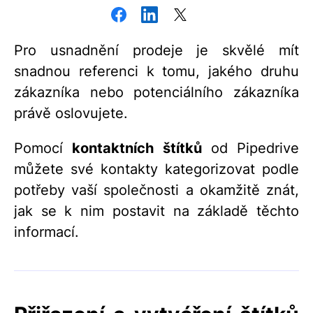
Pro usnadnění prodeje je skvělé mít
snadnou referenci k tomu, jakého druhu
zákazníka nebo potenciálního zákazníka
právě oslovujete.
Pomocí
kontaktních štítků
od Pipedrive
můžete své kontakty kategorizovat podle
potřeby vaší společnosti a okamžitě znát,
jak se k nim postavit na základě těchto
informací.