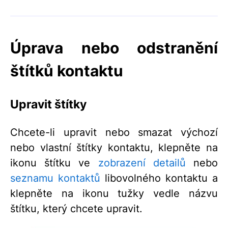
Úprava nebo odstranění
štítků kontaktu
Upravit štítky
Chcete-li upravit nebo smazat výchozí
nebo vlastní štítky kontaktu, klepněte na
ikonu štítku ve
zobrazení detailů
nebo
seznamu kontaktů
libovolného kontaktu a
klepněte na ikonu tužky vedle názvu
štítku, který chcete upravit.