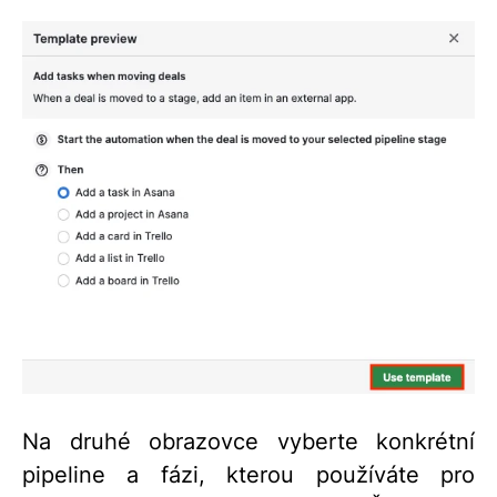
Na druhé obrazovce vyberte konkrétní
pipeline a fázi, kterou používáte pro