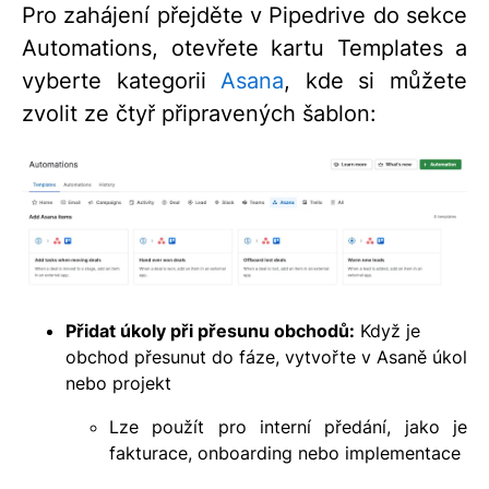
Pro zahájení přejděte v Pipedrive do sekce
Automations, otevřete kartu Templates a
vyberte kategorii
Asana
, kde si můžete
zvolit ze čtyř připravených šablon:
Přidat úkoly při přesunu obchodů:
Když je
obchod přesunut do fáze, vytvořte v Asaně úkol
nebo projekt
Lze použít pro interní předání, jako je
fakturace, onboarding nebo implementace