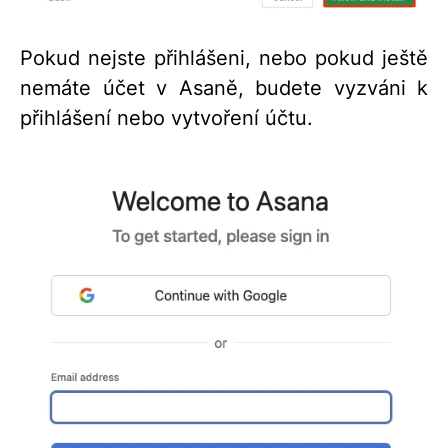
Pokud nejste přihlášeni, nebo pokud ještě
nemáte účet v Asaně, budete vyzváni k
přihlášení nebo vytvoření účtu.