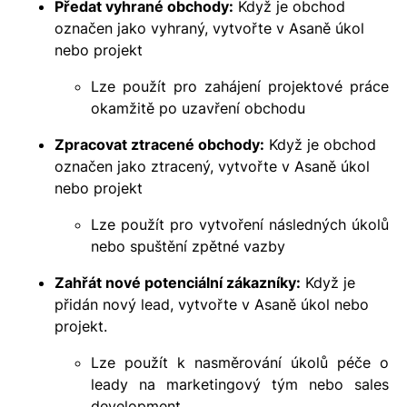
Předat vyhrané obchody:
Když je obchod
označen jako vyhraný, vytvořte v Asaně úkol
nebo projekt
Lze použít pro zahájení projektové práce
okamžitě po uzavření obchodu
Zpracovat ztracené obchody:
Když je obchod
označen jako ztracený, vytvořte v Asaně úkol
nebo projekt
Lze použít pro vytvoření následných úkolů
nebo spuštění zpětné vazby
Zahřát nové potenciální zákazníky:
Když je
přidán nový lead, vytvořte v Asaně úkol nebo
projekt.
Lze použít k nasměrování úkolů péče o
leady na marketingový tým nebo sales
development