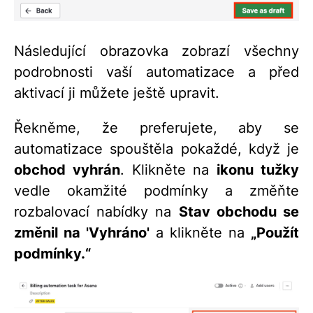
Následující obrazovka zobrazí všechny
podrobnosti vaší automatizace a před
aktivací ji můžete ještě upravit.
Řekněme, že preferujete, aby se
automatizace spouštěla pokaždé, když je
obchod vyhrán
. Klikněte na
ikonu tužky
vedle okamžité podmínky a změňte
rozbalovací nabídky na
Stav obchodu se
změnil na 'Vyhráno'
a klikněte na
„Použít
podmínky.“