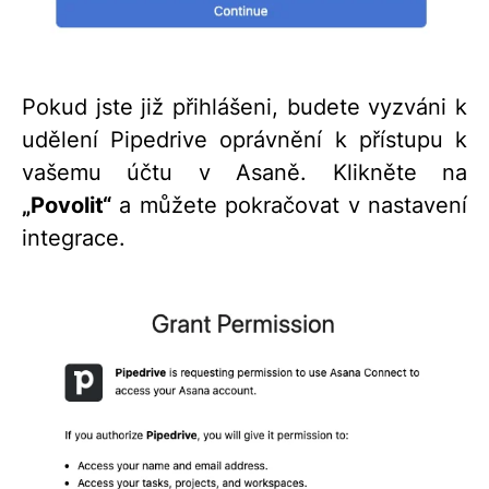
Pokud jste již přihlášeni, budete vyzváni k
udělení Pipedrive oprávnění k přístupu k
vašemu účtu v Asaně. Klikněte na
„Povolit“
a můžete pokračovat v nastavení
integrace.