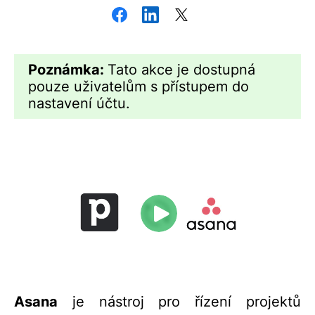
Poznámka:
Tato akce je dostupná
pouze uživatelům s přístupem do
nastavení účtu.
Asana
je nástroj pro řízení projektů