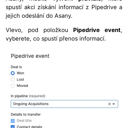
spustí akci získání informací z Pipedrive a
jejich odeslání do Asany.
Vlevo, pod položkou
Pipedrive event
,
vyberete, co spustí přenos informací.