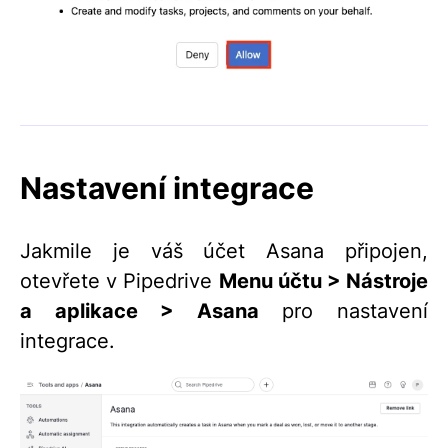
Nastavení integrace
Jakmile je váš účet Asana připojen,
otevřete v Pipedrive
Menu účtu > Nástroje
a aplikace > Asana
pro nastavení
integrace.