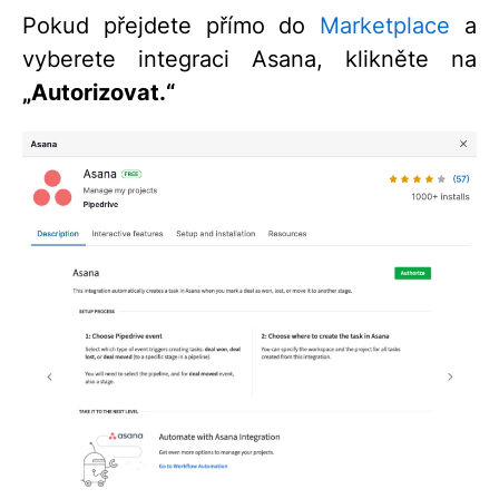
Pokud přejdete přímo do
Marketplace
a
vyberete integraci Asana, klikněte na
„Autorizovat.“