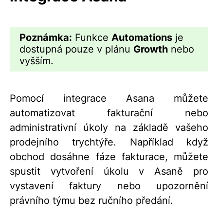
Poznámka:
Funkce
Automations
je
dostupná pouze v plánu
Growth
nebo
vyšším.
Pomocí integrace Asana můžete
automatizovat fakturační nebo
administrativní úkoly na základě vašeho
prodejního trychtýře. Například když
obchod dosáhne fáze fakturace, můžete
spustit vytvoření úkolu v Asaně pro
vystavení faktury nebo upozornění
právního týmu bez ručního předání.