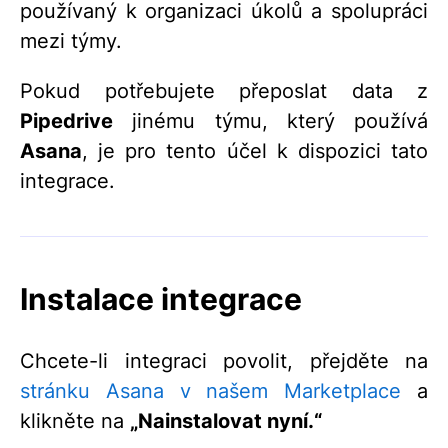
používaný k organizaci úkolů a spolupráci
mezi týmy.
Pokud potřebujete přeposlat data z
Pipedrive
jinému týmu, který používá
Asana
, je pro tento účel k dispozici tato
integrace.
Instalace integrace
Chcete-li integraci povolit, přejděte na
stránku Asana v našem Marketplace
a
klikněte na
„Nainstalovat nyní.“