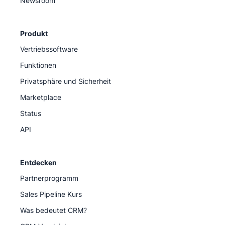
Newsroom
Produkt
Vertriebssoftware
Funktionen
Privatsphäre und Sicherheit
Marketplace
Status
API
Entdecken
Partnerprogramm
Sales Pipeline Kurs
Was bedeutet CRM?