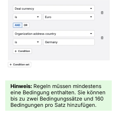
Hinweis:
Regeln müssen mindestens
eine Bedingung enthalten. Sie können
bis zu zwei Bedingungssätze und 160
Bedingungen pro Satz hinzufügen.