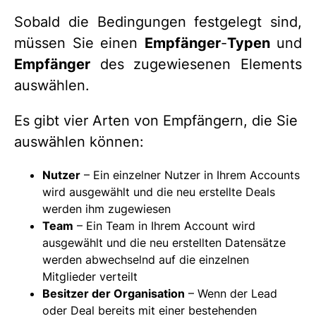
Sobald die Bedingungen festgelegt sind,
müssen Sie einen
Empfänger
-
Typen
und
Empfänger
des zugewiesenen Elements
auswählen.
Es gibt vier Arten von Empfängern, die Sie
auswählen können:
Nutzer
– Ein einzelner Nutzer in Ihrem Accounts
wird ausgewählt und die neu erstellte Deals
werden ihm zugewiesen
Team
– Ein Team in Ihrem Account wird
ausgewählt und die neu erstellten Datensätze
werden abwechselnd auf die einzelnen
Mitglieder verteilt
Besitzer der Organisation
– Wenn der Lead
oder Deal bereits mit einer bestehenden