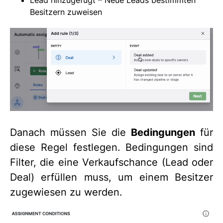
Besitzern zuweisen
Danach müssen Sie die
Bedingungen
für
diese Regel festlegen. Bedingungen sind
Filter, die eine Verkaufschance (Lead oder
Deal) erfüllen muss, um einem Besitzer
zugewiesen zu werden.