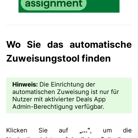
Wo Sie das automatische
Zuweisungstool finden
Hinweis:
Die Einrichtung der
automatischen Zuweisung ist nur für
Nutzer mit aktivierter Deals App
Admin-Berechtigung verfügbar.
Klicken Sie auf
„
...“
, um die