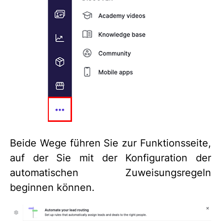
Beide Wege führen Sie zur Funktionsseite,
auf der Sie mit der Konfiguration der
automatischen Zuweisungsregeln
beginnen können.