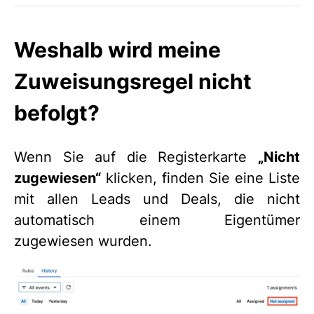
Weshalb wird meine
Zuweisungsregel nicht
befolgt?
Wenn Sie auf die Registerkarte
„Nicht
zugewiesen“
klicken, finden Sie eine Liste
mit allen Leads und Deals, die nicht
automatisch einem Eigentümer
zugewiesen wurden.