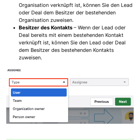
Organisation verknüpft ist, können Sie den Lead
oder Deal dem Besitzer der bestehenden
Organisation zuweisen.
Besitzer des Kontakts
– Wenn der Lead oder
Deal bereits mit einem bestehenden Kontakt
verknüpft ist, können Sie den Lead oder Deal
dem Besitzer des bestehenden Kontakts
zuweisen.