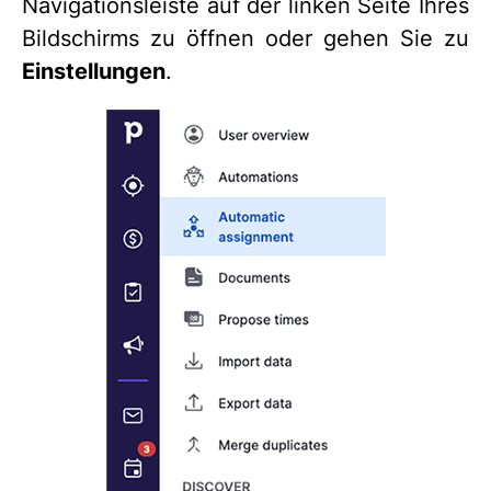
Navigationsleiste auf der linken Seite Ihres
Bildschirms zu öffnen oder gehen Sie zu
Einstellungen
.