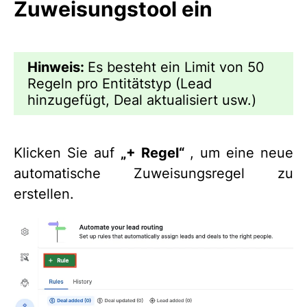
Zuweisungstool ein
Hinweis:
Es besteht ein Limit von 50
Regeln pro Entitätstyp (Lead
hinzugefügt, Deal aktualisiert usw.)
Klicken Sie auf
„
+ Regel“
, um eine neue
automatische Zuweisungsregel zu
erstellen.