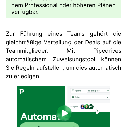
dem Professional oder höheren Plänen
verfügbar.
Zur Führung eines Teams gehört die
gleichmäßige Verteilung der Deals auf die
Teammitglieder. Mit Pipedrives
automatischem Zuweisungstool können
Sie Regeln aufstellen, um dies automatisch
zu erledigen.