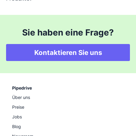
Sie haben eine Frage?
Kontaktieren Sie uns
Pipedrive
Über uns
Preise
Jobs
Blog