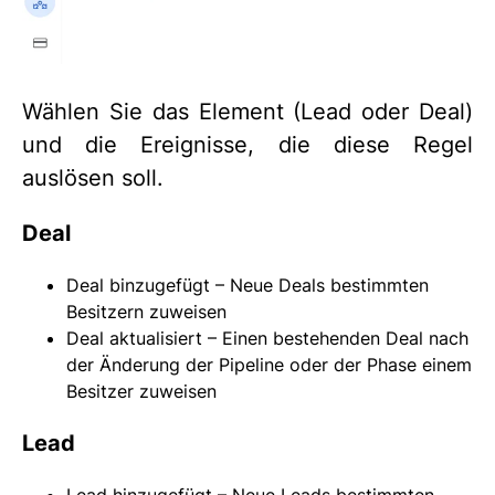
Wählen Sie das Element (Lead oder Deal)
und die Ereignisse, die diese Regel
auslösen soll.
Deal
Deal binzugefügt – Neue Deals bestimmten
Besitzern zuweisen
Deal aktualisiert – Einen bestehenden Deal nach
der Änderung der Pipeline oder der Phase einem
Besitzer zuweisen
Lead
Lead hinzugefügt – Neue Leads bestimmten