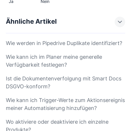
Ja
Nein
Ähnliche Artikel
Wie werden in Pipedrive Duplikate identifiziert?
Wie kann ich im Planer meine generelle
Verfügbarkeit festlegen?
Ist die Dokumentenverfolgung mit Smart Docs
DSGVO-konform?
Wie kann ich Trigger-Werte zum Aktionsereignis
meiner Automatisierung hinzufügen?
Wo aktiviere oder deaktiviere ich einzelne
Produkte?