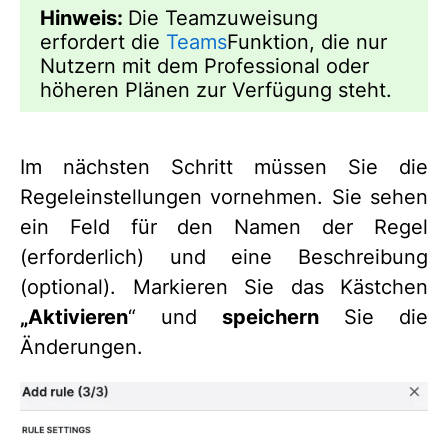
Hinweis:
Die Teamzuweisung
erfordert die
Teams
Funktion, die nur
Nutzern mit dem Professional oder
höheren Plänen zur Verfügung steht.
Im nächsten Schritt müssen Sie die
Regeleinstellungen vornehmen. Sie sehen
ein Feld für den Namen der Regel
(erforderlich) und eine Beschreibung
(optional). Markieren Sie das Kästchen
„Aktivieren
“ und
speichern
Sie die
Änderungen.