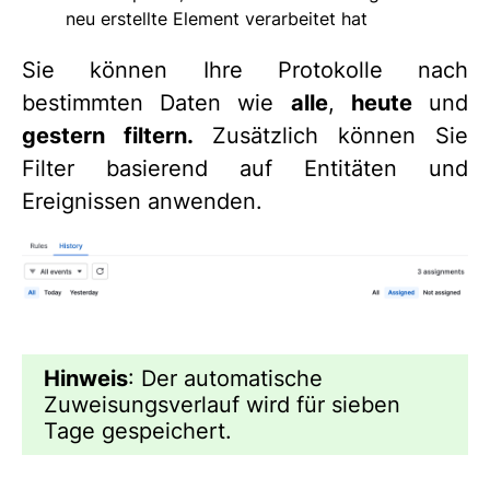
neu erstellte Element verarbeitet hat
Sie können Ihre Protokolle nach
bestimmten Daten wie
alle
,
heute
und
gestern
filtern.
Zusätzlich können Sie
Filter basierend auf Entitäten und
Ereignissen anwenden.
Hinweis
: Der automatische
Zuweisungsverlauf wird für sieben
Tage gespeichert.