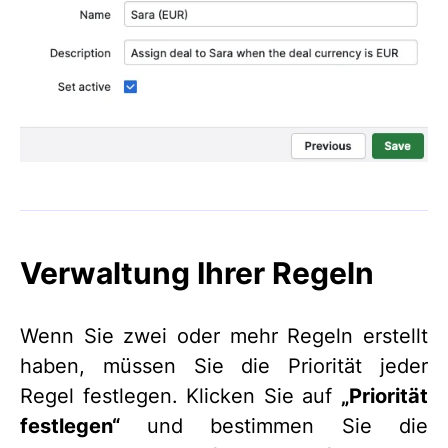
Verwaltung Ihrer Regeln
Wenn Sie zwei oder mehr Regeln erstellt
haben, müssen Sie die Priorität jeder
Regel festlegen. Klicken Sie auf
„Priorität
festlegen“
und bestimmen Sie die