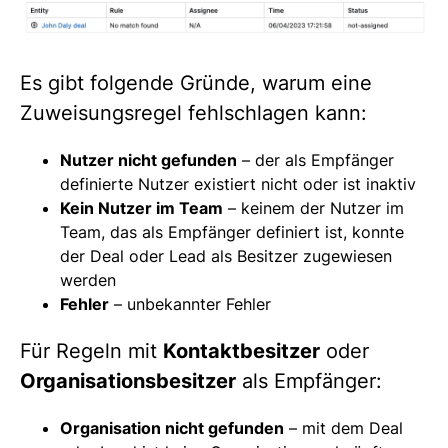
Es gibt folgende Gründe, warum eine
Zuweisungsregel fehlschlagen kann:
Nutzer nicht gefunden
– der als Empfänger
definierte Nutzer existiert nicht oder ist inaktiv
Kein Nutzer im Team
– keinem der Nutzer im
Team, das als Empfänger definiert ist, konnte
der Deal oder Lead als Besitzer zugewiesen
werden
Fehler
– unbekannter Fehler
Für Regeln mit
Kontaktbesitzer
oder
Organisationsbesitzer
als Empfänger:
Organisation nicht gefunden
– mit dem Deal