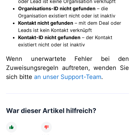
oder Lead ist keine Organisation verknüpft
Organisations-ID nicht gefunden
– die
Organisation existiert nicht oder ist inaktiv
Kontakt nicht gefunden
– mit dem Deal oder
Leads ist kein Kontakt verknüpft
Kontakt-ID nicht gefunden
– der Kontakt
existiert nicht oder ist inaktiv
Wenn unerwartete Fehler bei den
Zuweisungsregeln auftreten, wenden Sie
sich bitte
an unser Support-Team
.
War dieser Artikel hilfreich?