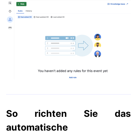
So richten Sie das
automatische