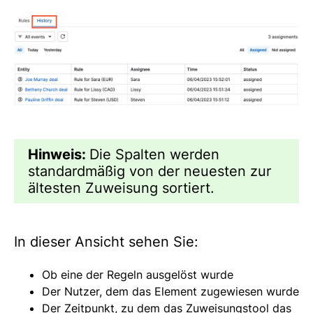
Hinweis:
Die Spalten werden
standardmäßig von der neuesten zur
ältesten Zuweisung sortiert.
In dieser Ansicht sehen Sie:
Ob eine der Regeln ausgelöst wurde
Der Nutzer, dem das Element zugewiesen wurde
Der Zeitpunkt, zu dem das Zuweisungstool das