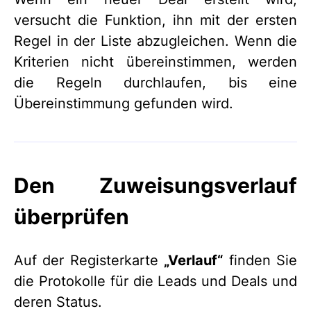
versucht die Funktion, ihn mit der ersten
Regel in der Liste abzugleichen. Wenn die
Kriterien nicht übereinstimmen, werden
die Regeln durchlaufen, bis eine
Übereinstimmung gefunden wird.
Den Zuweisungsverlauf
überprüfen
Auf der Registerkarte
„Verlauf“
finden Sie
die Protokolle für die Leads und Deals und
deren Status.