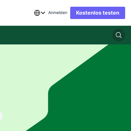
Kostenlos testen
Anmelden