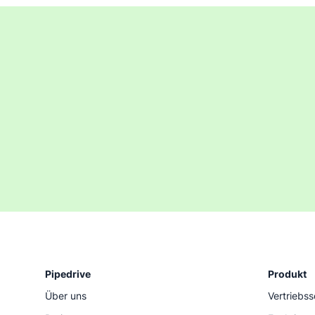
Pipedrive
Produkt
Über uns
Vertriebs