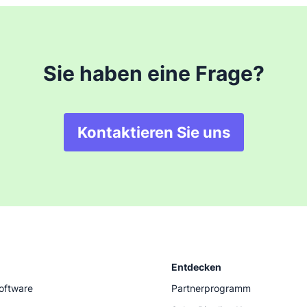
Sie haben eine Frage?
Kontaktieren Sie uns
Entdecken
software
Partnerprogramm