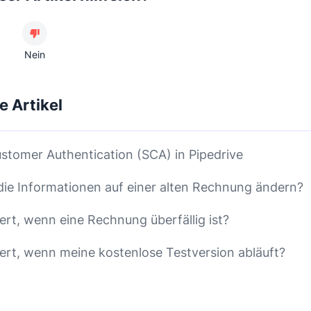
Nein
e Artikel
stomer Authentication (SCA) in Pipedrive
die Informationen auf einer alten Rechnung ändern?
ert, wenn eine Rechnung überfällig ist?
ert, wenn meine kostenlose Testversion abläuft?