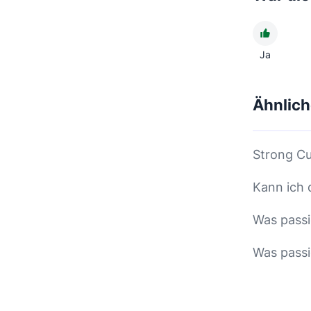
Ja
Ähnlich
Strong Cu
Kann ich 
Was passi
Was passi