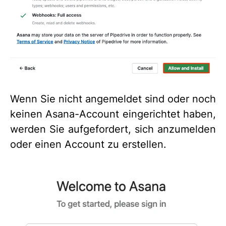
Wenn Sie nicht angemeldet sind oder noch
keinen Asana-Account eingerichtet haben,
werden Sie aufgefordert, sich anzumelden
oder einen Account zu erstellen.