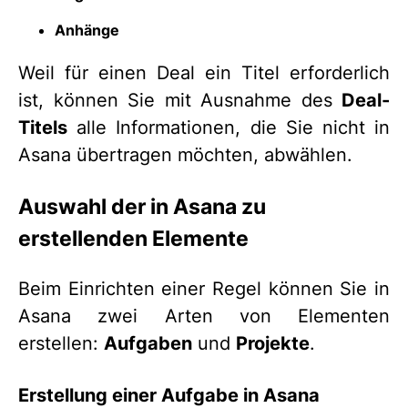
Anhänge
Weil für einen Deal ein Titel erforderlich
ist, können Sie mit Ausnahme des
Deal-
Titels
alle Informationen, die Sie nicht in
Asana übertragen möchten, abwählen.
Auswahl der in Asana zu
erstellenden Elemente
Beim Einrichten einer Regel können Sie in
Asana zwei Arten von Elementen
erstellen:
Aufgaben
und
Projekte
.
Erstellung einer Aufgabe in Asana