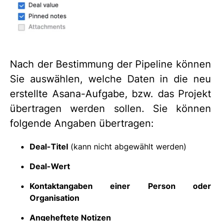
Nach der Bestimmung der Pipeline können
Sie auswählen, welche Daten in die neu
erstellte Asana-Aufgabe, bzw. das Projekt
übertragen werden sollen. Sie können
folgende Angaben übertragen:
Deal-Titel
(kann nicht abgewählt werden)
Deal-Wert
Kontaktangaben einer Person oder
Organisation
Angeheftete Notizen