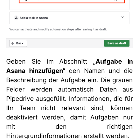
Geben Sie im Abschnitt
„Aufgabe in
Asana hinzufügen“
den Namen und die
Beschreibung der Aufgabe ein. Die grauen
Felder werden automatisch Daten aus
Pipedrive ausgefüllt. Informationen, die für
Ihr Team nicht relevant sind, können
deaktiviert werden, damit Aufgaben nur
mit den richtigen
Hintergrundinformationen erstellt werden.