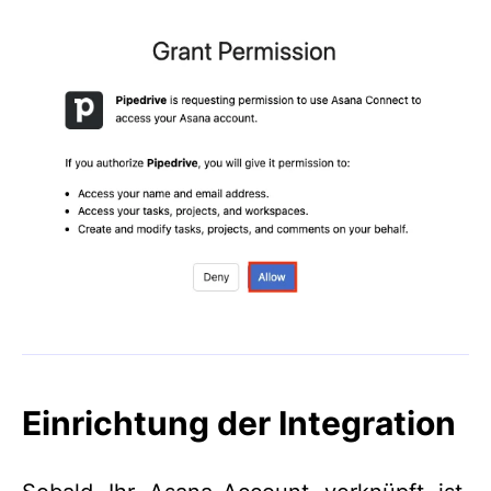
Einrichtung der Integration