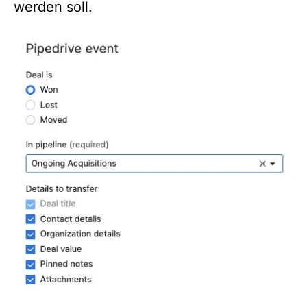
werden soll.