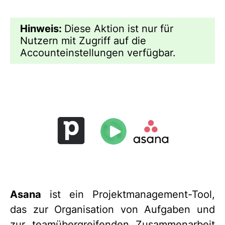
Hinweis:
Diese Aktion ist nur für
Nutzern mit Zugriff auf die
Accounteinstellungen verfügbar.
Asana
ist ein Projektmanagement-Tool,
das zur Organisation von Aufgaben und
zur teamübergreifenden Zusammenarbeit