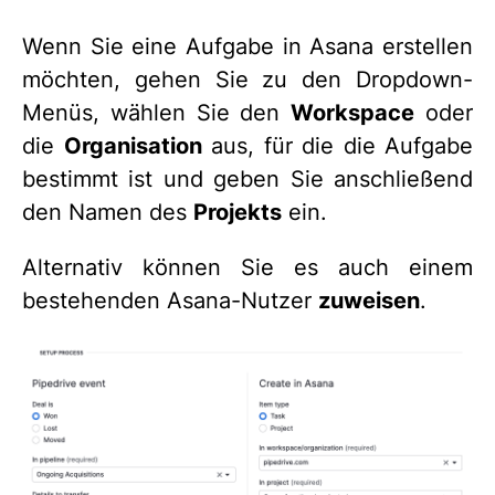
Wenn Sie eine Aufgabe in Asana erstellen
möchten, gehen Sie zu den Dropdown-
Menüs, wählen Sie den
Workspace
oder
die
Organisation
aus, für die die Aufgabe
bestimmt ist und geben Sie anschließend
den Namen des
Projekts
ein.
Alternativ können Sie es auch einem
bestehenden Asana-Nutzer
zuweisen
.