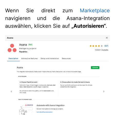
Wenn Sie direkt zum
Marketplace
navigieren und die Asana-Integration
auswählen, klicken Sie auf
„Autorisieren“
.