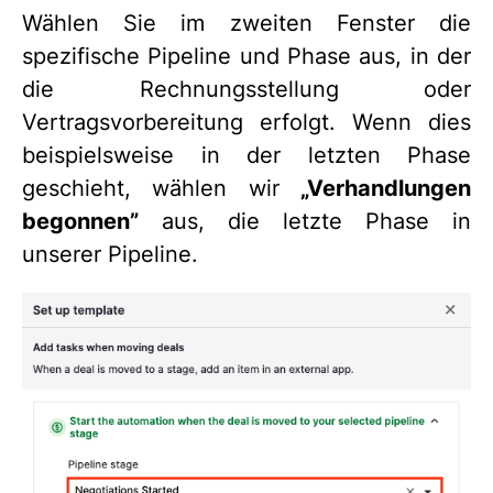
Wählen Sie im zweiten Fenster die
spezifische Pipeline und Phase aus, in der
die Rechnungsstellung oder
Vertragsvorbereitung erfolgt. Wenn dies
beispielsweise in der letzten Phase
geschieht, wählen wir
„Verhandlungen
begonnen”
aus, die letzte Phase in
unserer Pipeline.