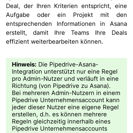
Deal, der Ihren Kriterien entspricht, eine
Aufgabe oder ein Projekt mit den
entsprechenden Informationen in Asana
erstellt, damit Ihre Teams Ihre Deals
effizient weiterbearbeiten können.
Hinweis:
Die Pipedrive-Asana-
Integration unterstützt nur eine Regel
pro Admin-Nutzer und verläuft in eine
Richtung (von Pipedrive zu Asana).
Bei mehreren Admin-Nutzern in einem
Pipedrive Unternehmensaccount kann
jeder dieser Nutzer eine eigene Regel
erstellen, d.h. es können mehrere
Regeln gleichzeitig innerhalb eines
Pipedrive Unternehmensaccounts