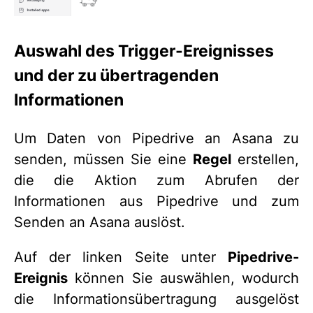
Auswahl des Trigger-Ereignisses
und der zu übertragenden
Informationen
Um Daten von Pipedrive an Asana zu
senden, müssen Sie eine
Regel
erstellen,
die die Aktion zum Abrufen der
Informationen aus Pipedrive und zum
Senden an Asana auslöst.
Auf der linken Seite unter
Pipedrive-
Ereignis
können Sie auswählen, wodurch
die Informationsübertragung ausgelöst