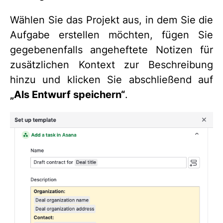
Wählen Sie das Projekt aus, in dem Sie die
Aufgabe erstellen möchten, fügen Sie
gegebenenfalls angeheftete Notizen für
zusätzlichen Kontext zur Beschreibung
hinzu und klicken Sie abschließend auf
„Als Entwurf speichern“
.