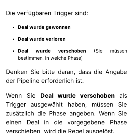
Die verfügbaren Trigger sind:
Deal wurde gewonnen
Deal wurde verloren
Deal wurde verschoben
(Sie müssen
bestimmen, in welche Phase)
Denken Sie bitte daran, dass die Angabe
der Pipeline erforderlich ist.
Wenn Sie
Deal wurde verschoben
als
Trigger ausgewählt haben, müssen Sie
zusätzlich die Phase angeben. Wenn Sie
einen Deal in die vorgegebene Phase
verschieben, wird die Regel ausgelöst.