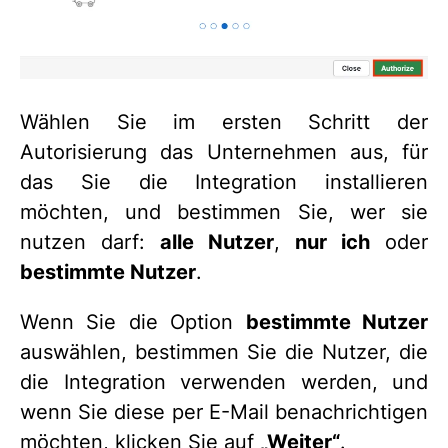
Wählen Sie im ersten Schritt der
Autorisierung das Unternehmen aus, für
das Sie die Integration installieren
möchten, und bestimmen Sie, wer sie
nutzen darf:
alle Nutzer
,
nur ich
oder
bestimmte Nutzer
.
Wenn Sie die Option
bestimmte Nutzer
auswählen, bestimmen Sie die Nutzer, die
die Integration verwenden werden, und
wenn Sie diese per E-Mail benachrichtigen
möchten, klicken Sie auf
„Weiter“
.