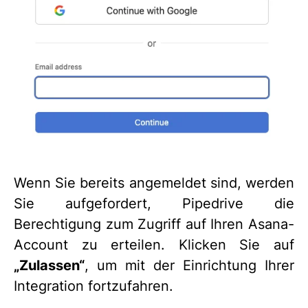
Wenn Sie bereits angemeldet sind, werden
Sie aufgefordert, Pipedrive die
Berechtigung zum Zugriff auf Ihren Asana-
Account zu erteilen. Klicken Sie auf
„Zulassen“
, um mit der Einrichtung Ihrer
Integration fortzufahren.