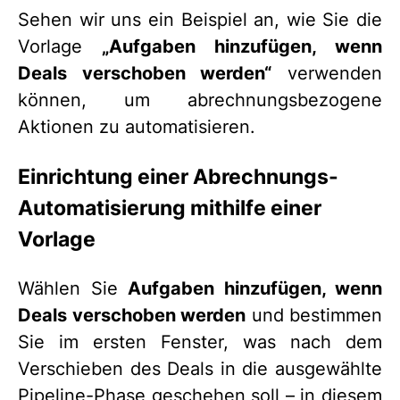
Sehen wir uns ein Beispiel an, wie Sie die
Vorlage
„Aufgaben hinzufügen, wenn
Deals verschoben werden“
verwenden
können, um abrechnungsbezogene
Aktionen zu automatisieren.
Einrichtung einer Abrechnungs-
Automatisierung mithilfe einer
Vorlage
Wählen Sie
Aufgaben hinzufügen, wenn
Deals verschoben werden
und bestimmen
Sie im ersten Fenster, was nach dem
Verschieben des Deals in die ausgewählte
Pipeline-Phase geschehen soll – in diesem