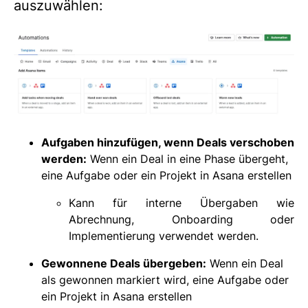
auszuwählen:
Aufgaben hinzufügen, wenn Deals verschoben
werden:
Wenn ein Deal in eine Phase übergeht,
eine Aufgabe oder ein Projekt in Asana erstellen
Kann für interne Übergaben wie
Abrechnung, Onboarding oder
Implementierung verwendet werden.
Gewonnene Deals übergeben:
Wenn ein Deal
als gewonnen markiert wird, eine Aufgabe oder
ein Projekt in Asana erstellen