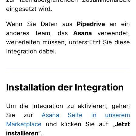
eingesetzt wird.
Wenn Sie Daten aus
Pipedrive
an ein
anderes Team, das
Asana
verwendet,
weiterleiten müssen, unterstützt Sie diese
Integration dabei.
Installation der Integration
Um die Integration zu aktivieren, gehen
Sie zur
Asana Seite in unserem
Marketplace
und klicken Sie auf
„Jetzt
installieren”
.