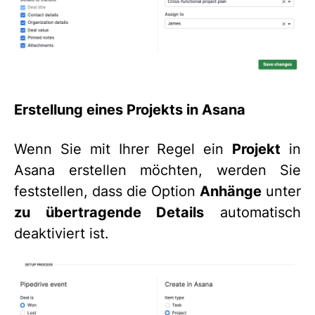
Erstellung eines Projekts in Asana
Wenn Sie mit Ihrer Regel ein
Projekt
in
Asana erstellen möchten, werden Sie
feststellen, dass die Option
Anhänge
unter
zu übertragende Details
automatisch
deaktiviert ist.