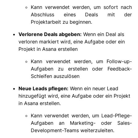
Kann verwendet werden, um sofort nach
Abschluss eines Deals mit der
Projektarbeit zu beginnen.
Verlorene Deals abgeben:
Wenn ein Deal als
verloren markiert wird, eine Aufgabe oder ein
Projekt in Asana erstellen
Kann verwendet werden, um Follow-up-
Aufgaben zu erstellen oder Feedback-
Schleifen auszulösen
Neue Leads pflegen:
Wenn ein neuer Lead
hinzugefügt wird, eine Aufgabe oder ein Projekt
in Asana erstellen.
Kann verwendet werden, um Lead-Pflege-
Aufgaben an Marketing- oder Sales-
Development-Teams weiterzuleiten.