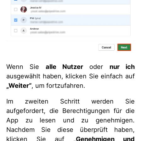
Wenn Sie
alle Nutzer
oder
nur ich
ausgewählt haben, klicken Sie einfach auf
„Weiter“
, um fortzufahren.
Im zweiten Schritt werden Sie
aufgefordert, die Berechtigungen für die
App zu lesen und zu genehmigen.
Nachdem Sie diese überprüft haben,
klicken Sie auf
„Genehmigen und