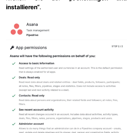
installieren“
.