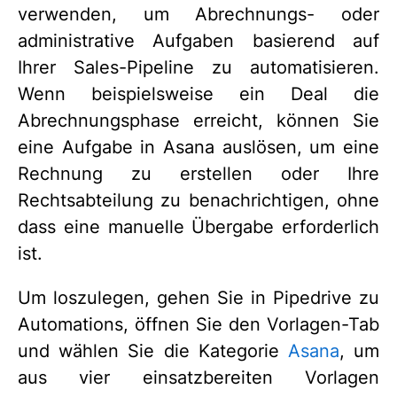
verwenden, um Abrechnungs- oder
administrative Aufgaben basierend auf
Ihrer Sales-Pipeline zu automatisieren.
Wenn beispielsweise ein Deal die
Abrechnungsphase erreicht, können Sie
eine Aufgabe in Asana auslösen, um eine
Rechnung zu erstellen oder Ihre
Rechtsabteilung zu benachrichtigen, ohne
dass eine manuelle Übergabe erforderlich
ist.
Um loszulegen, gehen Sie in Pipedrive zu
Automations, öffnen Sie den Vorlagen-Tab
und wählen Sie die Kategorie
Asana
, um
aus vier einsatzbereiten Vorlagen