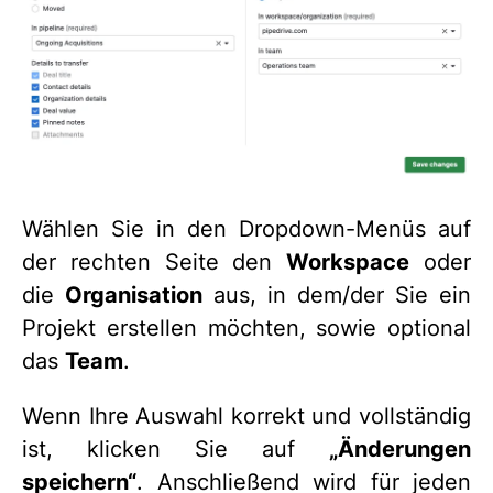
Wählen Sie in den Dropdown-Menüs auf
der rechten Seite den
Workspace
oder
die
Organisation
aus, in dem/der Sie ein
Projekt erstellen möchten, sowie optional
das
Team
.
Wenn Ihre Auswahl korrekt und vollständig
ist, klicken Sie auf
„Änderungen
speichern“
. Anschließend wird für jeden