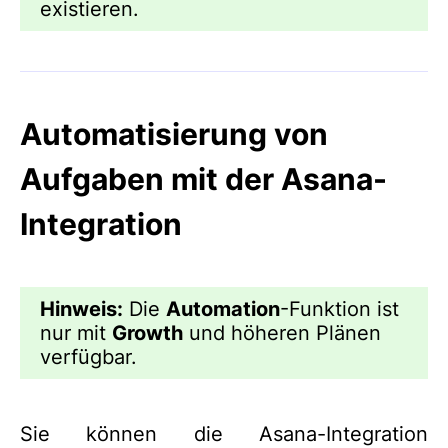
existieren.
Automatisierung von
Aufgaben mit der Asana-
Integration
Hinweis:
Die
Automation
-Funktion ist
nur mit
Growth
und höheren Plänen
verfügbar.
Sie können die Asana-Integration