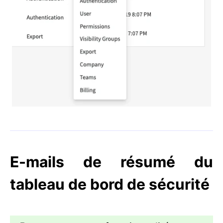
E-mails de résumé du
tableau de bord de sécurité