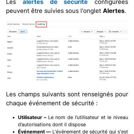
Les
alertes de sécurité
configurées
peuvent être suivies sous l'onglet
Alertes
.
Les champs suivants sont renseignés pour
chaque événement de sécurité :
Utilisateur –
Le nom de l’utilisateur et le niveau
d’autorisations dont il dispose
Événement —
L'événement de sécurité qui s'est