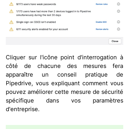
Cliquer sur l'icône point d'interrogation à
côté de chacune des mesures fera
apparaître un conseil pratique de
Pipedrive, vous expliquant comment vous
pouvez améliorer cette mesure de sécurité
spécifique dans vos paramètres
d'entreprise.