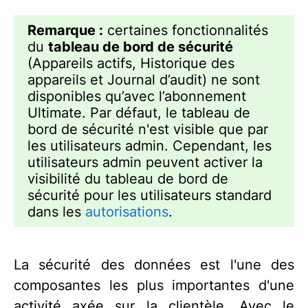
Remarque :
certaines fonctionnalités
du
tableau de bord de sécurité
(Appareils actifs, Historique des
appareils et Journal d’audit) ne sont
disponibles qu’avec l’abonnement
Ultimate. Par défaut, le tableau de
bord de sécurité n'est visible que par
les utilisateurs admin. Cependant, les
utilisateurs admin peuvent activer la
visibilité du tableau de bord de
sécurité pour les utilisateurs standard
dans les
autorisations
.
La sécurité des données est l'une des
composantes les plus importantes d'une
activité axée sur la clientèle. Avec le