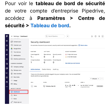
Pour voir le
tableau de bord de sécurité
de votre compte d’entreprise Pipedrive,
accédez à
Paramètres > Centre de
sécurité >
Tableau de bord
.