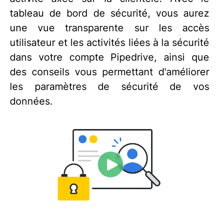
tableau de bord de sécurité, vous aurez
une vue transparente sur les accès
utilisateur et les activités liées à la sécurité
dans votre compte Pipedrive, ainsi que
des conseils vous permettant d'améliorer
les paramètres de sécurité de vos
données.