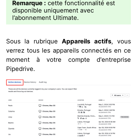
Remarque :
cette fonctionnalité est
disponible uniquement avec
l’abonnement Ultimate.
Sous la rubrique
Appareils actifs
, vous
verrez tous les appareils connectés en ce
moment à votre compte d'entreprise
Pipedrive.