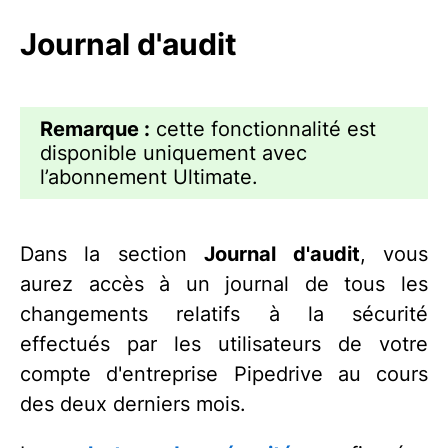
Journal d'audit
Remarque :
cette fonctionnalité est
disponible uniquement avec
l’abonnement Ultimate.
Dans la section
Journal d'audit
, vous
aurez accès à un journal de tous les
changements relatifs à la sécurité
effectués par les utilisateurs de votre
compte d'entreprise Pipedrive au cours
des deux derniers mois.