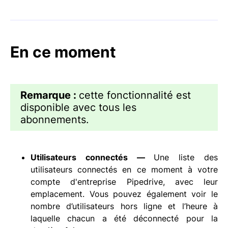
En ce moment
Remarque :
cette fonctionnalité est
disponible avec tous les
abonnements.
Utilisateurs connectés —
Une liste des
utilisateurs connectés en ce moment à votre
compte d'entreprise Pipedrive, avec leur
emplacement. Vous pouvez également voir le
nombre d’utilisateurs hors ligne et l’heure à
laquelle chacun a été déconnecté pour la