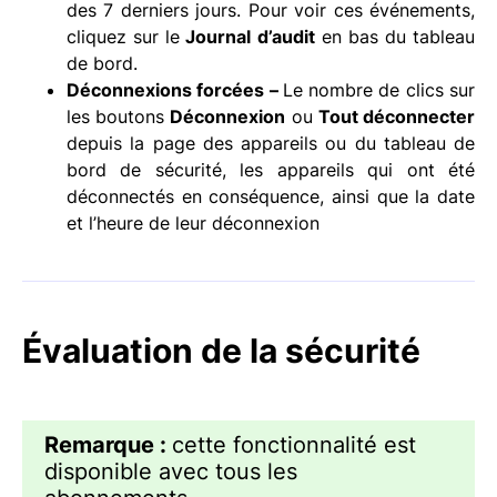
des 7 derniers jours. Pour voir ces événements,
cliquez sur le
Journal d’audit
en bas du tableau
de bord.
Déconnexions forcées –
Le nombre de clics sur
les boutons
Déconnexion
ou
Tout déconnecter
depuis la page des appareils ou du tableau de
bord de sécurité, les appareils qui ont été
déconnectés en conséquence, ainsi que la date
et l’heure de leur déconnexion
Évaluation de la sécurité
Remarque :
cette fonctionnalité est
disponible avec tous les