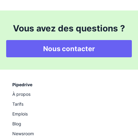
Vous avez des questions ?
Nous contacter
Pipedrive
À propos
Tarifs
Emplois
Blog
Newsroom