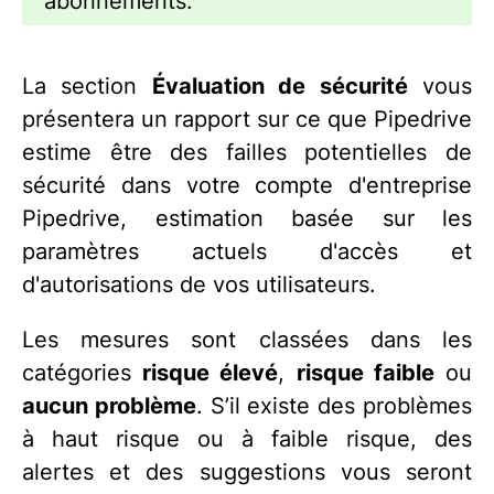
abonnements.
La section
Évaluation de sécurité
vous
présentera un rapport sur ce que Pipedrive
estime être des failles potentielles de
sécurité dans votre compte d'entreprise
Pipedrive, estimation basée sur les
paramètres actuels d'accès et
d'autorisations de vos utilisateurs.
Les mesures sont classées dans les
catégories
risque élevé
,
risque faible
ou
aucun problème
. S’il existe des problèmes
à haut risque ou à faible risque, des
alertes et des suggestions vous seront