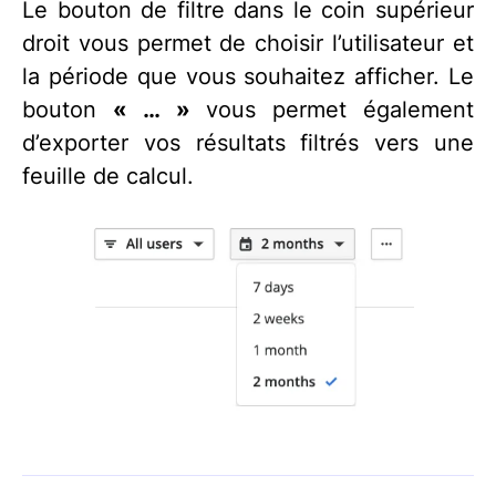
Le bouton de filtre dans le coin supérieur
droit vous permet de choisir l’utilisateur et
la période que vous souhaitez afficher. Le
bouton
« … »
vous permet également
d’exporter vos résultats filtrés vers une
feuille de calcul.