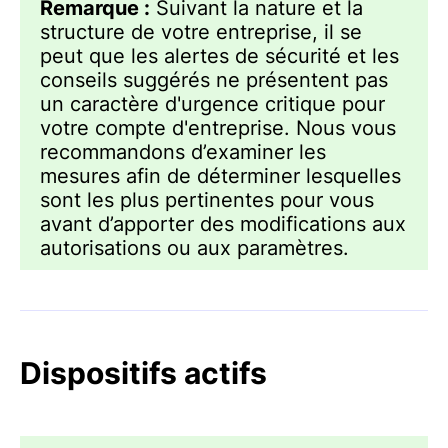
Remarque :
Suivant la nature et la
structure de votre entreprise, il se
peut que les alertes de sécurité et les
conseils suggérés ne présentent pas
un caractère d'urgence critique pour
votre compte d'entreprise. Nous vous
recommandons d’examiner les
mesures afin de déterminer lesquelles
sont les plus pertinentes pour vous
avant d’apporter des modifications aux
autorisations ou aux paramètres.
Dispositifs actifs