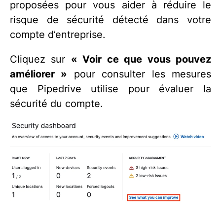
proposées pour vous aider à réduire le
risque de sécurité détecté dans votre
compte d’entreprise.
Cliquez sur
« Voir ce que vous pouvez
améliorer »
pour consulter les mesures
que Pipedrive utilise pour évaluer la
sécurité du compte.