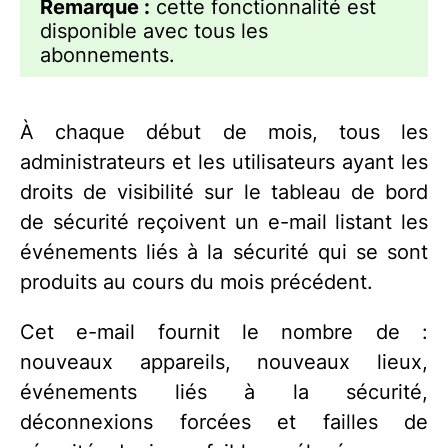
Remarque :
cette fonctionnalité est
disponible avec tous les
abonnements.
À chaque début de mois, tous les
administrateurs et les utilisateurs ayant les
droits de visibilité sur le tableau de bord
de sécurité reçoivent un e-mail listant les
événements liés à la sécurité qui se sont
produits au cours du mois précédent.
Cet e-mail fournit le nombre de :
nouveaux appareils, nouveaux lieux,
événements liés à la sécurité,
déconnexions forcées et failles de