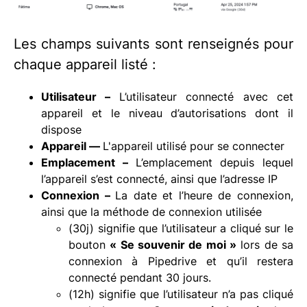
Les champs suivants sont renseignés pour
chaque appareil listé :
Utilisateur –
L’utilisateur connecté avec cet
appareil et le niveau d’autorisations dont il
dispose
Appareil —
L'appareil utilisé pour se connecter
Emplacement –
L’emplacement depuis lequel
l’appareil s’est connecté, ainsi que l’adresse IP
Connexion –
La date et l’heure de connexion,
ainsi que la méthode de connexion utilisée
(30j) signifie que l’utilisateur a cliqué sur le
bouton
« Se souvenir de moi »
lors de sa
connexion à Pipedrive et qu’il restera
connecté pendant 30 jours.
(12h) signifie que l’utilisateur n’a pas cliqué