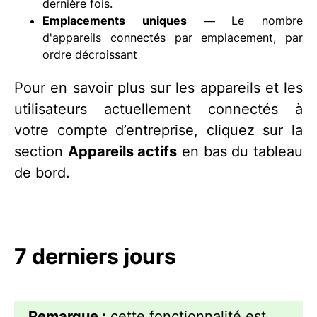
dernière fois.
Emplacements uniques —
Le nombre
d'appareils connectés par emplacement, par
ordre décroissant
Pour en savoir plus sur les appareils et les
utilisateurs actuellement connectés à
votre compte d’entreprise, cliquez sur la
section
Appareils actifs
en bas du tableau
de bord.
7 derniers jours
Remarque :
cette fonctionnalité est