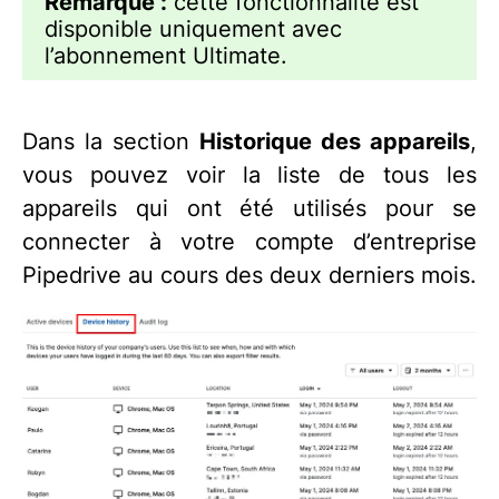
Remarque :
cette fonctionnalité est
disponible uniquement avec
l’abonnement Ultimate.
Dans la section
Historique des appareils
,
vous pouvez voir la liste de tous les
appareils qui ont été utilisés pour se
connecter à votre compte d’entreprise
Pipedrive au cours des deux derniers mois.