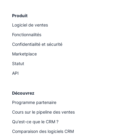
Produit
Logiciel de ventes
Fonctionnalités
Confidentialité et sécurité
Marketplace
Statut
API
Découvrez
Programme partenaire
Cours sur le pipeline des ventes
Qu'est-ce que le CRM ?
Comparaison des logiciels CRM