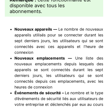
disponible avec tous les
abonnements.
Nouveaux appareils —
Le nombre de nouveaux
appareils utilisés pour se connecter durant les
sept derniers jours, les utilisateurs qui se sont
connectés avec ces appareils et l'heure de
connexion
Nouveaux emplacements —
Une liste des
nouveaux emplacements depuis lesquels des
appareils se sont connectés durant les sept
derniers jours, les utilisateurs qui se sont
connectés depuis ces emplacements, avec les
heures de connexion
Événements de sécurité –
Le nombre et le type
d’événements de sécurité liés aux utilisateurs de
votre entreprise et déclenchés par eux au cours