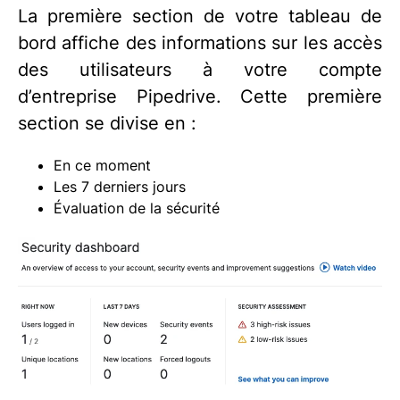
La première section de votre tableau de
bord affiche des informations sur les accès
des utilisateurs à votre compte
d’entreprise Pipedrive. Cette première
section se divise en :
En ce moment
Les 7 derniers jours
Évaluation de la sécurité