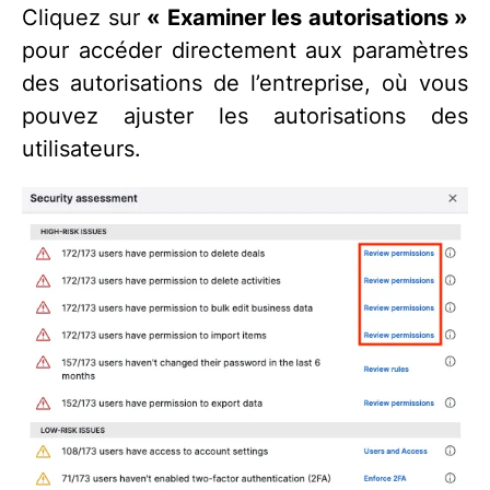
Cliquez sur
« Examiner les autorisations »
pour accéder directement aux paramètres
des autorisations de l’entreprise, où vous
pouvez ajuster les autorisations des
utilisateurs.