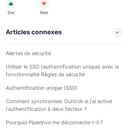
Oui
Non
Articles connexes
Alertes de sécurité
Utiliser le SSO (authentification unique) avec la
fonctionnalité Règles de sécurité
Authentification unique (SSO)
Comment synchroniser Outlook si j'ai activé
l'authentification à deux facteur ?
Pourquoi Pipedrive me déconnecte-t-il ?