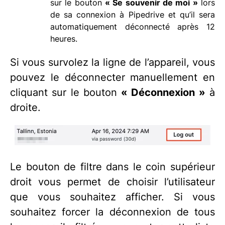
sur le bouton
« Se souvenir de moi »
lors
de sa connexion à Pipedrive et qu’il sera
automatiquement déconnecté après 12
heures.
Si vous survolez la ligne de l’appareil, vous
pouvez le déconnecter manuellement en
cliquant sur le bouton
« Déconnexion »
à
droite.
Le bouton de filtre dans le coin supérieur
droit vous permet de choisir l’utilisateur
que vous souhaitez afficher. Si vous
souhaitez forcer la déconnexion de tous