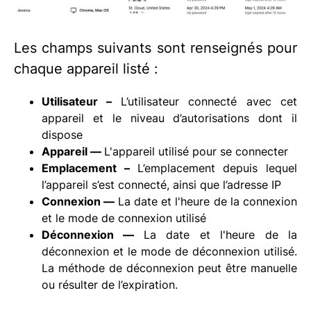
Les champs suivants sont renseignés pour
chaque appareil listé :
Utilisateur –
L’utilisateur connecté avec cet
appareil et le niveau d’autorisations dont il
dispose
Appareil —
L'appareil utilisé pour se connecter
Emplacement –
L’emplacement depuis lequel
l’appareil s’est connecté, ainsi que l’adresse IP
Connexion —
La date et l'heure de la connexion
et le mode de connexion utilisé
Déconnexion —
La date et l'heure de la
déconnexion et le mode de déconnexion utilisé.
La méthode de déconnexion peut être manuelle
ou résulter de l’expiration.