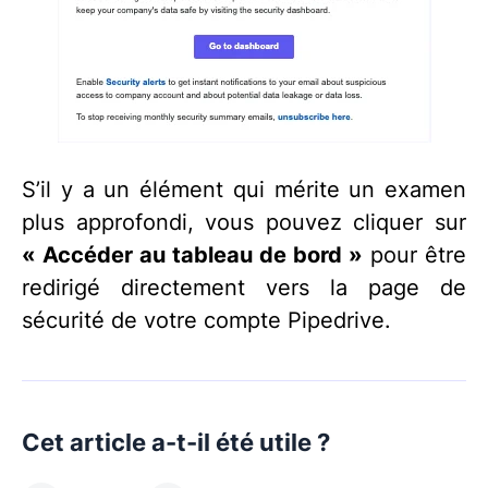
S’il y a un élément qui mérite un examen
plus approfondi, vous pouvez cliquer sur
« Accéder au tableau de bord »
pour être
redirigé directement vers la page de
sécurité de votre compte Pipedrive.
Cet article a-t-il été utile ?