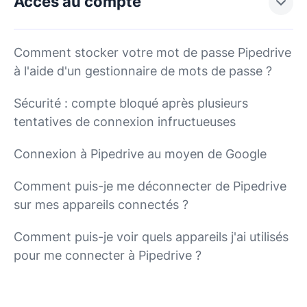
Accès au compte
Comment stocker votre mot de passe Pipedrive
à l'aide d'un gestionnaire de mots de passe ?
Sécurité : compte bloqué après plusieurs
tentatives de connexion infructueuses
Connexion à Pipedrive au moyen de Google
Comment puis-je me déconnecter de Pipedrive
sur mes appareils connectés ?
Comment puis-je voir quels appareils j'ai utilisés
pour me connecter à Pipedrive ?