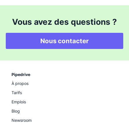
Vous avez des questions ?
Nous contacter
Pipedrive
À propos
Tarifs
Emplois
Blog
Newsroom