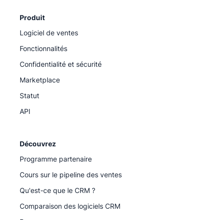
Produit
Logiciel de ventes
Fonctionnalités
Confidentialité et sécurité
Marketplace
Statut
API
Découvrez
Programme partenaire
Cours sur le pipeline des ventes
Qu'est-ce que le CRM ?
Comparaison des logiciels CRM