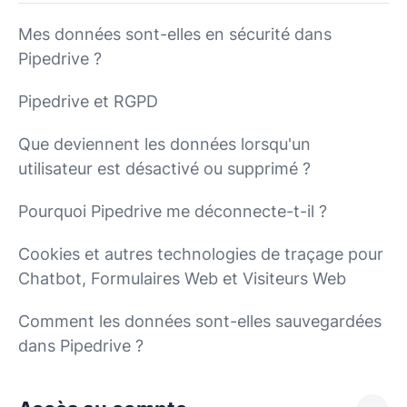
Mes données sont-elles en sécurité dans
Pipedrive ?
Pipedrive et RGPD
Que deviennent les données lorsqu'un
utilisateur est désactivé ou supprimé ?
Pourquoi Pipedrive me déconnecte-t-il ?
Cookies et autres technologies de traçage pour
Chatbot, Formulaires Web et Visiteurs Web
Comment les données sont-elles sauvegardées
dans Pipedrive ?