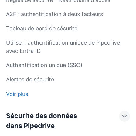
A2F : authentification à deux facteurs
Tableau de bord de sécurité
Utiliser l'authentification unique de Pipedrive
avec Entra ID
Authentification unique (SSO)
Alertes de sécurité
Voir plus
Sécurité des données
dans Pipedrive