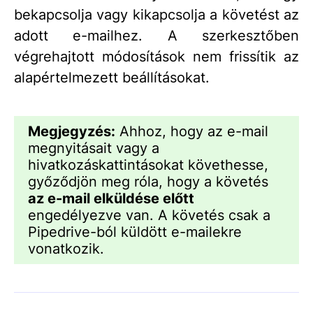
bekapcsolja vagy kikapcsolja a követést az
adott e-mailhez. A szerkesztőben
végrehajtott módosítások nem frissítik az
alapértelmezett beállításokat.
Megjegyzés:
Ahhoz, hogy az e-mail
megnyitásait vagy a
hivatkozáskattintásokat követhesse,
győződjön meg róla, hogy a követés
az e-mail elküldése előtt
engedélyezve van. A követés csak a
Pipedrive-ból küldött e-mailekre
vonatkozik.