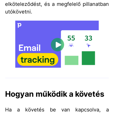
elköteleződést, és a megfelelő pillanatban
utókövetni.
Hogyan működik a követés
Ha a követés be van kapcsolva, a