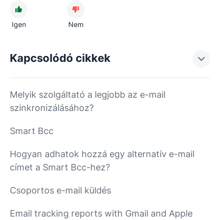
Igen
Nem
Kapcsolódó cikkek
Melyik szolgáltató a legjobb az e-mail
szinkronizálásához?
Smart Bcc
Hogyan adhatok hozzá egy alternatív e-mail
címet a Smart Bcc-hez?
Csoportos e-mail küldés
Email tracking reports with Gmail and Apple