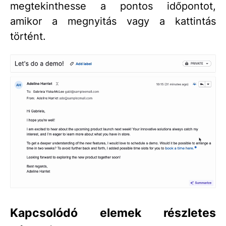
megtekinthesse a pontos időpontot,
amikor a megnyitás vagy a kattintás
történt.
Kapcsolódó elemek részletes