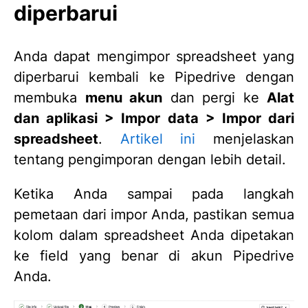
diperbarui
Anda dapat mengimpor spreadsheet yang
diperbarui kembali ke Pipedrive dengan
membuka
menu akun
dan pergi ke
Alat
dan aplikasi > Impor data > Impor dari
spreadsheet
.
Artikel ini
menjelaskan
tentang pengimporan dengan lebih detail.
Ketika Anda sampai pada langkah
pemetaan dari impor Anda, pastikan semua
kolom dalam spreadsheet Anda dipetakan
ke field yang benar di akun Pipedrive
Anda.