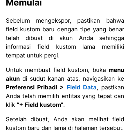
Memulai
Sebelum mengekspor, pastikan bahwa
field kustom baru dengan tipe yang benar
telah dibuat di akun Anda sehingga
informasi field kustom lama memiliki
tempat untuk pergi.
Untuk membuat field kustom, buka
menu
akun
di sudut kanan atas, navigasikan ke
Preferensi Pribadi >
Field Data
, pastikan
Anda telah memilih entitas yang tepat dan
klik
“+ Field kustom”
.
Setelah dibuat, Anda akan melihat field
kustom baru dan lama di halaman tersebut.