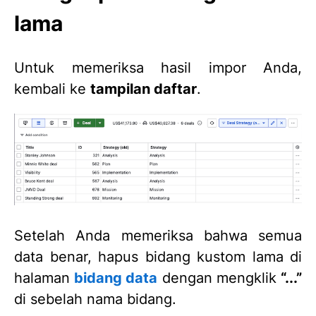
lama
Untuk memeriksa hasil impor Anda,
kembali ke
tampilan daftar
.
Setelah Anda memeriksa bahwa semua
data benar, hapus bidang kustom lama di
halaman
bidang data
dengan mengklik
“...”
di sebelah nama bidang.