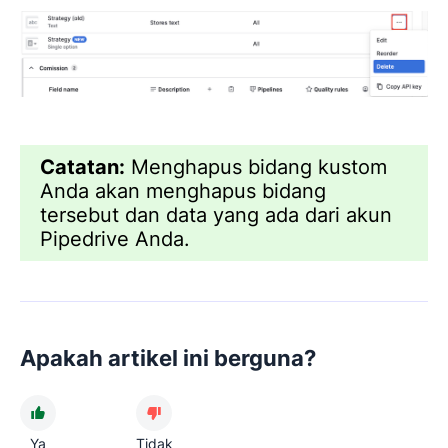
Catatan:
Menghapus bidang kustom
Anda akan menghapus bidang
tersebut dan data yang ada dari akun
Pipedrive Anda.
Apakah artikel ini berguna?
Ya
Tidak