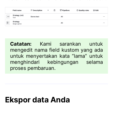
Catatan:
Kami sarankan untuk
mengedit nama field kustom yang ada
untuk menyertakan kata “lama” untuk
menghindari kebingungan selama
proses pembaruan.
Ekspor data Anda