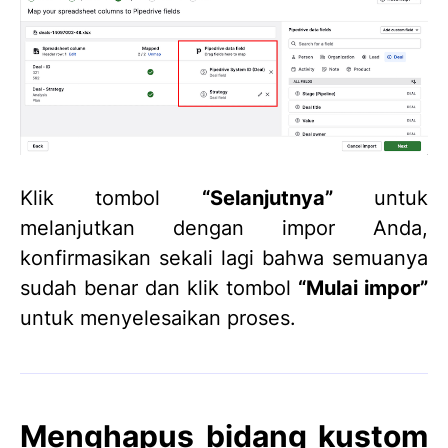
Klik tombol
“Selanjutnya”
untuk
melanjutkan dengan impor Anda,
konfirmasikan sekali lagi bahwa semuanya
sudah benar dan klik tombol
“Mulai impor”
untuk menyelesaikan proses.
Menghapus bidang kustom