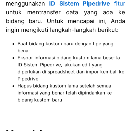
menggunakan
ID Sistem Pipedrive
fitur
untuk mentransfer data yang ada ke
bidang baru. Untuk mencapai ini, Anda
ingin mengikuti langkah-langkah berikut:
Buat bidang kustom baru dengan tipe yang
benar
Ekspor informasi bidang kustom lama beserta
ID Sistem Pipedrive, lakukan edit yang
diperlukan di spreadsheet dan impor kembali ke
Pipedrive
Hapus bidang kustom lama setelah semua
informasi yang benar telah dipindahkan ke
bidang kustom baru