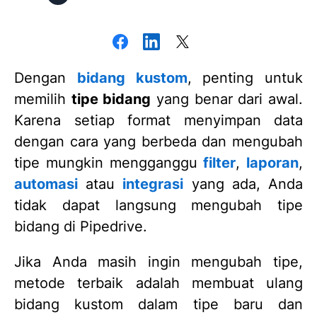
Dengan
bidang kustom
, penting untuk
memilih
tipe bidang
yang benar dari awal.
Karena setiap format menyimpan data
dengan cara yang berbeda dan mengubah
tipe mungkin mengganggu
filter
,
laporan
,
automasi
atau
integrasi
yang ada, Anda
tidak dapat langsung mengubah tipe
bidang di Pipedrive.
Jika Anda masih ingin mengubah tipe,
metode terbaik adalah membuat ulang
bidang kustom dalam tipe baru dan