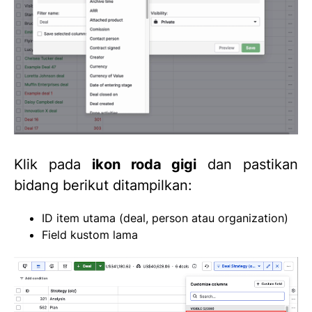
Klik pada
ikon roda gigi
dan pastikan
bidang berikut ditampilkan:
ID item utama (deal, person atau organization)
Field kustom lama