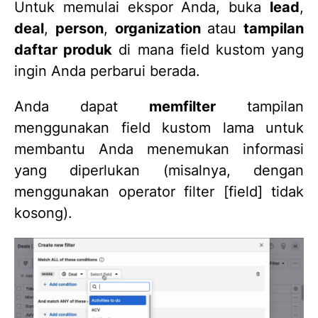
Untuk memulai ekspor Anda, buka
lead
,
deal
,
person
,
organization
atau
tampilan
daftar produk
di mana field kustom yang
ingin Anda perbarui berada.
Anda dapat
memfilter
tampilan
menggunakan field kustom lama untuk
membantu Anda menemukan informasi
yang diperlukan (misalnya, dengan
menggunakan operator filter [field] tidak
kosong).