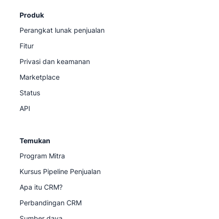
Produk
Perangkat lunak penjualan
Fitur
Privasi dan keamanan
Marketplace
Status
API
Temukan
Program Mitra
Kursus Pipeline Penjualan
Apa itu CRM?
Perbandingan CRM
Sumber daya