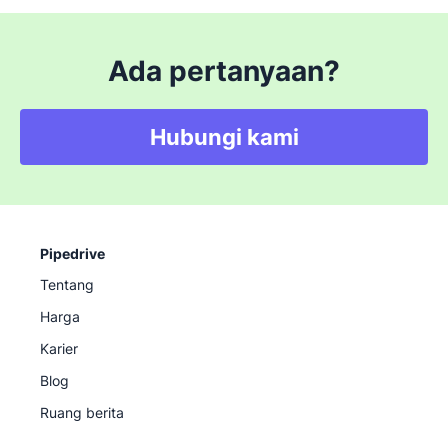
Ada pertanyaan?
Hubungi kami
Pipedrive
Tentang
Harga
Karier
Blog
Ruang berita