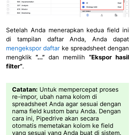
Setelah Anda menerapkan kedua field ini
di tampilan daftar Anda, Anda dapat
mengekspor daftar
ke spreadsheet dengan
mengklik
“...”
dan memilih
“Ekspor hasil
filter”
.
Catatan:
Untuk mempercepat proses
re-impor, ubah nama kolom di
spreadsheet Anda agar sesuai dengan
nama field kustom baru Anda. Dengan
cara ini, Pipedrive akan secara
otomatis memetakan kolom ke field
yang sesuai yang Anda buat di sistem.