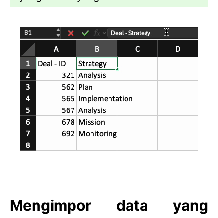
Mengimpor data yang