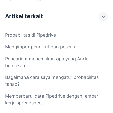
Artikel terkait
Probabilitas di Pipedrive
Mengimpor pengikut dan peserta
Pencarian: menemukan apa yang Anda
butuhkan
Bagaimana cara saya mengatur probabilitas
tahap?
Memperbarui data Pipedrive dengan lembar
kerja spreadsheet