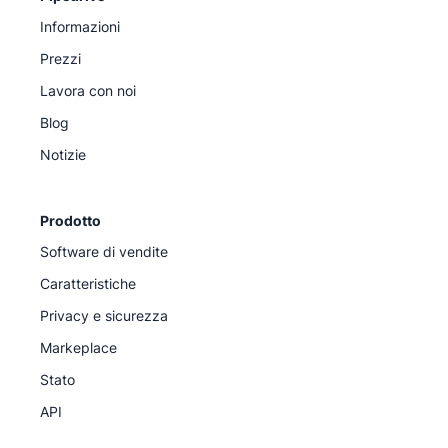
Informazioni
Prezzi
Lavora con noi
Blog
Notizie
Prodotto
Software di vendite
Caratteristiche
Privacy e sicurezza
Markeplace
Stato
API