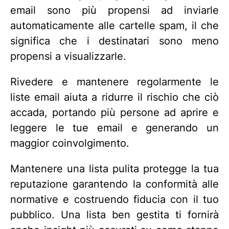
email sono più propensi ad inviarle
automaticamente alle cartelle spam, il che
significa che i destinatari sono meno
propensi a visualizzarle.
Rivedere e mantenere regolarmente le
liste email aiuta a ridurre il rischio che ciò
accada, portando più persone ad aprire e
leggere le tue email e generando un
maggior coinvolgimento.
Mantenere una lista pulita protegge la tua
reputazione garantendo la conformità alle
normative e costruendo fiducia con il tuo
pubblico. Una lista ben gestita ti fornirà