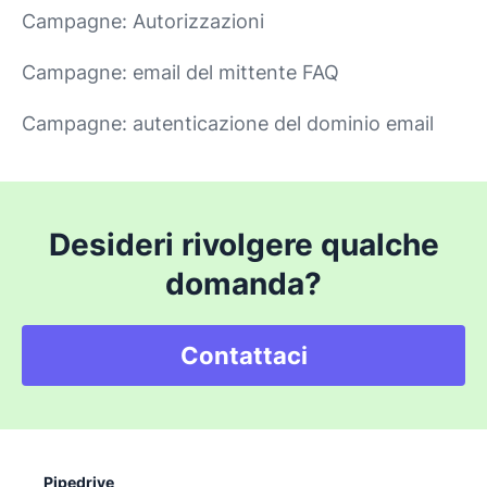
Campagne: Autorizzazioni
Campagne: email del mittente FAQ
Campagne: autenticazione del dominio email
Desideri rivolgere qualche
domanda?
Contattaci
Pipedrive