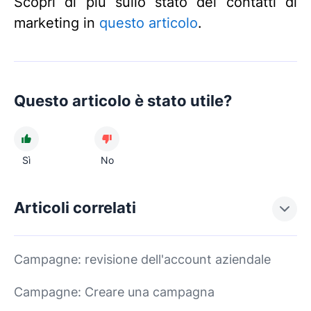
Scopri di più sullo stato dei contatti di
marketing in
questo articolo
.
Questo articolo è stato utile?
Sì
No
Articoli correlati
Campagne: revisione dell'account aziendale
Campagne: Creare una campagna