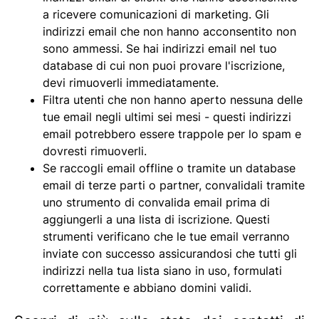
a ricevere comunicazioni di marketing. Gli
indirizzi email che non hanno acconsentito non
sono ammessi. Se hai indirizzi email nel tuo
database di cui non puoi provare l'iscrizione,
devi rimuoverli immediatamente.
Filtra utenti che non hanno aperto nessuna delle
tue email negli ultimi sei mesi - questi indirizzi
email potrebbero essere trappole per lo spam e
dovresti rimuoverli.
Se raccogli email offline o tramite un database
email di terze parti o partner, convalidali tramite
uno strumento di convalida email prima di
aggiungerli a una lista di iscrizione. Questi
strumenti verificano che le tue email verranno
inviate con successo assicurandosi che tutti gli
indirizzi nella tua lista siano in uso, formulati
correttamente e abbiano domini validi.