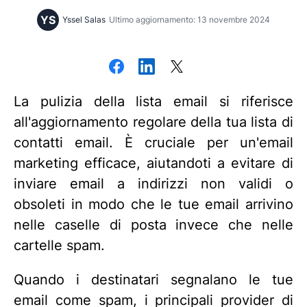
YS
Yssel Salas
Ultimo aggiornamento: 13 novembre 2024
La pulizia della lista email si riferisce
all'aggiornamento regolare della tua lista di
contatti email. È cruciale per un'email
marketing efficace, aiutandoti a evitare di
inviare email a indirizzi non validi o
obsoleti in modo che le tue email arrivino
nelle caselle di posta invece che nelle
cartelle spam.
Quando i destinatari segnalano le tue
email come spam, i principali provider di