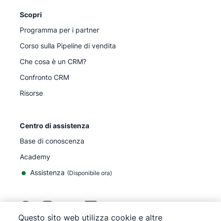
Scopri
Programma per i partner
Corso sulla Pipeline di vendita
Che cosa è un CRM?
Confronto CRM
Risorse
Centro di assistenza
Base di conoscenza
Academy
Assistenza
(
Disponibile ora
)
Questo sito web utilizza cookie e altre