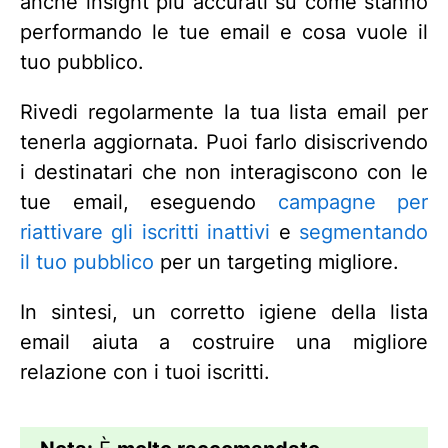
anche insight più accurati su come stanno
performando le tue email e cosa vuole il
tuo pubblico.
Rivedi regolarmente la tua lista email per
tenerla aggiornata. Puoi farlo disiscrivendo
i destinatari che non interagiscono con le
tue email, eseguendo
campagne per
riattivare gli iscritti inattivi
e
segmentando
il tuo pubblico
per un targeting migliore.
In sintesi, un corretto igiene della lista
email aiuta a costruire una migliore
relazione con i tuoi iscritti.