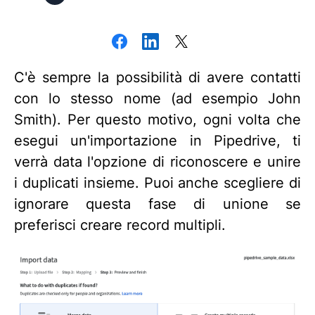
C'è sempre la possibilità di avere contatti
con lo stesso nome (ad esempio John
Smith). Per questo motivo, ogni volta che
esegui un'importazione in Pipedrive, ti
verrà data l'opzione di riconoscere e unire
i duplicati insieme. Puoi anche scegliere di
ignorare questa fase di unione se
preferisci creare record multipli.