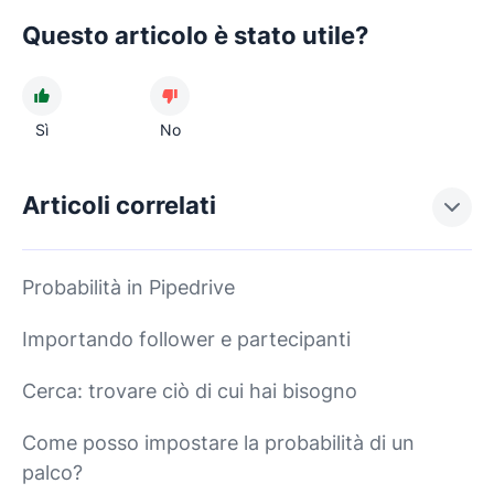
Questo articolo è stato utile?
Sì
No
Articoli correlati
Probabilità in Pipedrive
Importando follower e partecipanti
Cerca: trovare ciò di cui hai bisogno
Come posso impostare la probabilità di un
palco?