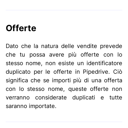
Offerte
Dato che la natura delle vendite prevede
che tu possa avere più offerte con lo
stesso nome, non esiste un identificatore
duplicato per le offerte in Pipedrive. Ciò
significa che se importi più di una offerta
con lo stesso nome, queste offerte non
verranno considerate duplicati e tutte
saranno importate.