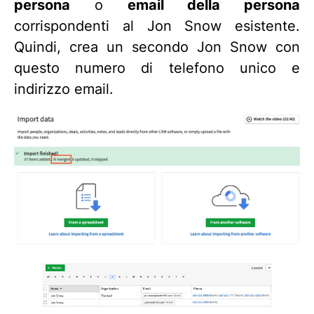
persona
o
email della persona
corrispondenti al Jon Snow esistente.
Quindi, crea un secondo Jon Snow con
questo numero di telefono unico e
indirizzo email.