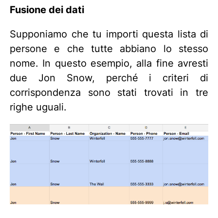
Fusione dei dati
Supponiamo che tu importi questa lista di
persone e che tutte abbiano lo stesso
nome. In questo esempio, alla fine avresti
due Jon Snow, perché i criteri di
corrispondenza sono stati trovati in tre
righe uguali.