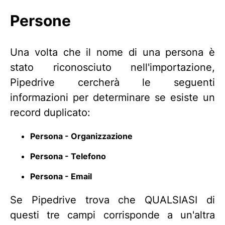
Persone
Una volta che il nome di una persona è
stato riconosciuto nell'importazione,
Pipedrive cercherà le seguenti
informazioni per determinare se esiste un
record duplicato:
Persona - Organizzazione
Persona - Telefono
Persona - Email
Se Pipedrive trova che QUALSIASI di
questi tre campi corrisponde a un'altra