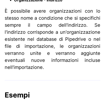
È possibile avere organizzazioni con lo
stesso nome a condizione che si specifichi
sempre il campo dell'indirizzo. Se
l'indirizzo corrisponde a un'organizzazione
esistente nel database di Pipedrive o nel
file di importazione, le organizzazioni
verranno unite e verranno aggiunte
eventuali nuove informazioni incluse
nell'importazione.
Esempi