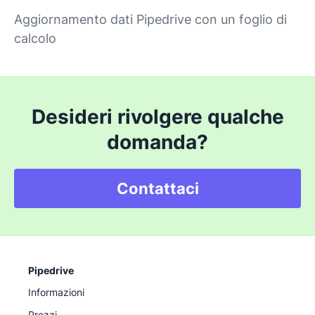
Aggiornamento dati Pipedrive con un foglio di
calcolo
Desideri rivolgere qualche
domanda?
Contattaci
Pipedrive
Informazioni
Prezzi