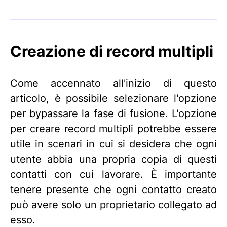
Creazione di record multipli
Come accennato all'inizio di questo
articolo, è possibile selezionare l'opzione
per bypassare la fase di fusione. L'opzione
per creare record multipli potrebbe essere
utile in scenari in cui si desidera che ogni
utente abbia una propria copia di questi
contatti con cui lavorare. È importante
tenere presente che ogni contatto creato
può avere solo un proprietario collegato ad
esso.