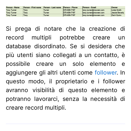
Si prega di notare che la creazione di
record multipli potrebbe creare un
database disordinato. Se si desidera che
più utenti siano collegati a un contatto, è
possibile creare un solo elemento e
aggiungere gli altri utenti come
follower
. In
questo modo, il proprietario e i follower
avranno visibilità di questo elemento e
potranno lavorarci, senza la necessità di
creare record multipli.