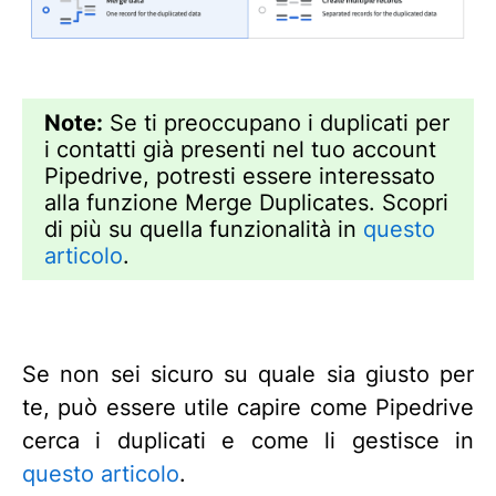
Note:
Se ti preoccupano i duplicati per
i contatti già presenti nel tuo account
Pipedrive, potresti essere interessato
alla funzione Merge Duplicates. Scopri
di più su quella funzionalità in
questo
articolo
.
Se non sei sicuro su quale sia giusto per
te, può essere utile capire come Pipedrive
cerca i duplicati e come li gestisce in
questo articolo
.