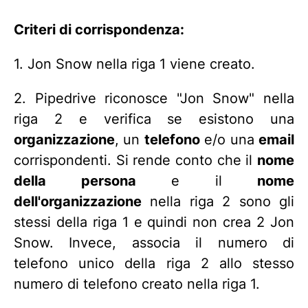
Criteri di corrispondenza:
1. Jon Snow nella riga 1 viene creato.
2. Pipedrive riconosce "Jon Snow" nella
riga 2 e verifica se esistono una
organizzazione
, un
telefono
e/o una
email
corrispondenti. Si rende conto che il
nome
della persona
e il
nome
dell'organizzazione
nella riga 2 sono gli
stessi della riga 1 e quindi non crea 2 Jon
Snow. Invece, associa il numero di
telefono unico della riga 2 allo stesso
numero di telefono creato nella riga 1.