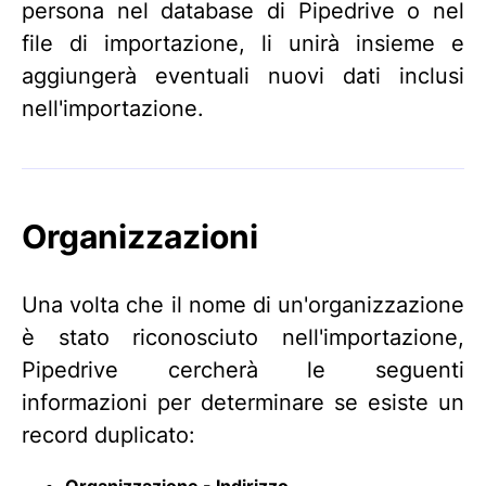
persona nel database di Pipedrive o nel
file di importazione, li unirà insieme e
aggiungerà eventuali nuovi dati inclusi
nell'importazione.
Organizzazioni
Una volta che il nome di un'organizzazione
è stato riconosciuto nell'importazione,
Pipedrive cercherà le seguenti
informazioni per determinare se esiste un
record duplicato:
Organizzazione - Indirizzo