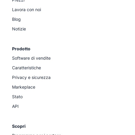
Lavora con noi
Blog
Notizie
Prodotto
Software di vendite
Caratteristiche
Privacy e sicurezza
Markeplace
Stato
API
Scopri