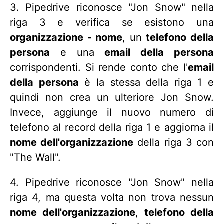
3. Pipedrive riconosce "Jon Snow" nella
riga 3 e verifica se esistono una
organizzazione - nome
, un
telefono della
persona
e una
email della persona
corrispondenti. Si rende conto che l'
email
della persona
è la stessa della riga 1 e
quindi non crea un ulteriore Jon Snow.
Invece, aggiunge il nuovo numero di
telefono al record della riga 1 e aggiorna il
nome dell'organizzazione
della riga 3 con
"The Wall".
4. Pipedrive riconosce "Jon Snow" nella
riga 4, ma questa volta non trova nessun
nome dell'organizzazione
,
telefono della