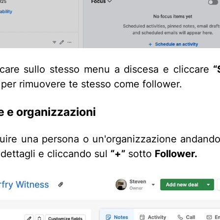
ccare sullo stesso menu a discesa e cliccare
“
per rimuovere te stesso come follower.
 e organizzazioni
uire una persona o un'organizzazione andando 
 dettagli e cliccando sul
“+”
sotto
Follower.