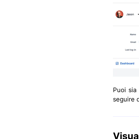
Puoi sia
seguire 
Visua