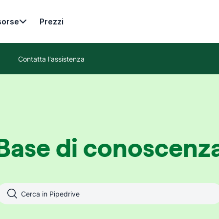
sorse
Prezzi
Contatta l'assistenza
Base di conoscenz